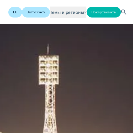
Темы и регионы
EU
Democracy
Пожертвовать