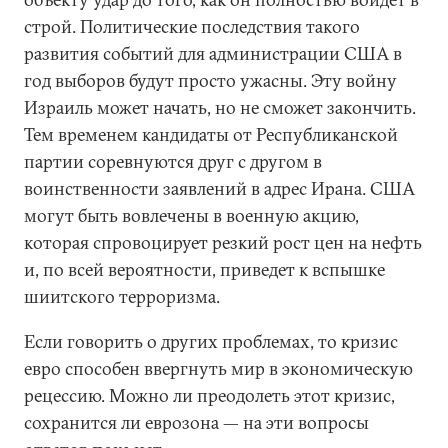
строй. Политические последствия такого
развития событий для администрации США в
год выборов будут просто ужасны. Эту войну
Израиль может начать, но не сможет закончить.
Тем временем кандидаты от Республиканской
партии соревнуются друг с другом в
воинственности заявлений в адрес Ирана. США
могут быть вовлечены в военную акцию,
которая спровоцирует резкий рост цен на нефть
и, по всей вероятности, приведет к вспышке
шиитского терроризма.
Если говорить о других проблемах, то кризис
евро способен ввергнуть мир в экономическую
рецессию. Можно ли преодолеть этот кризис,
сохранится ли еврозона — на эти вопросы