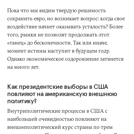
Пока что мы видим твердую решимость
сохранить евро, но возникает вопрос: когда свое
воздействие начнет оказывать усталость? Более
того, рынки не позволят продолжать этот
«танец» до бесконечности. Так или иначе,
момент истины наступит в будущем году.
Однако экономическое оздоровление затянется
на много лет.
Как президентские выборы в США
повлияют на американскую внешнюю
политику?
Внутриполитические процессы в США с
наибольшей очевидностью повлияют на
внешнеполитический курс страны по трем