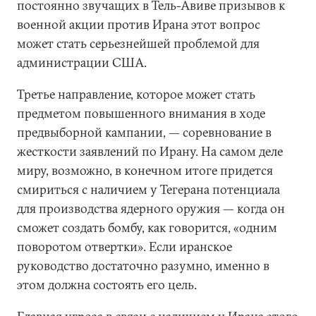
постоянно звучащих в Тель-Авиве призывов к
военной акции против Ирана этот вопрос
может стать серьезнейшей проблемой для
администрации США.
Третье направление, которое может стать
предметом повышенного внимания в ходе
предвыборной кампании, — соревнование в
жесткости заявлений по Ирану. На самом деле
миру, возможно, в конечном итоге придется
смириться с наличием у Тегерана потенциала
для производства ядерного оружия — когда он
сможет создать бомбу, как говорится, «одним
поворотом отвертки». Если иранское
руководство достаточно разумно, именно в
этом должна состоять его цель.