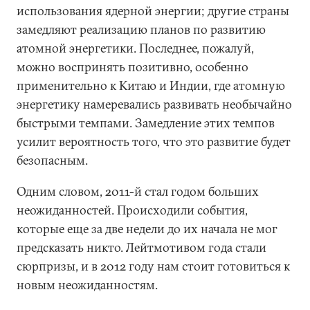
использования ядерной энергии; другие страны
замедляют реализацию планов по развитию
атомной энергетики. Последнее, пожалуй,
можно воспринять позитивно, особенно
применительно к Китаю и Индии, где атомную
энергетику намеревались развивать необычайно
быстрыми темпами. Замедление этих темпов
усилит вероятность того, что это развитие будет
безопасным.
Одним словом, 2011-й стал годом больших
неожиданностей. Происходили события,
которые еще за две недели до их начала не мог
предсказать никто. Лейтмотивом года стали
сюрпризы, и в 2012 году нам стоит готовиться к
новым неожиданностям.