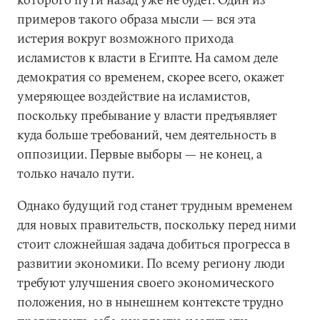
примеров такого образа мысли — вся эта
истерия вокруг возможного прихода
исламистов к власти в Египте. На самом деле
демократия со временем, скорее всего, окажет
умеряющее воздействие на исламистов,
поскольку пребывание у власти предъявляет
куда больше требований, чем деятельность в
оппозиции. Первые выборы — не конец, а
только начало пути.
Однако будущий год станет трудным временем
для новых правительств, поскольку перед ними
стоит сложнейшая задача добиться прогресса в
развитии экономики. По всему региону люди
требуют улучшения своего экономического
положения, но в нынешнем контексте трудно