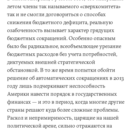
летом члены так называемого «сверхкомитета»
так и не смогли договориться о способах
снижения бюджетного дефицита, реальную
озабоченность вызывает характер грядущих
бюджетных сокращений. Особенно опасным
было бы радикальное, всеобъемлющее урезание
бюджетных расходов без учета потребностей,
диктуемых внешней стратегической
обстановкой. В то же время попытки обойти
решение об автоматических сокращениях в 2013
году лишь подчеркивают неспособность
Америки навести порядок в государственных
финансах — и это в период, когда многие другие
страны решают куда более сложные проблемы.
Раскол и непримиримость, царящие на нашей
политической арене, сильно отражаются на