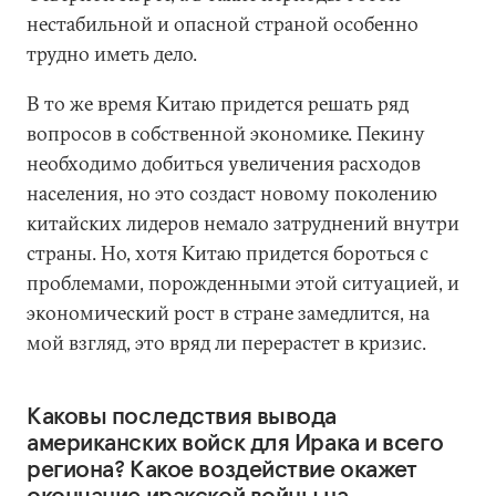
нестабильной и опасной страной особенно
трудно иметь дело.
В то же время Китаю придется решать ряд
вопросов в собственной экономике. Пекину
необходимо добиться увеличения расходов
населения, но это создаст новому поколению
китайских лидеров немало затруднений внутри
страны. Но, хотя Китаю придется бороться с
проблемами, порожденными этой ситуацией, и
экономический рост в стране замедлится, на
мой взгляд, это вряд ли перерастет в кризис.
Каковы последствия вывода
американских войск для Ирака и всего
региона? Какое воздействие окажет
окончание иракской войны на