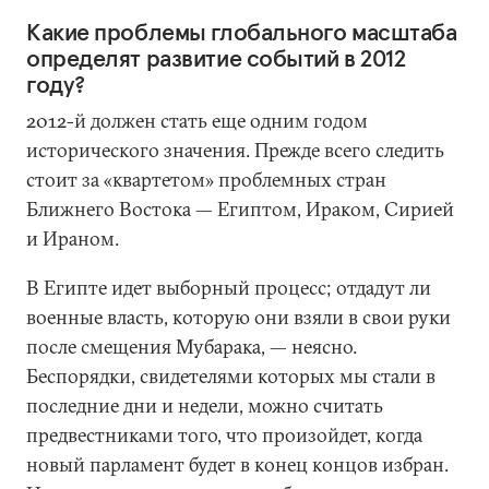
Какие проблемы глобального масштаба
определят развитие событий в 2012
году?
2012-й должен стать еще одним годом
исторического значения. Прежде всего следить
стоит за «квартетом» проблемных стран
Ближнего Востока — Египтом, Ираком, Сирией
и Ираном.
В Египте идет выборный процесс; отдадут ли
военные власть, которую они взяли в свои руки
после смещения Мубарака, — неясно.
Беспорядки, свидетелями которых мы стали в
последние дни и недели, можно считать
предвестниками того, что произойдет, когда
новый парламент будет в конец концов избран.