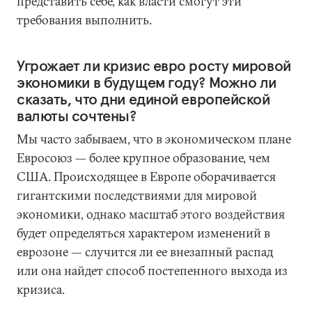
представить себе, как власти смогут эти
требования выполнить.
Угрожает ли кризис евро росту мировой
экономики в будущем году? Можно ли
сказать, что дни единой европейской
валюты сочтены?
Мы часто забываем, что в экономическом плане
Евросоюз — более крупное образование, чем
США. Происходящее в Европе оборачивается
гигантскими последствиями для мировой
экономики, однако масштаб этого воздействия
будет определяться характером изменений в
еврозоне — случится ли ее внезапный распад
или она найдет способ постепенного выхода из
кризиса.