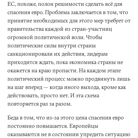
ЕС, похоже, полон решимости сделать всё для
спасения евро. Проблема заключается в том, что
принятие необходимых для этого мер требует от
правительства каждой из стран-участниц
огромной политической воли. Чтобы
политические силы внутри страны
санкционировали их действия, лидерам
приходится ждать, пока экономика страны не
окажется на краю пропасти. На каждом этапе
политический процесс можно продвинуть лишь
на шаг вперед — когда иного выхода, кроме как
действовать, просто нет. И эта схема
повторяется раз за разом.
Беда в том, что из-за этого цена спасения евро
постоянно повышается. Европейцы
оказываются не в состоянии упредить ситуацию