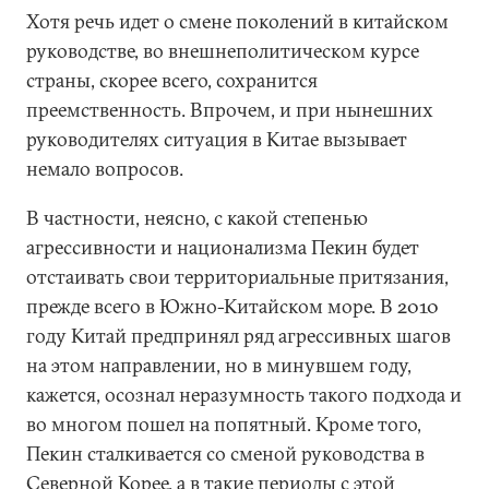
Хотя речь идет о смене поколений в китайском
руководстве, во внешнеполитическом курсе
страны, скорее всего, сохранится
преемственность. Впрочем, и при нынешних
руководителях ситуация в Китае вызывает
немало вопросов.
В частности, неясно, с какой степенью
агрессивности и национализма Пекин будет
отстаивать свои территориальные притязания,
прежде всего в Южно-Китайском море. В 2010
году Китай предпринял ряд агрессивных шагов
на этом направлении, но в минувшем году,
кажется, осознал неразумность такого подхода и
во многом пошел на попятный. Кроме того,
Пекин сталкивается со сменой руководства в
Северной Корее, а в такие периоды с этой