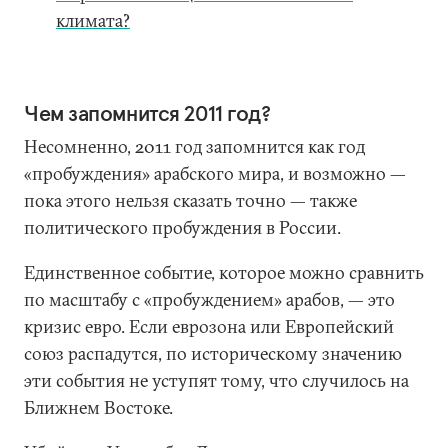
климата?
Чем запомнится 2011 год?
Несомненно, 2011 год запомнится как год
«пробуждения» арабского мира, и возможно —
пока этого нельзя сказать точно — также
политического пробуждения в России.
Единственное событие, которое можно сравнить
по масштабу с «пробуждением» арабов, — это
кризис евро. Если еврозона или Европейский
союз распадутся, по историческому значению
эти события не уступят тому, что случилось на
Ближнем Востоке.