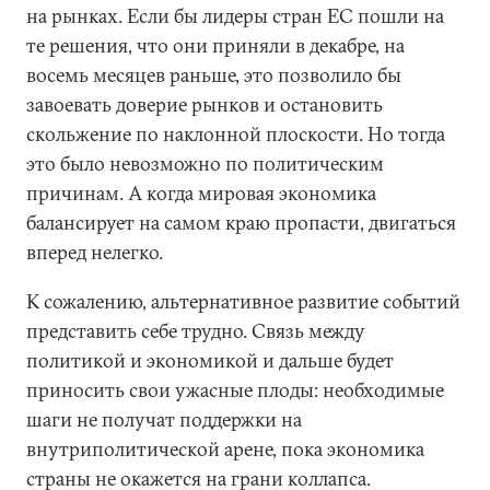
на рынках. Если бы лидеры стран ЕС пошли на
те решения, что они приняли в декабре, на
восемь месяцев раньше, это позволило бы
завоевать доверие рынков и остановить
скольжение по наклонной плоскости. Но тогда
это было невозможно по политическим
причинам. А когда мировая экономика
балансирует на самом краю пропасти, двигаться
вперед нелегко.
К сожалению, альтернативное развитие событий
представить себе трудно. Связь между
политикой и экономикой и дальше будет
приносить свои ужасные плоды: необходимые
шаги не получат поддержки на
внутриполитической арене, пока экономика
страны не окажется на грани коллапса.