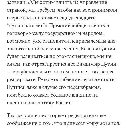
заявили: «Мы хотим влиять на управление
страной, мы требуем, чтобы нас воспринимали
всерьез, мы не желаем еще двенадцати
“путинских лет”». Прежний «общественный
договор» между государством и народом,
возможно, уже становится неприемлемым для
значительной части населения. Если ситуация
будет развиваться по этому сценарию, мы не
знаем, как отреагирует на нее Владимир Путин,
— и я убеждена, что он сам не знает, как на нее
реагировать. Резкое ослабление легитимности
Путина, даже в случае его переизбрания,
неизбежно окажет большое влияние на
внешнюю политику России.
Таковы лишь некоторые предварительные
соображения о том, что принесет миру 2012 год.