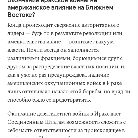
американское влияние на Ближнем
Востоке?
Когда происходит свержение авторитарного
лидера — будь то в результате революции или
вмешательства извне, — возникает вакуум
власти. Почти всегда он заполняется
различными фракциями, борющимися друг с
другом за распределение властных позиций, и,
как я уже не раз предупреждала, наличие
американских оккупационных войск в Ираке
лишь оттягивало начало этой борьбы, но вряд ли
способно было ее предотвратить.
Окончание девятилетней войны в Ираке дает
Соединенным Штатам возможность сложить с
себя часть ответственности за происходящее в