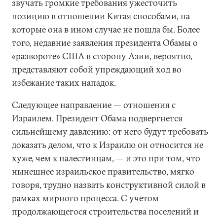
звучать громкие требования ужесточить
позицию в отношении Китая способами, на
которые она в ином случае не пошла бы. Более
того, недавние заявления президента Обамы о
«развороте» США в сторону Азии, вероятно,
представляют собой упреждающий ход во
избежание таких нападок.
Следующее направление — отношения с
Израилем. Президент Обама подвергнется
сильнейшему давлению: от него будут требовать
доказать делом, что к Израилю он относится не
хуже, чем к палестинцам, — и это при том, что
нынешнее израильское правительство, мягко
говоря, трудно назвать конструктивной силой в
рамках мирного процесса. С учетом
продолжающегося строительства поселений и