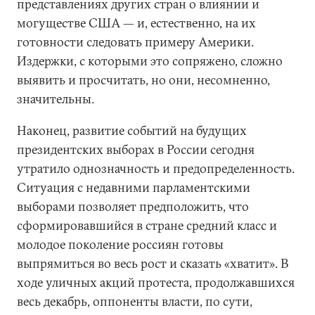
представлениях других стран о влиянии и
могуществе США — и, естественно, на их
готовности следовать примеру Америки.
Издержки, с которыми это сопряжено, сложно
выявить и просчитать, но они, несомненно,
значительны.
Наконец, развитие событий на будущих
президентских выборах в России сегодня
утратило однозначность и предопределенность.
Ситуация с недавними парламентскими
выборами позволяет предположить, что
сформировавшийся в стране средний класс и
молодое поколение россиян готовы
выпрямиться во весь рост и сказать «хватит». В
ходе уличных акций протеста, продолжавшихся
весь декабрь, оппоненты власти, по сути,