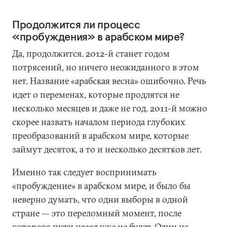
Продолжится ли процесс
«пробуждения» в арабском мире?
Да, продолжится. 2012-й станет годом
потрясений, но ничего неожиданного в этом
нет. Название «арабская весна» ошибочно. Речь
идет о переменах, которые продлятся не
несколько месяцев и даже не год. 2011-й можно
скорее назвать началом периода глубоких
преобразований в арабском мире, которые
займут десяток, а то и несколько десятков лет.
Именно так следует воспринимать
«пробуждение» в арабском мире, и было бы
неверно думать, что одни выборы в одной
стране — это переломный момент, после
которого пути назад уже не будет. Один из