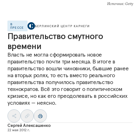
Источник
: Getty
В
БЕРЛИНСКИЙ ЦЕНТР КАРНЕГИ
ПРЕССЕ
Правительство смутного
времени
Власть не могла сформировать новое
правительство почти три месяца. В итоге в
правительство вошли чиновники, бывшие ранее
на вторых ролях, то есть вместо реального
правительства получилось правительство
технократов. Всё это говорит о политическом
кризисе, но как его преодолевать в российских
условиях — неясно.
Сергей Алексашенко
22 мая 2012 г.