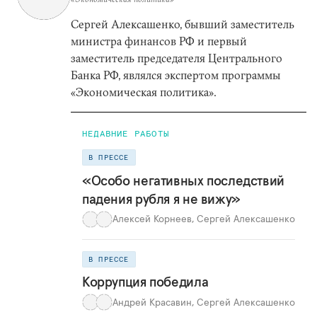
Сергей Алексашенко, бывший заместитель
министра финансов РФ и первый
заместитель председателя Центрального
Банка РФ, являлся экспертом программы
«Экономическая политика».
НЕДАВНИЕ РАБОТЫ
В ПРЕССЕ
«Особо негативных последствий
падения рубля я не вижу»
Алексей Корнеев
,
Сергей Алексашенко
В ПРЕССЕ
Коррупция победила
Андрей Красавин
,
Сергей Алексашенко