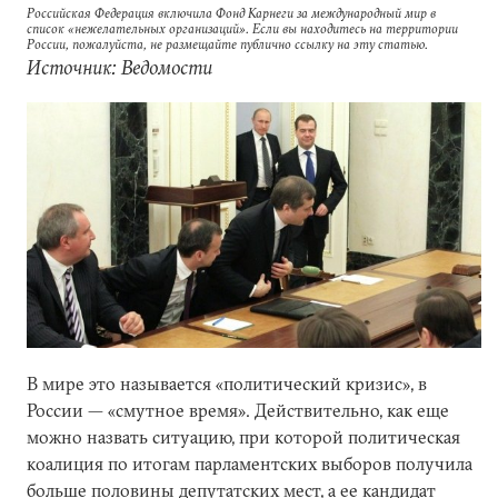
Российская Федерация включила Фонд Карнеги за международный мир в
список «нежелательных организаций». Если вы находитесь на территории
России, пожалуйста, не размещайте публично ссылку на эту статью.
Источник: Ведомости
В мире это называется «политический кризис», в
России — «смутное время». Действительно, как еще
можно назвать ситуацию, при которой политическая
коалиция по итогам парламентских выборов получила
больше половины депутатских мест, а ее кандидат