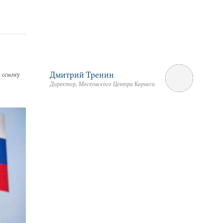
Дмитрий Тренин
 ссылку
Директор, Московского Центра Карнеги