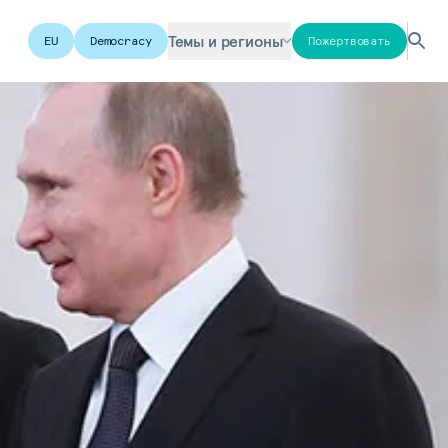
Темы и регионы
EU
Democracy
Пожертвовать