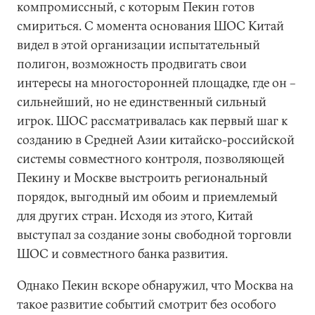
компромиссный, с которым Пекин готов
смириться. С момента основания ШОС Китай
видел в этой организации испытательный
полигон, возможность продвигать свои
интересы на многосторонней площадке, где он –
сильнейший, но не единственный сильный
игрок. ШОС рассматривалась как первый шаг к
созданию в Средней Азии китайско-российской
системы совместного контроля, позволяющей
Пекину и Москве выстроить региональный
порядок, выгодный им обоим и приемлемый
для других стран. Исходя из этого, Китай
выступал за создание зоны свободной торговли
ШОС и совместного банка развития.
Однако Пекин вскоре обнаружил, что Москва на
такое развитие событий смотрит без особого