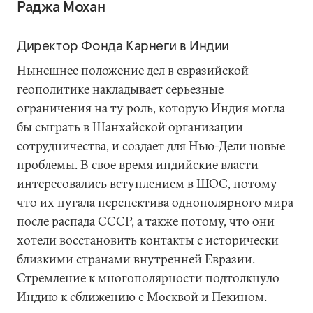
Раджа Мохан
Директор Фонда Карнеги в Индии
Нынешнее положение дел в евразийской
геополитике накладывает серьезные
ограничения на ту роль, которую Индия могла
бы сыграть в Шанхайской организации
сотрудничества, и создает для Нью-Дели новые
проблемы. В свое время индийские власти
интересовались вступлением в ШОС, потому
что их пугала перспектива однополярного мира
после распада СССР, а также потому, что они
хотели восстановить контакты с исторически
близкими странами внутренней Евразии.
Стремление к многополярности подтолкнуло
Индию к сближению с Москвой и Пекином.