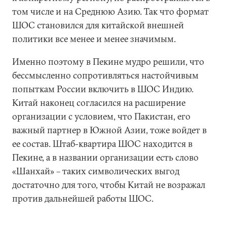
том числе и на Среднюю Азию. Так что формат
ШОС становился для китайской внешней
политики все менее и менее значимым.
Именно поэтому в Пекине мудро решили, что
бессмысленно сопротивляться настойчивым
попыткам России включить в ШОС Индию.
Китай наконец согласился на расширение
организации с условием, что Пакистан, его
важный партнер в Южной Азии, тоже войдет в
ее состав. Штаб-квартира ШОС находится в
Пекине, а в названии организации есть слово
«Шанхай» – таких символических выгод
достаточно для того, чтобы Китай не возражал
против дальнейшей работы ШОС.