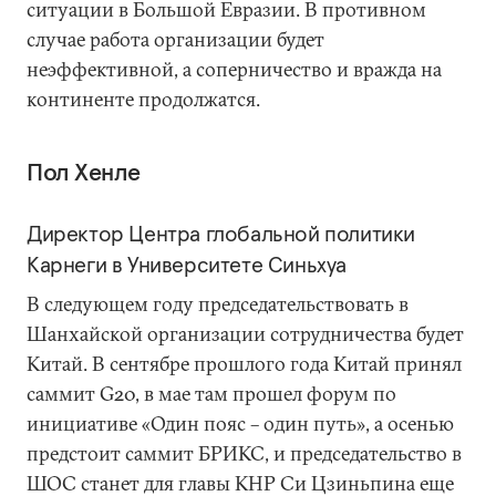
ситуации в Большой Евразии. В противном
случае работа организации будет
неэффективной, а соперничество и вражда на
континенте продолжатся.
Пол Хенле
Директор Центра глобальной политики
Карнеги в Университете Синьхуа
В следующем году председательствовать в
Шанхайской организации сотрудничества будет
Китай. В сентябре прошлого года Китай принял
саммит G20, в мае там прошел форум по
инициативе «Один пояс – один путь», а осенью
предстоит саммит БРИКС, и председательство в
ШОС станет для главы КНР Си Цзиньпина еще