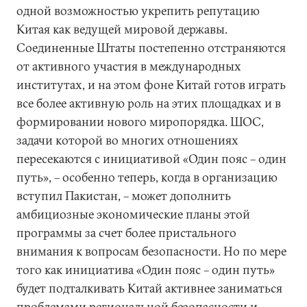
одной возможностью укрепить репутацию
Китая как ведущей мировой державы.
Соединенные Штаты постепенно отстраняются
от активного участия в международных
институтах, и на этом фоне Китай готов играть
все более активную роль на этих площадках и в
формировании нового миропорядка. ШОС,
задачи которой во многих отношениях
пересекаются с инициативой «Один пояс – один
путь», – особенно теперь, когда в организацию
вступил Пакистан, – может дополнить
амбициозные экономические планы этой
программы за счет более пристального
внимания к вопросам безопасности. Но по мере
того как инициатива «Один пояс – один путь»
будет подталкивать Китай активнее заниматься
проблемами региональной безопасности и