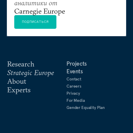
аналитики от
Carnegie Europe
ПОДПИСАТЬСЯ
Research
Projects
Events
Strategic Europe
Contact
About
Careers
Experts
Privacy
For Media
Gender Equality Plan