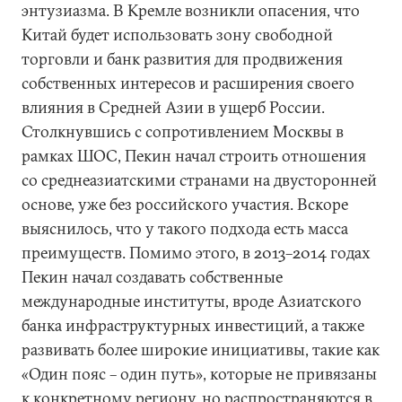
энтузиазма. В Кремле возникли опасения, что
Китай будет использовать зону свободной
торговли и банк развития для продвижения
собственных интересов и расширения своего
влияния в Средней Азии в ущерб России.
Столкнувшись с сопротивлением Москвы в
рамках ШОС, Пекин начал строить отношения
со среднеазиатскими странами на двусторонней
основе, уже без российского участия. Вскоре
выяснилось, что у такого подхода есть масса
преимуществ. Помимо этого, в 2013–2014 годах
Пекин начал создавать собственные
международные институты, вроде Азиатского
банка инфраструктурных инвестиций, а также
развивать более широкие инициативы, такие как
«Один пояс – один путь», которые не привязаны
к конкретному региону, но распространяются в