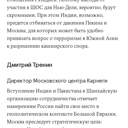
участия в ШОС для Нью-Дели, вероятно, будут
скромными. При этом Индии, возможно,
придется отбиваться от давления Пекина и
Москвы, для которых может быть удобно
привязать вопрос о терроризме в Южной Азии
к разрешению кашмирского спора.
Дмитрий Тренин
Директор Московского центра Карнеги
Вступление Индии и Пакистана в Шанхайскую
организацию сотрудничества отвечает
намерениям России найти свое место в
геополитическом контексте Большой Евразии.
Москва преследует стратегическую цель: