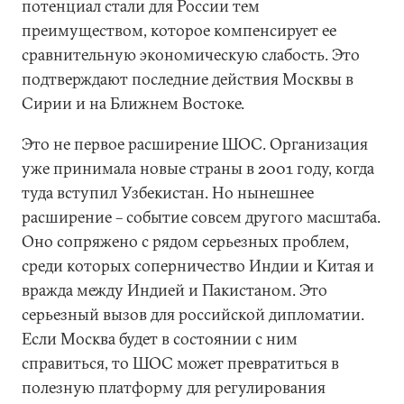
потенциал стали для России тем
преимуществом, которое компенсирует ее
сравнительную экономическую слабость. Это
подтверждают последние действия Москвы в
Сирии и на Ближнем Востоке.
Это не первое расширение ШОС. Организация
уже принимала новые страны в 2001 году, когда
туда вступил Узбекистан. Но нынешнее
расширение – событие совсем другого масштаба.
Оно сопряжено с рядом серьезных проблем,
среди которых соперничество Индии и Китая и
вражда между Индией и Пакистаном. Это
серьезный вызов для российской дипломатии.
Если Москва будет в состоянии с ним
справиться, то ШОС может превратиться в
полезную платформу для регулирования