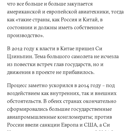
что все больше и больше закупается
американской и европейской авиатехники, тогда
как «такие страны, как Россия и Китай, в
состоянии и должны иметь собственное
производство».
В 2012 году к власти в Китае пришел Си
Цзиньпин. Тема большого самолета не исчезла
из повестки встреч глав государств, но и
движения в проекте не прибавилось.
Процесс заметно ускорился в 2014 году – под
воздействием как внутренних, так и внешних
обстоятельств. В обеих странах окончательно
сформировались большие государственные
авиапромышленные конгломераты; против
России ввели санкции Европа и США, а Си