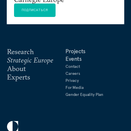
ПОДПИСАТЬСЯ
Research
Projects
Events
Strategic Europe
Contact
About
Careers
Experts
Privacy
For Media
Gender Equality Plan