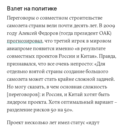
Взлет на политике
Переговоры о совместном строительстве
самолета страны вели почти десять лет. В 2009
году Алексей Федоров (тогда президент ОАК)
прогнозировал
, что третий игрок в мировом
авиапроме появится именно «в результате
совместных проектов России и Китая». Правда,
признавался, что все очень непросто: «Для
отдельно взятой страны создание большого
самолета может стать крайне сложной задачей.
Но могу сказать, в чем основная сложность
[переговоров]: и Россия, и Китай хотят быть
лидером проекта. Хотя оптимальный вариант –
разделение рисков 50 на 50».
Проект несколько лет имел статус «идут