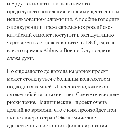
и В777 – самолеты так называемого
предыдущего поколения, с преимущественным
использованием алюминия. А вообще говорить
о конкуренции преждевременно: российско-
китайский самолет поступит в эксплуатацию
через десять лет (как говорится в ТЭО); едва ли
все это время в Airbus и Boeing будут сидеть
сложа руки.
Но еще задолго до выхода на рынок проект
может столкнуться с большим количеством
подводных камней. И неизвестно, какие он
сможет обойти, а какие – нет. Самые очевидные
риски такие. Политические – проект очень
долгий во времени, что с ним произойдет при
смене лидеров стран? Экономические –
единственный источник финансирования –