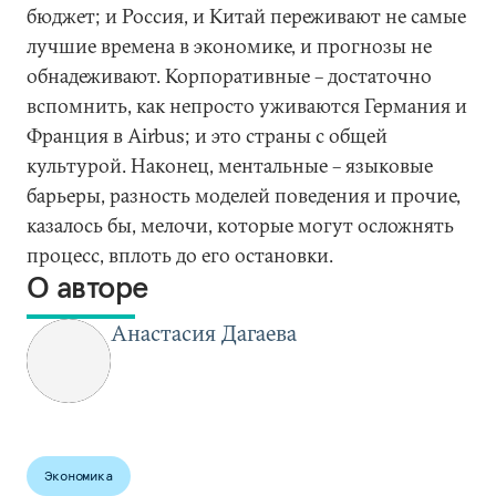
бюджет; и Россия, и Китай переживают не самые
лучшие времена в экономике, и прогнозы не
обнадеживают. Корпоративные – достаточно
вспомнить, как непросто уживаются Германия и
Франция в Airbus; и это страны с общей
культурой. Наконец, ментальные – языковые
барьеры, разность моделей поведения и прочие,
казалось бы, мелочи, которые могут осложнять
процесс, вплоть до его остановки.
О авторе
Анастасия Дагаева
Экономика