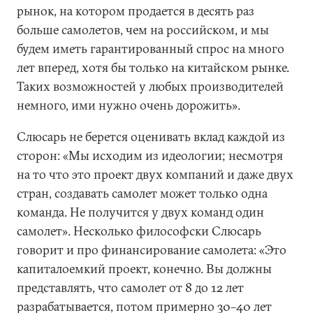
рынок, на котором продается в десять раз
больше самолетов, чем на российском, и мы
будем иметь гарантированный спрос на много
лет вперед, хотя бы только на китайском рынке.
Таких возможностей у любых производителей
немного, ими нужно очень дорожить».
Слюсарь не берется оценивать вклад каждой из
сторон: «Мы исходим из идеологии; несмотря
на то что это проект двух компаний и даже двух
стран, создавать самолет может только одна
команда. Не получится у двух команд один
самолет». Несколько философски Слюсарь
говорит и про финансирование самолета: «Это
капиталоемкий проект, конечно. Вы должны
представлять, что самолет от 8 до 12 лет
разрабатывается, потом примерно 30–40 лет