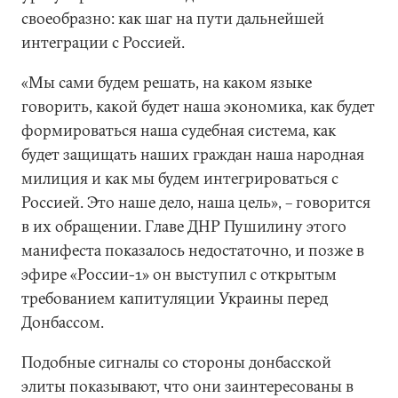
своеобразно: как шаг на пути дальнейшей
интеграции с Россией.
«Мы сами будем решать, на каком языке
говорить, какой будет наша экономика, как будет
формироваться наша судебная система, как
будет защищать наших граждан наша народная
милиция и как мы будем интегрироваться с
Россией. Это наше дело, наша цель», – говорится
в их обращении. Главе ДНР Пушилину этого
манифеста показалось недостаточно, и позже в
эфире «России-1» он выступил с открытым
требованием капитуляции Украины перед
Донбассом.
Подобные сигналы со стороны донбасской
элиты показывают, что они заинтересованы в