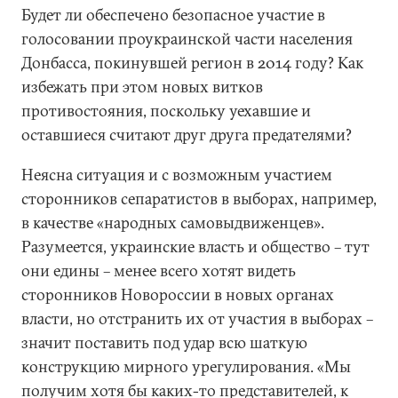
Будет ли обеспечено безопасное участие в
голосовании проукраинской части населения
Донбасса, покинувшей регион в 2014 году? Как
избежать при этом новых витков
противостояния, поскольку уехавшие и
оставшиеся считают друг друга предателями?
Неясна ситуация и с возможным участием
сторонников сепаратистов в выборах, например,
в качестве «народных самовыдвиженцев».
Разумеется, украинские власть и общество – тут
они едины – менее всего хотят видеть
сторонников Новороссии в новых органах
власти, но отстранить их от участия в выборах –
значит поставить под удар всю шаткую
конструкцию мирного урегулирования. «Мы
получим хотя бы каких-то представителей, к