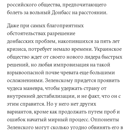
российского общества, предпочитающего
болеть за вольный Донбасс на расстоянии.
Даже при самых благоприятных
обстоятельствах разрешение
донбасских проблем, накопившихся за пять лет
кризиса, потребует немало времени. Украинское
общество ждет от своего нового лидера быстрых
решений, но любая импровизация на такой
взрывоопасной почве чревата еще большими
осложнениями. Зеленскому придется проявить
чудеса маневра, чтобы удержать страну от
внутренней дестабилизации, и не факт, что он с
этим справится. Но у него нет других
вариантов, кроме как продолжать путем проб и
ошибок начатый мирный процесс. Оппоненты
Зеленского могут сколько угодно обвинять его в