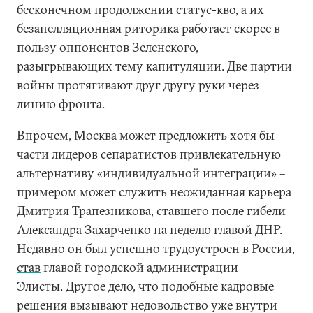
бесконечном продолжении статус-кво, а их
безапелляционная риторика работает скорее в
пользу оппонентов Зеленского,
разыгрывающих тему капитуляции. Две партии
войны протягивают друг другу руки через
линию фронта.
Впрочем, Москва может предложить хотя бы
части лидеров сепаратистов привлекательную
альтернативу «индивидуальной интеграции» –
примером может служить неожиданная карьера
Дмитрия Трапезникова, ставшего после гибели
Александра Захарченко на неделю главой ДНР.
Недавно он был успешно трудоустроен в России,
став
главой городской администрации
Элисты. Другое дело, что подобные кадровые
решения вызывают недовольство уже внутри