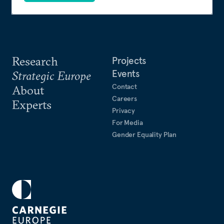
Research
Projects
Events
Strategic Europe
Contact
About
Careers
Experts
Privacy
For Media
Gender Equality Plan