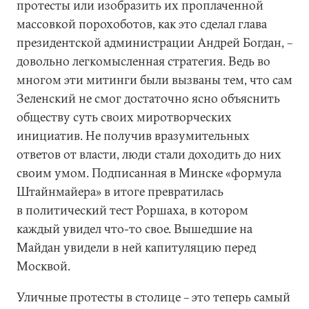
протесты или изобразить их проплаченной
массовкой порохоботов, как это сделал глава
президентской администрации Андрей Богдан, –
довольно легкомысленная стратегия. Ведь во
многом эти митинги были вызваны тем, что сам
Зеленский не смог достаточно ясно объяснить
обществу суть своих миротворческих
инициатив. Не получив вразумительных
ответов от власти, люди стали доходить до них
своим умом. Подписанная в Минске «формула
Штайнмайера» в итоге превратилась
в политический тест Роршаха, в котором
каждый увидел что-то свое. Вышедшие на
Майдан увидели в ней капитуляцию перед
Москвой.
Уличные протесты в столице – это теперь самый