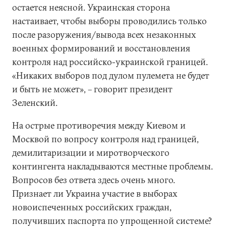
остается неясной. Украинская сторона
настаивает, чтобы выборы проводились только
после разоружения/вывода всех незаконных
военных формирований и восстановления
контроля над российско-украинской границей.
«Никаких выборов под дулом пулемета не будет
и быть не может», – говорит президент
Зеленский.
На острые противоречия между Киевом и
Москвой по вопросу контроля над границей,
демилитаризации и миротворческого
контингента накладываются местные проблемы.
Вопросов без ответа здесь очень много.
Признает ли Украина участие в выборах
новоиспеченных российских граждан,
получивших паспорта по упрощенной системе?