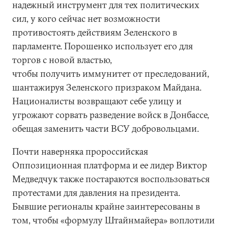
надежный инструмент для тех политических
сил, у кого сейчас нет возможности
противостоять действиям Зеленского в
парламенте. Порошенко использует его для
торгов с новой властью,
чтобы получить иммунитет от преследований,
шантажируя Зеленского призраком Майдана.
Националисты возвращают себе улицу и
угрожают сорвать разведение войск в Донбассе,
обещая заменить части ВСУ добровольцами.
Почти наверняка пророссийская
Оппозиционная платформа и ее лидер Виктор
Медведчук также постараются воспользоваться
протестами для давления на президента.
Бывшие регионалы крайне заинтересованы в
том, чтобы «формулу Штайнмайера» воплотили