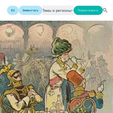
Темы и регионы
EU
Democracy
Пожертвовать