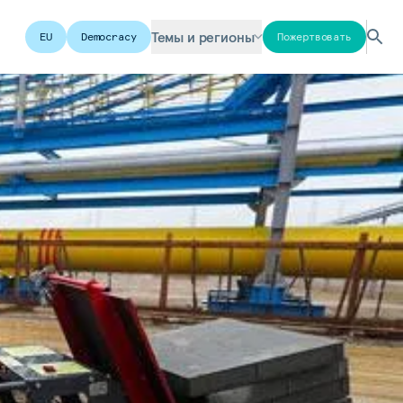
Темы и регионы
EU
Democracy
Пожертвовать