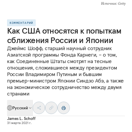
Источник
: Getty
КОММЕНТАРИЙ
Как США относятся к попыткам
сближения России и Японии
Джеймс Шофф, старший научный сотрудник
Азиатской программы Фонда Карнеги, – о том,
как Соединенные Штаты смотрят на тесные
отношения, сложившиеся между президентом
России Владимиром Путиным и бывшим
премьер-министром Японии Синдзо Абэ, а также
на экономическое сотрудничество между двумя
странами
Русский
James L. Schoff
31 марта 2021 г.