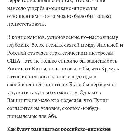
территориальный спор так, чтобы это не
нанесло ущерба американо-японским
отношениям, то это можно было бы только
приветствовать.
В конце концов, установление по-настоящему
глубоких, более тесных связей между Японией и
Россией отвечает стратегическим интересам
США – это не только снизило бы зависимость
России от Китая, но и показало бы, что Кремль
готов использовать новые подходы в
своей внешней политике. Было бы неразумно
упускать такую возможность. Однако в
Вашингтоне мало кто надеялся, что Путин
согласится на условия, сколько-нибудь
приемлемые для Абэ.
Как будут развиваться российско-японские