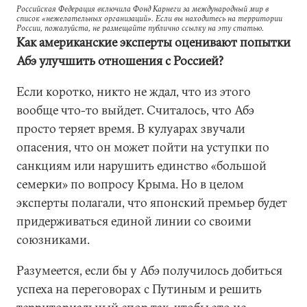
Российская Федерация включила Фонд Карнеги за международный мир в
список «нежелательных организаций». Если вы находитесь на территории
России, пожалуйста, не размещайте публично ссылку на эту статью.
Как американские эксперты оценивают попытки
Абэ улучшить отношения с Россией?
Если коротко, никто не ждал, что из этого
вообще что-то выйдет. Считалось, что Абэ
просто теряет время. В кулуарах звучали
опасения, что он может пойти на уступки по
санкциям или нарушить единство «большой
семерки» по вопросу Крыма. Но в целом
эксперты полагали, что японский премьер будет
придерживаться единой линии со своими
союзниками.
Разумеется, если бы у Абэ получилось добиться
успеха на переговорах с Путиным и решить