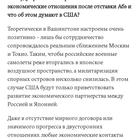
экономические отношения после отставки Абэ и
что об этом думают в США?
Теоретически в Вашингтоне настроены очень
позитивно – лишь бы сотрудничество
сопровождалось реальным сближением Москвы
и Токио. Таким, чтобы российские военные
самолеты реже вторгались в японское
воздушное пространство, а милитаризация
спорных островов несколько снизилась. В этом
случае США будут только приветствовать
развитие экономического партнерства между
Россией и Японией.
Даже в отсутствие мирного договора или
значимого прогресса в двусторонних
отношениях любые экономические контакты