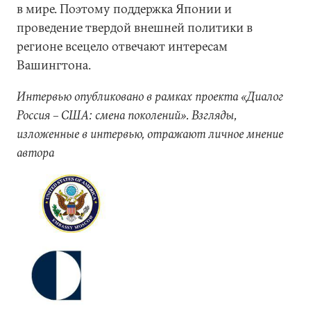
в мире. Поэтому поддержка Японии и
проведение твердой внешней политики в
регионе всецело отвечают интересам
Вашингтона.
Интервью опубликовано в рамках проекта «Диалог
Россия – США: смена поколений». Взгляды,
изложенные в интервью, отражают личное мнение
автора