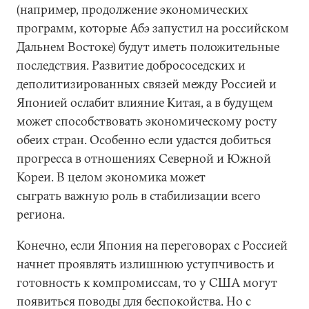
(например, продолжение экономических
программ, которые Абэ запустил на российском
Дальнем Востоке) будут иметь положительные
последствия. Развитие добрососедских и
деполитизированных связей между Россией и
Японией ослабит влияние Китая, а в будущем
может способствовать экономическому росту
обеих стран. Особенно если удастся добиться
прогресса в отношениях Северной и Южной
Кореи. В целом экономика может
сыграть важную роль в стабилизации всего
региона.
Конечно, если Япония на переговорах с Россией
начнет проявлять излишнюю уступчивость и
готовность к компромиссам, то у США могут
появиться поводы для беспокойства. Но с