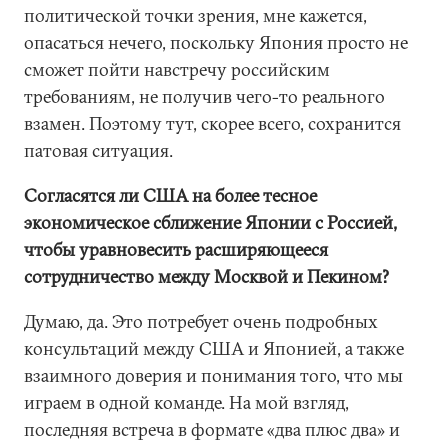
политической точки зрения, мне кажется,
опасаться нечего, поскольку Япония просто не
сможет пойти навстречу российским
требованиям, не получив чего-то реального
взамен. Поэтому тут, скорее всего, сохранится
патовая ситуация.
Согласятся ли США на более тесное
экономическое сближение Японии с Россией,
чтобы уравновесить расширяющееся
сотрудничество между Москвой и Пекином?
Думаю, да. Это потребует очень подробных
консультаций между США и Японией, а также
взаимного доверия и понимания того, что мы
играем в одной команде. На мой взгляд,
последняя встреча в формате «два плюс два» и