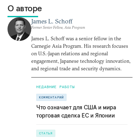
О авторе
James L. Schoff
Former Senior Fellow, Asia Program
James L. Schoff was a senior fellow in the
Carnegie Asia Program. His research focuses
on U.S.-Japan relations and regional
engagement, Japanese technology innovation,
and regional trade and security dynamics.
НЕДАВНИЕ РАБОТЫ
КОММЕНТАРИЙ
Что означает для США и мира
торговая сделка ЕС и Японии
СТАТЬЯ