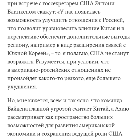
при встрече с госсекретарем США Энтони
Блинкеном скажут: «У нас появилась
возможность улучшить отношения с Россией,
что позволит уравновесить влияние Китая и в
перспективе обеспечит дополнительные выгоды
региону, например в виде расширения связей с
Южной Кореей», – то, я полагаю, США не станут
возражать. Разумеется, при условии, что
в американо-российских отношениях не
произойдет какого-то резкого, еще большего
ухудшения.
Но, мне кажется, всем и так ясно, что команда
Байдена главной угрозой считает Китай, а Азию
рассматривает как пространство больших
возможностей для развития американской
экономики и сохранения ведущей роли США