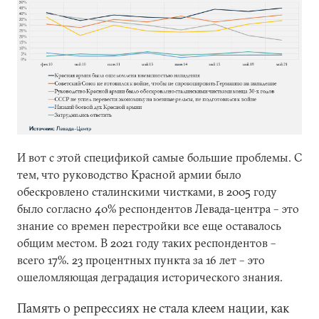
И вот с этой спецификой самые большие проблемы. С
тем, что руководство Красной армии было
обескровлено сталинскими чистками, в 2005 году
было согласно 40% респондентов Левада-центра – это
знание со времен перестройки все еще оставалось
общим местом. В 2021 году таких респондентов –
всего 17%. 23 процентных пункта за 16 лет – это
ошеломляющая деградация исторического знания.
Память о репрессиях не стала клеем нации, как