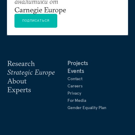
аналитики от
Carnegie Europe
ПОДПИСАТЬСЯ
Research
Projects
Events
Strategic Europe
Contact
About
Careers
Experts
Privacy
For Media
Gender Equality Plan