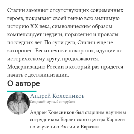
Сталин заменяет отсутствующих современных
героев, покрывает своей тенью всю значимую
историю XX века, символическим образом
компенсирует неудачи, поражения и провалы
последних лет. По сути дела, Сталин еще не
захоронен. Бесконечные похороны, идущие по
историческому кругу, продолжаются.
Модернизацию России в который раз придется
начать с десталинизации.
О авторе
Андрей Колесников
Старший научный сотрудник
Андрей Колесников был старшим научным
сотрудником Берлинского центра Карнеги
по изучению России и Евразии.