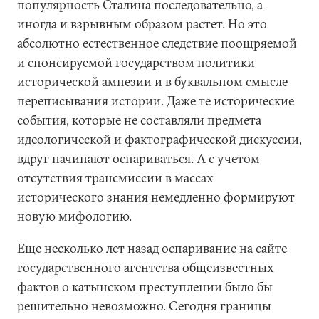
популярность Сталина последовательно, а
иногда и взрывным образом растет. Но это
абсолютно естественное следствие поощряемой
и спонсируемой государством политики
исторической амнезии и в буквальном смысле
переписывания истории. Даже те исторические
события, которые не составляли предмета
идеологической и фактографической дискуссии,
вдруг начинают оспариваться. А с учетом
отсутствия трансмиссии в массах
исторического знания немедленно формируют
новую мифологию.
Еще несколько лет назад оспаривание на сайте
государственного агентства общеизвестных
фактов о катынском преступлении было бы
решительно невозможно. Сегодня границы