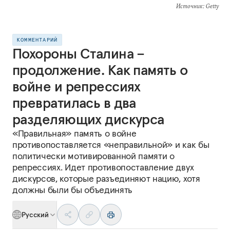
Источник
: Getty
КОММЕНТАРИЙ
Похороны Сталина –
продолжение. Как память о
войне и репрессиях
превратилась в два
разделяющих дискурса
«Правильная» память о войне
противопоставляется «неправильной» и как бы
политически мотивированной памяти о
репрессиях. Идет противопоставление двух
дискурсов, которые разъединяют нацию, хотя
должны были бы объединять
Русский