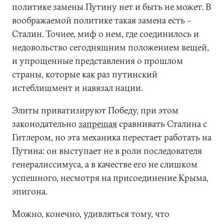
политике замены Путину нет и быть не может. В
воображаемой политике такая замена есть –
Сталин. Точнее, миф о нем, где соединилось и
недовольство сегодняшним положением вещей,
и упрощенные представления о прошлом
страны, которые как раз путинский
истеблишмент и навязал нации.
Элиты приватизируют Победу, при этом
законодательно
запрещая
сравнивать Сталина с
Гитлером, но эта механика перестает работать на
Путина: он выступает не в роли последователя
генералиссимуса, а в качестве его не слишком
успешного, несмотря на присоединение Крыма,
эпигона.
Можно, конечно, удивляться тому, что