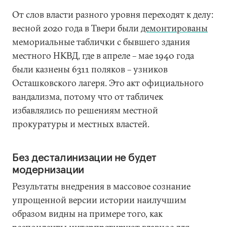
От слов власти разного уровня переходят к делу:
весной 2020 года в Твери были
демонтированы
мемориальные таблички с бывшего здания
местного НКВД, где в апреле – мае 1940 года
были казнены 6311 поляков – узников
Осташковского лагеря. Это акт официального
вандализма, потому что от табличек
избавлялись по решениям местной
прокуратуры и местных властей.
Без десталинизации не будет
модернизации
Результаты внедрения в массовое сознание
упрощенной версии истории наилучшим
образом видны на примере того, как