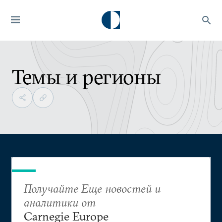
Темы и регионы
Получайте Еще новостей и
аналитики от
Carnegie Europe