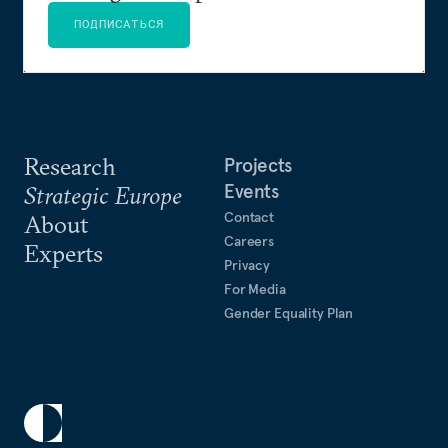
ПОДПИСАТЬСЯ
Research
Projects
Events
Strategic Europe
Contact
About
Careers
Experts
Privacy
For Media
Gender Equality Plan