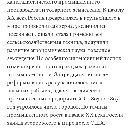
капиталистического промышленного
производства и товарного земледелия. К началу
ХХ века Россия превратилась в крупнейшего в
мире производителя зерна, увеличились
посевные площади, стала применяться
сельскохозяйственная техника, получили
развитие агрономическая наука, товарное
земледелие. Но особенно интенсивный толчок
отмена крепостного права дала развитию
промышленности. За тридцать лет после
реформы в пять раз увеличилось число
наемных рабочих, вдвое — количество
промышленных предприятий. С 1863 по 1897
год утроилось число городов. По темпам
промышленного роста в начале ХХ века Россия
заняла второе место в мире после США.