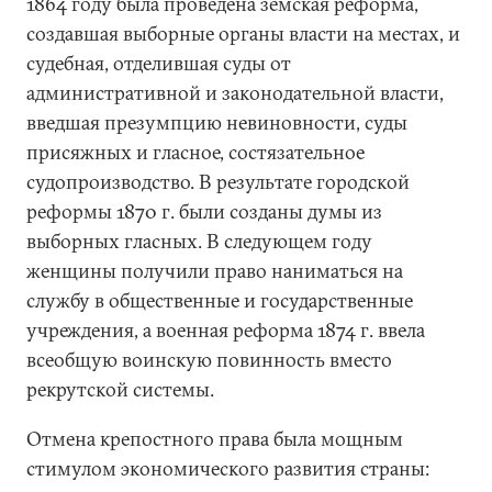
1864 году была проведена земская реформа,
создавшая выборные органы власти на местах, и
судебная, отделившая суды от
административной и законодательной власти,
введшая презумпцию невиновности, суды
присяжных и гласное, состязательное
судопроизводство. В результате городской
реформы 1870 г. были созданы думы из
выборных гласных. В следующем году
женщины получили право наниматься на
службу в общественные и государственные
учреждения, а военная реформа 1874 г. ввела
всеобщую воинскую повинность вместо
рекрутской системы.
Отмена крепостного права была мощным
стимулом экономического развития страны: