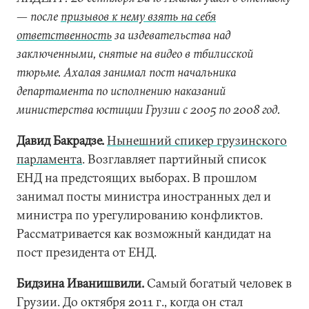
— после
призывов к нему взять на себя
ответственность
за издевательства над
заключенными, снятые на видео в тбилисской
тюрьме. Ахалая занимал пост начальника
департамента по исполнению наказаний
министерства юстиции Грузии с 2005 по 2008 год.
Давид Бакрадзе.
Нынешний спикер грузинского
парламента
. Возглавляет партийный список
ЕНД на предстоящих выборах. В прошлом
занимал посты министра иностранных дел и
министра по урегулированию конфликтов.
Рассматривается как возможный кандидат на
пост президента от ЕНД.
Бидзина Иванишвили.
Самый богатый человек в
Грузии. До октября 2011 г., когда он стал