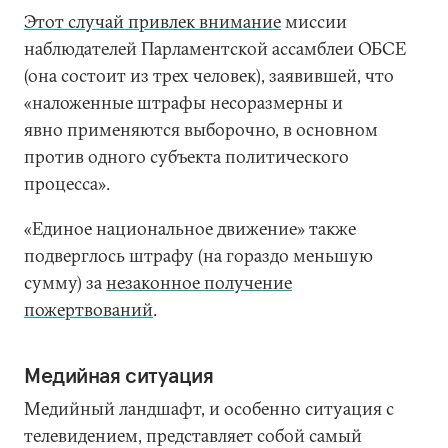
Этот случай привлек внимание
миссии
наблюдателей Парламентской ассамблеи ОБСЕ
(она состоит из трех человек), заявившей, что
«наложенные штрафы несоразмерны и
явно применяются выборочно, в основном
против одного субъекта политического
процесса».
«Единое национальное движение» также
подверглось штрафу (на гораздо меньшую
сумму) за
незаконное получение
пожертвований
.
Медийная ситуация
Медийный ландшафт, и особенно ситуация с
телевидением, представляет собой самый