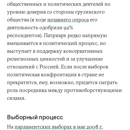
общественных и политических деятелей по
уровню доверия со стороны грузинского
общества (в ходе
недавнего опроса
его
деятельность одобрили 92%
респондентов). Патриарх редко напрямую
вмешивается в политический процесс, но
выступает в поддержку консервативных
религиозных ценностей и за улучшение
отношений с Россией. Если после выборов
политическая конфронтация в стране не
прекратится, ему, возможно, придется сыграть
роль посредника между противоборствующими
силами.
Выборный процесс
На
парламентских выборах в мае 2008 г.