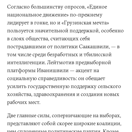
Согласно большинству опросов, «Единое
национальное движение» по-прежнему
лидирует в гонке, но и «Грузинская мечта»
пользуется значительной поддержкой, особенно
в слоях общества, считающих себя
пострадавшими от политики Саакашвили, — в
том числе среди безработных и тбилисской
интеллигенции. Лейтмотив предвыборной
платформы Иванишвили — акцент на
социальную справедливость: он обещает
усилить государственную поддержку сельского
хозяйства, здравоохранения и создания новых
рабочих мест.
Две главные силы, соперничающие на выборах,
представляют собой скорее широкие коалиции,
чем сплоченные политические партии. Кроме