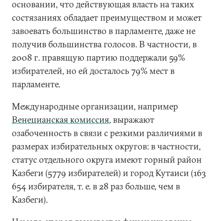
основании, что действующая власть на таких
состязаниях обладает преимуществом и может
завоевать большинство в парламенте, даже не
получив большинства голосов. В частности, в
2008 г. правящую партию поддержали 59%
избирателей, но ей досталось 79% мест в
парламенте.
Международные организации, например
Венецианская комиссия
, выражают
озабоченность в связи с резкими различиями в
размерах избирательных округов: в частности,
статус отдельного округа имеют горный район
Казбеги (5779 избирателей) и город Кутаиси (163
654 избирателя, т. е. в 28 раз больше, чем в
Казбеги).