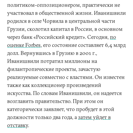
политиком-оппозиционером, практически не
участвовал в общественной жизни. Иванишвили
родился в селе Чорвила в центральной части
Грузии, сколотил капитал в России, в основном
через банк «Российский кредит». Сегодня,
по
оценке Forbes
, его состояние составляет 6,4 млрд
долл. Вернувшись в Грузию в 2001 г.,
Иванишвили потратил миллионы на
филантропические проекты, зачастую
реализуемые совместно с властями. Он известен
также как коллекционер произведений
искусства. По словам Иванишвили, он надеется
возглавить правительство. При этом он
категорически заявляет, что пробудет в этой
должности только два года, а
затем уйдет в
отставку
.