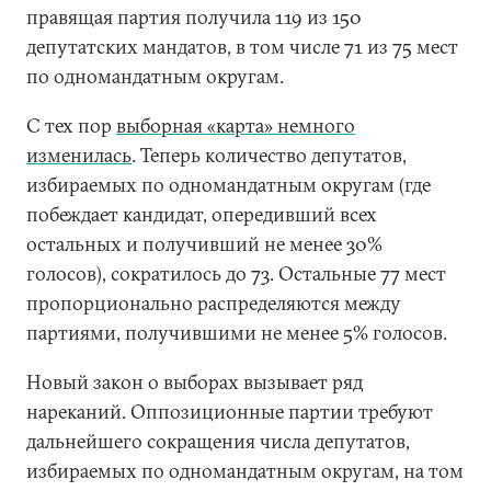
правящая партия получила 119 из 150
депутатских мандатов, в том числе 71 из 75 мест
по одномандатным округам.
С тех пор
выборная «карта» немного
изменилась
. Теперь количество депутатов,
избираемых по одномандатным округам (где
побеждает кандидат, опередивший всех
остальных и получивший не менее 30%
голосов), сократилось до 73. Остальные 77 мест
пропорционально распределяются между
партиями, получившими не менее 5% голосов.
Новый закон о выборах вызывает ряд
нареканий. Оппозиционные партии требуют
дальнейшего сокращения числа депутатов,
избираемых по одномандатным округам, на том