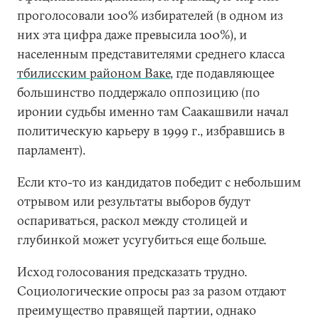
проголосовали 100% избирателей (в одном из
них эта цифра даже превысила 100%), и
населенным представителями среднего класса
тбилисским районом Ваке
, где подавляющее
большинство поддержало оппозицию (по
иронии судьбы именно там Саакашвили начал
политическую карьеру в 1999 г., избравшись в
парламент).
Если кто-то из кандидатов победит с небольшим
отрывом или результаты выборов будут
оспариваться, раскол между столицей и
глубинкой может усугубиться еще больше.
Исход голосования предсказать трудно.
Социологические опросы раз за разом отдают
преимущество правящей партии, однако