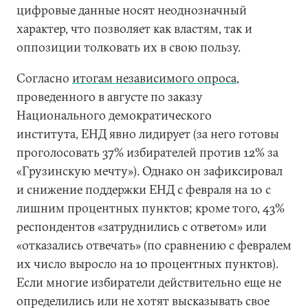
цифровые данные носят неоднозначный
характер, что позволяет как властям, так и
оппозиции толковать их в свою пользу.
Согласно
итогам независимого опроса
,
проведенного в августе по заказу
Национального демократического
института, ЕНД явно лидирует (за него готовы
проголосовать 37% избирателей против 12% за
«Грузинскую мечту»). Однако он зафиксировал
и снижение поддержки ЕНД с февраля на 10 с
лишним процентных пунктов; кроме того, 43%
респондентов «затруднились с ответом» или
«отказались отвечать» (по сравнению с февралем
их число выросло на 10 процентных пунктов).
Если многие избиратели действительно еще не
определились или не хотят высказывать свое