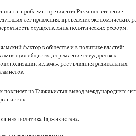
новные проблемы президента Рахмона в течение
едующих лет правления: проведение экономических 
вероятность осуществления политических реформ.
ламский фактор в обществе и в политике властей:
ламизация общества, стремление государства к
онополизации ислама», рост влияния радикальных
ламистов.
к повлияет на Таджикистан вывод международных сил
ганистана.
ешняя политика Таджикистана.