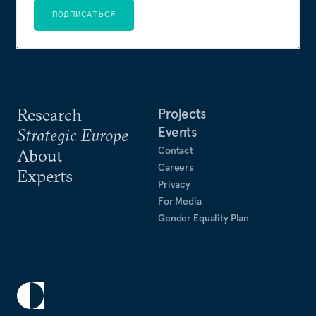
ПОДПИСАТЬСЯ
Research
Projects
Events
Strategic Europe
Contact
About
Careers
Experts
Privacy
For Media
Gender Equality Plan