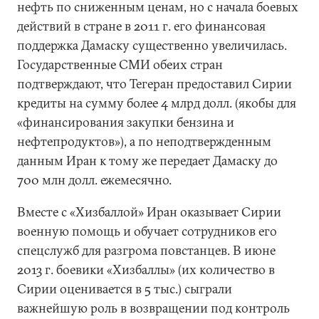
нефть по сниженным ценам, но с начала боевых
действий в стране в 2011 г. его финансовая
поддержка Дамаску существенно увеличилась.
Государственные СМИ обеих стран
подтверждают, что Тегеран предоставил Сирии
кредиты на сумму более 4 млрд долл. (якобы для
«финансирования закупки бензина и
нефтепродуктов»), а по неподтвержденным
данным Иран к тому же передает Дамаску до
700 млн долл. ежемесячно.
Вместе с «Хизбаллой» Иран оказывает Сирии
военную помощь и обучает сотрудников его
спецслужб для разгрома повстанцев. В июне
2013 г. боевики «Хизбаллы» (их количество в
Сирии оценивается в 5 тыс.) сыграли
важнейшую роль в возвращении под контроль