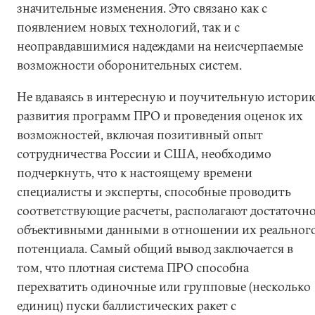
значительные изменения. Это связано как с
появлением новых технологий, так и с
неоправдавшимися надеждами на неисчерпаемые
возможности оборонительных систем.
Не вдаваясь в интересную и поучительную истори
развития программ ПРО и проведения оценок их
возможностей, включая позитивный опыт
сотрудничества России и США, необходимо
подчеркнуть, что к настоящему времени
специалисты и эксперты, способные проводить
соответствующие расчеты, располагают достаточн
объективными данными в отношении их реальног
потенциала. Самый общий вывод заключается в
том, что плотная система ПРО способна
перехватить одиночные или групповые (несколько
единиц) пуски баллистических ракет с