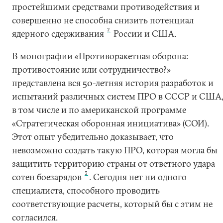
простейшими средствами противодействия и
совершенно не способна снизить потенциал
2
ядерного сдерживания
России и США.
В монографии «Противоракетная оборона:
противостояние или сотрудничество?»
представлена вся 50-летняя история разработок и
испытаний различных систем ПРО в СССР и США
в том числе и по американской программе
«Стратегическая оборонная инициатива» (СОИ).
Этот опыт убедительно доказывает, что
невозможно создать такую ПРО, которая могла бы
защитить территорию страны от ответного удара
3
сотен боезарядов
. Сегодня нет ни одного
специалиста, способного проводить
соответствующие расчеты, который бы с этим не
согласился.