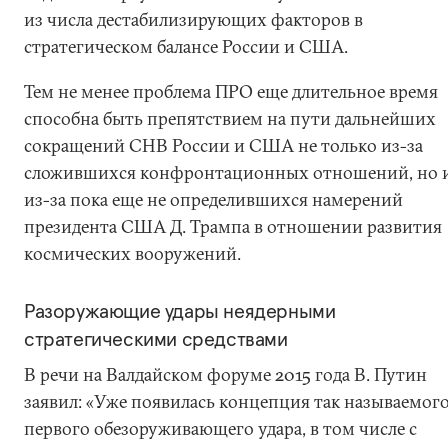
из числа дестабилизирующих факторов в
стратегическом балансе России и США.
Тем не менее проблема ПРО еще длительное время
способна быть препятствием на пути дальнейших
сокращений СНВ России и США не только из-за
сложившихся конфронтационных отношений, но 
из-за пока еще не определившихся намерений
президента США Д. Трампа в отношении развития
космических вооружений.
Разоружающие удары неядерными
стратегическими средствами
В речи на Валдайском форуме 2015 года В. Путин
заявил: «Уже появилась концепция так называемог
первого обезоруживающего удара, в том числе с