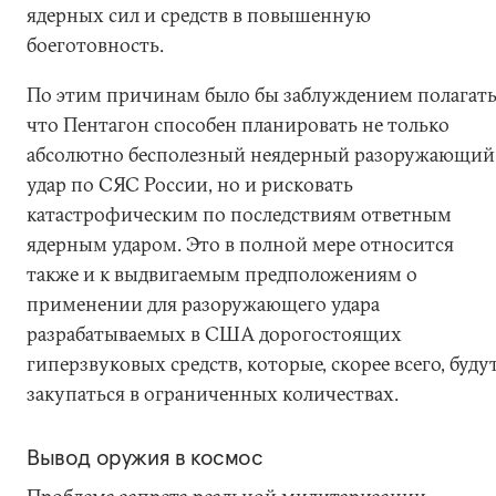
ядерных сил и средств в повышенную
боеготовность.
По этим причинам было бы заблуждением полагать
что Пентагон способен планировать не только
абсолютно бесполезный неядерный разоружающий
удар по СЯС России, но и рисковать
катастрофическим по последствиям ответным
ядерным ударом. Это в полной мере относится
также и к выдвигаемым предположениям о
применении для разоружающего удара
разрабатываемых в США дорогостоящих
гиперзвуковых средств, которые, скорее всего, буду
закупаться в ограниченных количествах.
Вывод оружия в космос