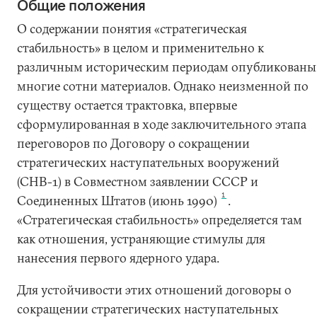
Общие положения
О содержании понятия «стратегическая
стабильность» в целом и применительно к
различным историческим периодам опубликованы
многие сотни материалов. Однако неизменной по
существу остается трактовка, впервые
сформулированная в ходе заключительного этапа
переговоров по Договору о сокращении
стратегических наступательных вооружений
(СНВ-1) в Совместном заявлении СССР и
1
Соединенных Штатов (июнь 1990)
.
«Стратегическая стабильность» определяется там
как отношения, устраняющие стимулы для
нанесения первого ядерного удара.
Для устойчивости этих отношений договоры о
сокращении стратегических наступательных