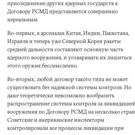
присоединение других ядерных государств к
Договору РСМД представляется совершенно
нереальным.
Во-первых, в арсеналах Китая, Индии, Пакистана,
Израиля и теперь уже Северной Кореи ракеты
средней дальности составляют основную часть
ядерного вооружения, и уговаривать их лишиться
этого оружия бессмысленно.
Во-вторых, любой договор такого типа не может
существовать без надежной системы контроля. Но
даже теоретически невозможно вообразить
распространение системы контроля за ликвидацие
вооружения по Договору РСМД на несколько стран
Советские и американские инспекторы
контролировали все процессы ликвидации при