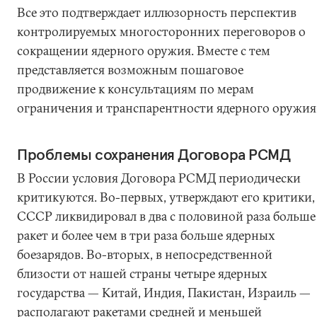
Все это подтверждает иллюзорность перспектив
контролируемых многосторонних переговоров о
сокращении ядерного оружия. Вместе с тем
представляется возможным пошаговое
продвижение к консультациям по мерам
ограничения и транспарентности ядерного оружия
Проблемы сохранения Договора РСМД
В России условия Договора РСМД периодически
критикуются. Во-первых, утверждают его критики,
СССР ликвидировал в два с половиной раза больше
ракет и более чем в три раза больше ядерных
боезарядов. Во-вторых, в непосредственной
близости от нашей страны четыре ядерных
государства — Китай, Индия, Пакистан, Израиль —
располагают ракетами средней и меньшей