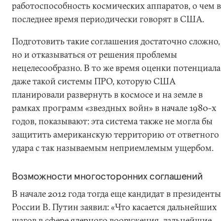
работоспособность космических аппаратов, о чем в
последнее время периодически говорят в США.
Подготовить такие соглашения достаточно сложно,
но и отказываться от решения проблемы
нецелесообразно. В то же время оценки потенциала
даже такой системы ПРО, которую США
планировали развернуть в космосе и на земле в
рамках программ «звездных войн» в начале 1980-х
годов, показывают: эта система также не могла бы
защитить американскую территорию от ответного
удара с так называемым неприемлемым ущербом.
Возможности многосторонних соглашений
В начале 2012 года тогда еще кандидат в президенты
России В. Путин заявил: «Что касается дальнейших
шагов в сфере ядерного вооружения, дальнейшие