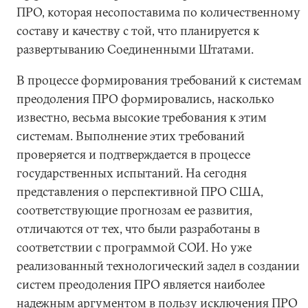
ПРО, которая несопоставима по количественному
составу и качеству с той, что планируется к
развертыванию Соединенными Штатами.
В процессе формирования требований к системам
преодоления ПРО формировались, насколько
известно, весьма высокие требования к этим
системам. Выполнение этих требований
проверяется и подтверждается в процессе
государственных испытаний. На сегодня
представления о перспективной ПРО США,
соответствующие прогнозам ее развития,
отличаются от тех, что были разработаны в
соответствии с программой СОИ. Но уже
реализованный технологический задел в создании
систем преодоления ПРО является наиболее
надежным аргументом в пользу исключения ПРО