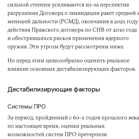
сильной степени усиливаются из-за перспектив
разрушения Договора о ликвидации ракет средней 
меньшей дальности (РСМД), окончания в 2021 году
действия Пражского договора по СНВ от 2010 года
и обострившихся рисков применения ядерного
оружия. Эти угрозы будут рассмотрены ниже.
Но перед этим целесообразно оценить реальное
влияние основных дестабилизирующих факторов.
Дестабилизирующие факторы
Системы ПРО
За период, пройденный с 60-х годов прошлого века
по настоящее время, оценки реальных
возможностей систем ПРО претерпели