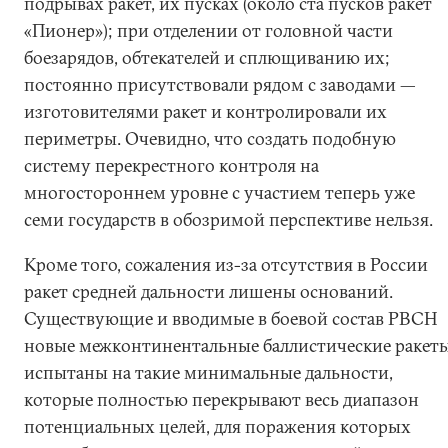
подрывах ракет, их пусках (около ста пусков ракет
«Пионер»); при отделении от головной части
боезарядов, обтекателей и сплющиванию их;
постоянно присутствовали рядом с заводами —
изготовителями ракет и контролировали их
периметры. Очевидно, что создать подобную
систему перекрестного контроля на
многостороннем уровне с участием теперь уже
семи государств в обозримой перспективе нельзя.
Кроме того, сожаления из-за отсутствия в России
ракет средней дальности лишены оснований.
Существующие и вводимые в боевой состав РВСН
новые межконтинентальные баллистические ракет
испытаны на такие минимальные дальности,
которые полностью перекрывают весь диапазон
потенциальных целей, для поражения которых