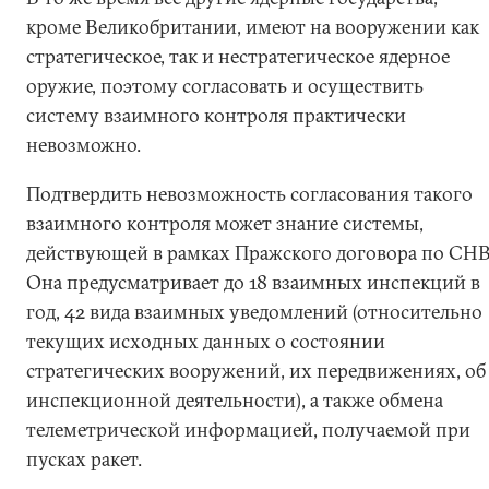
кроме Великобритании, имеют на вооружении как
стратегическое, так и нестратегическое ядерное
оружие, поэтому согласовать и осуществить
систему взаимного контроля практически
невозможно.
Подтвердить невозможность согласования такого
взаимного контроля может знание системы,
действующей в рамках Пражского договора по СНВ
Она предусматривает до 18 взаимных инспекций в
год, 42 вида взаимных уведомлений (относительно
текущих исходных данных о состоянии
стратегических вооружений, их передвижениях, об
инспекционной деятельности), а также обмена
телеметрической информацией, получаемой при
пусках ракет.