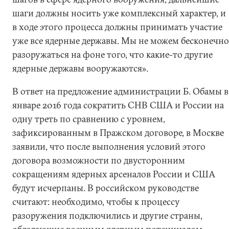
шаги должны носить уже комплексный характер, и
в ходе этого процесса должны принимать участие
уже все ядерные державы. Мы не можем бесконечно
разоружаться на фоне того, что какие-то другие
ядерные державы вооружаются».
В ответ на предложение администрации Б. Обамы в
январе 2016 года сократить СНВ США и России на
одну треть по сравнению с уровнем,
зафиксированным в Пражском договоре, в Москве
заявили, что после выполнения условий этого
договора возможности по двусторонним
сокращениям ядерных арсеналов России и США
будут исчерпаны. В российском руководстве
считают: необходимо, чтобы к процессу
разоружения подключились и другие страны,