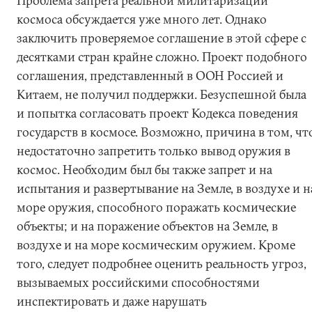
Проблема запрета реальной милитаризации
космоса обсуждается уже много лет. Однако
заключить проверяемое соглашение в этой сфере с
десятками стран крайне сложно. Проект подобного
соглашения, представленный в ООН Россией и
Китаем, не получил поддержки. Безуспешной была
и попытка согласовать проект Кодекса поведения
государств в космосе. Возможно, причина в том, чт
недостаточно запретить только вывод оружия в
космос. Необходим был бы также запрет и на
испытания и развертывание на Земле, в воздухе и н
море оружия, способного поражать космические
объекты; и на поражение объектов на Земле, в
воздухе и на море космическим оружием. Кроме
того, следует подробнее оценить реальность угроз,
вызываемых российскими способностями
инспектировать и даже нарушать