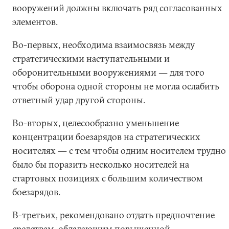
вооружений должны включать ряд согласованных
элементов.
Во-первых, необходима взаимосвязь между
стратегическими наступательными и
оборонительными вооружениями ― для того
чтобы оборона одной стороны не могла ослабить
ответный удар другой стороны.
Во-вторых, целесообразно уменьшение
концентрации боезарядов на стратегических
носителях ― с тем чтобы одним носителем трудно
было бы поразить несколько носителей на
стартовых позициях с большим количеством
боезарядов.
В-третьих, рекомендовано отдать предпочтение
средствам, обладающим повышенной