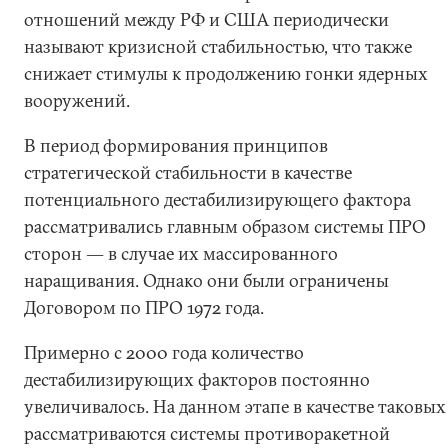
отношений между РФ и США периодически
называют кризисной стабильностью, что также
снижает стимулы к продолжению гонки ядерных
вооружений.
В период формирования принципов
стратегической стабильности в качестве
потенциального дестабилизирующего фактора
рассматривались главным образом системы ПРО
сторон ― в случае их массированного
наращивания. Однако они были ограничены
Договором по ПРО 1972 года.
Примерно с 2000 года количество
дестабилизирующих факторов постоянно
увеличивалось. На данном этапе в качестве таковых
рассматриваются системы противоракетной