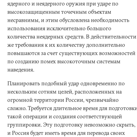
ядерного и неядерного оружия при ударе по
высокозащищенным точечным объектам
несравнимы, и этим обусловлена необходимость
использования исключительно большого
количества неядерных средств. В действительности
же требования к их количеству дополнительно
повышаются за счет существующих возможностей
по созданию помех высокоточным системам
наведения.
Планировать подобный удар одновременно по
нескольким сотням целей, расположенных на
огромной территории России, чрезвычайно
сложно. Требуется длительное время для подготовк
такой операции и создания соответствующей
группировки. Эту подготовку невозможно скрыть,
и Россия будет иметь время для перевода своих