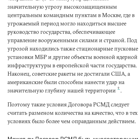
значительную угрозу высокозащищенным
центральным командным пунктам в Москве, где в
угрожаемый период могло находиться высшее
руководство государства, обеспечивающее
управление вооруженными силами и страной. Под
угрозой находились также стационарные пусковые
установки МБР и другие объекты военной ядерной
инфраструктуры в европейской части государства.
Наконец, советские ракеты не достигали США, а
американские были способны нанести удар на
9
значительную глубину нашей территории
.
Поэтому такие условия Договора РСМД следует
считать разменом количества на качество, что в тех
условиях было более чем оправданным действием.