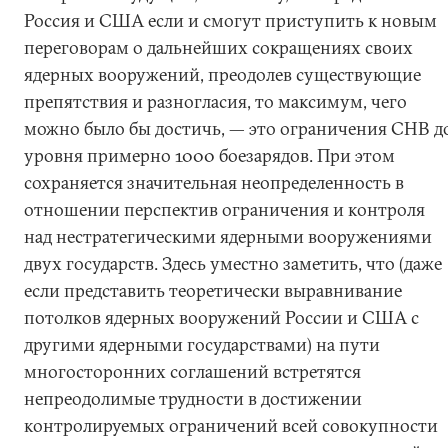
Россия и США если и смогут приступить к новым
переговорам о дальнейших сокращениях своих
ядерных вооружений, преодолев существующие
препятствия и разногласия, то максимум, чего
можно было бы достичь, — это ограничения СНВ д
уровня примерно 1000 боезарядов. При этом
сохраняется значительная неопределенность в
отношении перспектив ограничения и контроля
над нестратегическими ядерными вооружениями
двух государств. Здесь уместно заметить, что (даже
если представить теоретически выравнивание
потолков ядерных вооружений России и США с
другими ядерными государствами) на пути
многосторонних соглашений встретятся
непреодолимые трудности в достижении
контролируемых ограничений всей совокупности