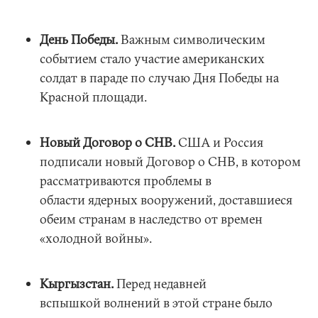
День Победы.
Важным символическим
событием стало участие американских
солдат в параде по случаю Дня Победы на
Красной площади.
Новый Договор о СНВ.
США и Россия
подписали новый Договор о СНВ, в котором
рассматриваются проблемы в
области ядерных вооружений, доставшиеся
обеим странам в наследство от времен
«холодной войны».
Кыргызстан.
Перед недавней
вспышкой волнений в этой стране было