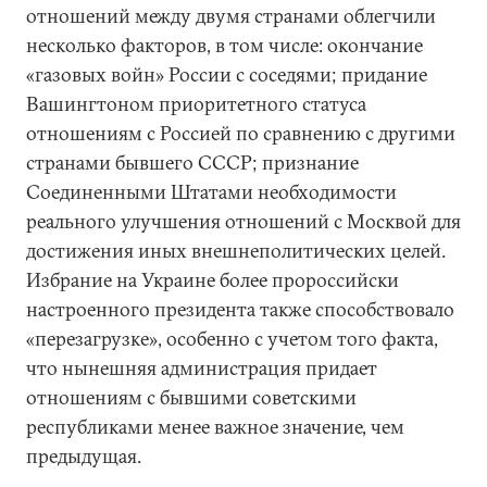
отношений между двумя странами облегчили
несколько факторов, в том числе: окончание
«газовых войн» России с соседями; придание
Вашингтоном приоритетного статуса
отношениям с Россией по сравнению с другими
странами бывшего СССР; признание
Соединенными Штатами необходимости
реального улучшения отношений с Москвой для
достижения иных внешнеполитических целей.
Избрание на Украине более пророссийски
настроенного президента также способствовало
«перезагрузке», особенно с учетом того факта,
что нынешняя администрация придает
отношениям с бывшими советскими
республиками менее важное значение, чем
предыдущая.