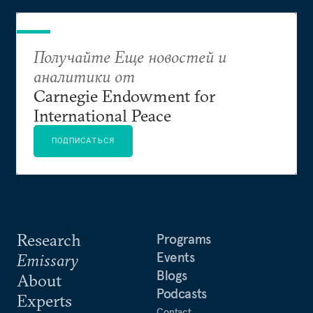
Получайте Еще новостей и
аналитики от
Carnegie Endowment for
International Peace
ПОДПИСАТЬСЯ
Research
Programs
Events
Emissary
Blogs
About
Podcasts
Experts
Contact