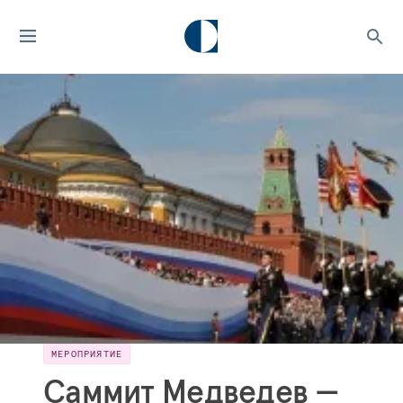
МЕРОПРИЯТИЕ
Саммит Медведев —