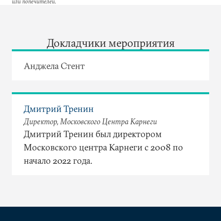
или попечителей.
Докладчики мероприятия
Анджела Стент
Дмитрий Тренин
Директор, Московского Центра Карнеги
Дмитрий Тренин был директором
Московского центра Карнеги с 2008 по
начало 2022 года.