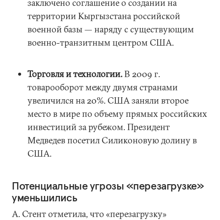
заключено соглашение о создании на
территории Кыргызстана российской
военной базы — наряду с существующим
военно-транзитным центром США.
Торговля и технологии.
В 2009 г.
товарооборот между двумя странами
увеличился на 20%. США заняли второе
место в мире по объему прямых российских
инвестиций за рубежом. Президент
Медведев посетил Силиконовую долину в
США.
Потенциальные угрозы «перезагрузке»
уменьшились
А. Стент отметила, что «перезагрузку»