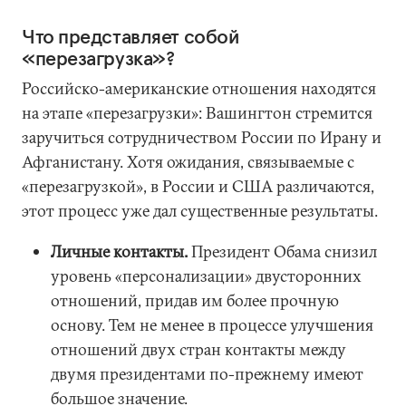
Что представляет собой
«перезагрузка»?
Российско-американские отношения находятся
на этапе «перезагрузки»: Вашингтон стремится
заручиться сотрудничеством России по Ирану и
Афганистану. Хотя ожидания, связываемые с
«перезагрузкой», в России и США различаются,
этот процесс уже дал существенные результаты.
Личные контакты.
Президент Обама снизил
уровень «персонализации» двусторонних
отношений, придав им более прочную
основу. Тем не менее в процессе улучшения
отношений двух стран контакты между
двумя президентами по-прежнему имеют
большое значение.