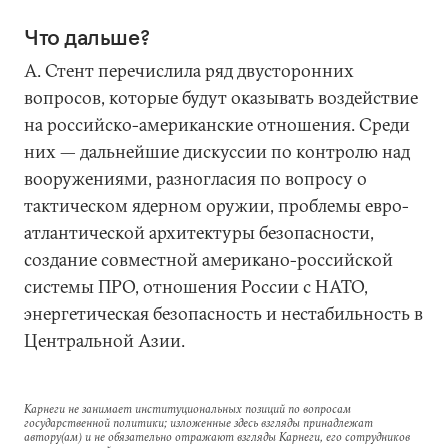
Что дальше?
А. Стент перечислила ряд двусторонних
вопросов, которые будут оказывать воздействие
на российско-американские отношения. Среди
них — дальнейшие дискуссии по контролю над
вооружениями, разногласия по вопросу о
тактическом ядерном оружии, проблемы евро-
атлантической архитектуры безопасности,
создание совместной американо-российской
системы ПРО, отношения России с НАТО,
энергетическая безопасность и нестабильность в
Центральной Азии.
Карнеги не занимает институциональных позиций по вопросам
государственной политики; изложенные здесь взгляды принадлежат
автору(ам) и не обязательно отражают взгляды Карнеги, его сотрудников