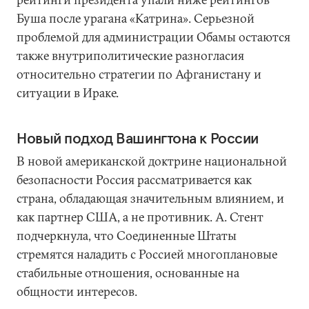
Буша после урагана «Катрина». Серьезной
проблемой для администрации Обамы остаются
также внутриполитические разногласия
относительно стратегии по Афганистану и
ситуации в Ираке.
Новый подход Вашингтона к России
В новой американской доктрине национальной
безопасности Россия рассматривается как
страна, обладающая значительным влиянием, и
как партнер США, а не противник. А. Стент
подчеркнула, что Соединенные Штаты
стремятся наладить с Россией многоплановые
стабильные отношения, основанные на
общности интересов.