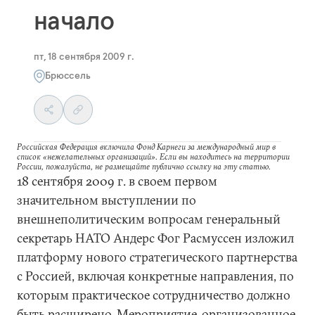
начало
пт, 18 сентября 2009 г.
Брюссель
Российская Федерация включила Фонд Карнеги за международный мир в
список «нежелательных организаций». Если вы находитесь на территории
России, пожалуйста, не размещайте публично ссылку на эту статью.
18 сентября 2009 г. в своем первом
значительном выступлении по
внешнеполитическим вопросам генеральный
секретарь НАТО Андерс Фог Расмуссен изложил
платформу нового стратегического партнерства
с Россией, включая конкретные направления, по
которым практическое сотрудничество должно
быть расширено. Мероприятие, организованное