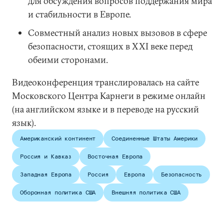
для обсуждения вопросов поддержания мира
и стабильности в Европе.
Совместный анализ новых вызовов в сфере
безопасности, стоящих в XXI веке перед
обеими сторонами.
Видеоконференция транслировалась на сайте
Московского Центра Карнеги в режиме онлайн
(на английском языке и в переводе на русский
язык).
Американский континент
Соединенные Штаты Америки
Россия и Кавказ
Восточная Европа
Западная Европа
Россия
Европа
Безопасность
Оборонная политика США
Внешняя политика США