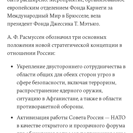
европейским отделением Фонда Карнеги за
Международный Мир в Брюсселе, вела
президент Фонда Джессика Т. Мэтьюз.
А. Ф. Расмуссен обозначил три основных
положения новой стратегической концепции в
отношении России:
Укрепление двустороннего сотрудничества в
области общих для обеих сторон угроз в
сфере безопасности, включая терроризм,
распространение ядерного оружия,
ситуацию в Афганистане, а также в области
противоракетной обороны.
Активизация работы Совета Россия — НАТО
в качестве открытого и прозрачного форума