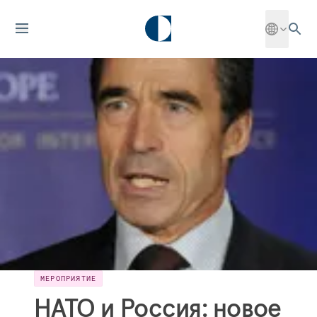
МЕРОПРИЯТИЕ
НАТО и Россия: новое