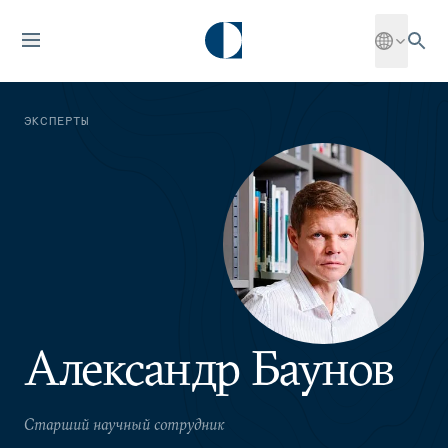
ЭКСПЕРТЫ
Александр Баунов
Старший научный сотрудник