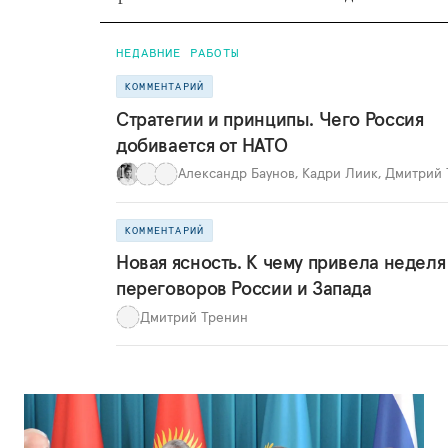
НЕДАВНИЕ РАБОТЫ
КОММЕНТАРИЙ
Стратегии и принципы. Чего Россия
добивается от НАТО
Александр Баунов
,
Кадри Лиик
,
Дмитрий 
КОММЕНТАРИЙ
Новая ясность. К чему привела неделя
переговоров России и Запада
Дмитрий Тренин