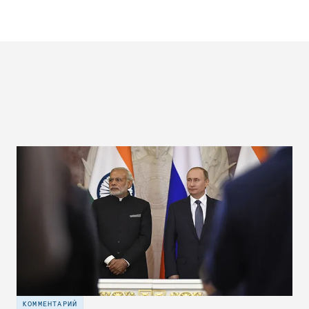
КОММЕНТАРИЙ