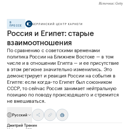
Источник
: Getty
В
БЕРЛИНСКИЙ ЦЕНТР КАРНЕГИ
ПРЕССЕ
Россия и Египет: старые
взаимоотношения
По сравнению с советскими временами
политика России на Ближнем Востоке — в том
числе и в отношении Египта — и ее присутствие
в этом регионе значительно изменились. Это
демонстрирует и реакция России на события в
Египте: если когда-то Египет был союзником
СССР, то сейчас Россия занимает нейтральную
позицию по поводу происходящего и стремится
не вмешиваться.
Русский
Дмитрий Тренин