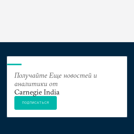
Получайте Еще новостей и
аналитики от
Carnegie India
ПОДПИСАТЬСЯ