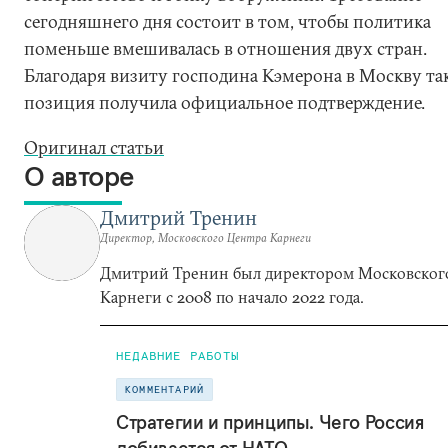
сегодняшнего дня состоит в том, чтобы политика
поменьше вмешивалась в отношения двух стран.
Благодаря визиту господина Кэмерона в Москву та
позиция получила официальное подтверждение.
Оригинал статьи
О авторе
Дмитрий Тренин
Директор, Московского Центра Карнеги
Дмитрий Тренин был директором Московског
Карнеги с 2008 по начало 2022 года.
НЕДАВНИЕ РАБОТЫ
КОММЕНТАРИЙ
Стратегии и принципы. Чего Россия
добивается от НАТО