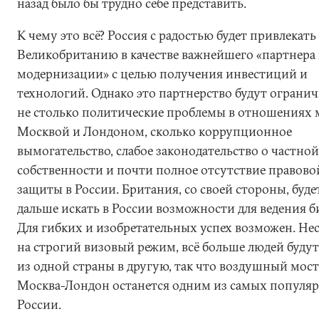
назад было бы трудно себе представить.
К чему это всё? Россия с радостью будет привлекать
Великобританию в качестве важнейшего «партнера
модернизации» с целью получения инвестиций и
технологий. Однако это партнерство будут ограни
не столько политические проблемы в отношениях 
Москвой и Лондоном, сколько коррупционное
вымогательство, слабое законодательство о частной
собственности и почти полное отсутствие правово
защиты в России. Британия, со своей стороны, буде
дальше искать в России возможности для ведения б
Для гибких и изобретательных успех возможен. Не
на строгий визовый режим, всё больше людей будут
из одной страны в другую, так что воздушный мост
Москва-Лондон останется одним из самых популя
России.