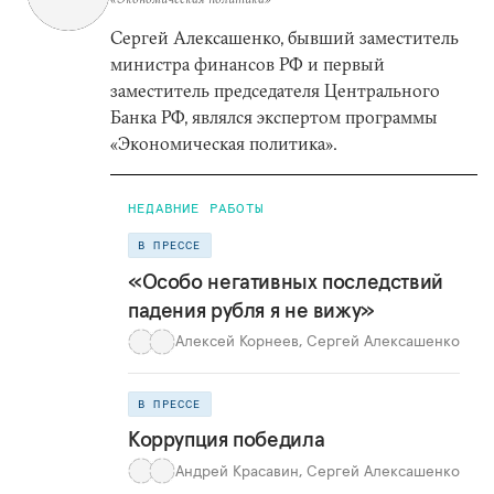
Сергей Алексашенко, бывший заместитель
министра финансов РФ и первый
заместитель председателя Центрального
Банка РФ, являлся экспертом программы
«Экономическая политика».
НЕДАВНИЕ РАБОТЫ
В ПРЕССЕ
«Особо негативных последствий
падения рубля я не вижу»
Алексей Корнеев
,
Сергей Алексашенко
В ПРЕССЕ
Коррупция победила
Андрей Красавин
,
Сергей Алексашенко