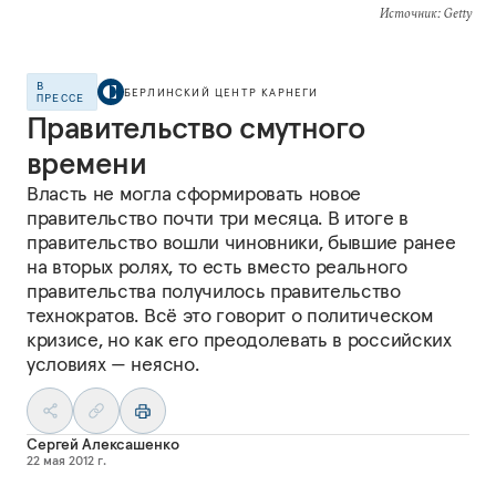
Источник
: Getty
В
БЕРЛИНСКИЙ ЦЕНТР КАРНЕГИ
ПРЕССЕ
Правительство смутного
времени
Власть не могла сформировать новое
правительство почти три месяца. В итоге в
правительство вошли чиновники, бывшие ранее
на вторых ролях, то есть вместо реального
правительства получилось правительство
технократов. Всё это говорит о политическом
кризисе, но как его преодолевать в российских
условиях — неясно.
Сергей Алексашенко
22 мая 2012 г.