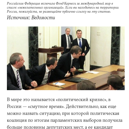
Российская Федерация включила Фонд Карнеги за международный мир в
список «нежелательных организаций». Если вы находитесь на территории
России, пожалуйста, не размещайте публично ссылку на эту статью.
Источник: Ведомости
В мире это называется «политический кризис», в
России — «смутное время». Действительно, как еще
можно назвать ситуацию, при которой политическая
коалиция по итогам парламентских выборов получила
больше половины депутатских мест, а ее кандидат