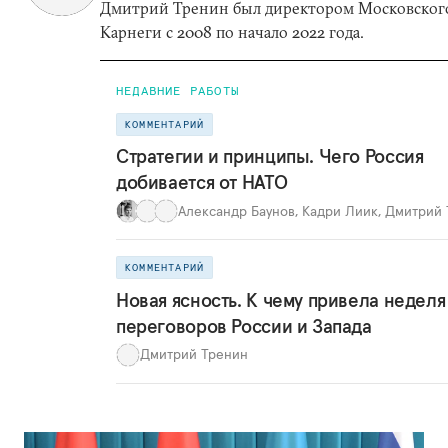
Дмитрий Тренин был директором Московског
Карнеги с 2008 по начало 2022 года.
НЕДАВНИЕ РАБОТЫ
КОММЕНТАРИЙ
Стратегии и принципы. Чего Россия
добивается от НАТО
Александр Баунов
,
Кадри Лиик
,
Дмитрий 
КОММЕНТАРИЙ
Новая ясность. К чему привела неделя
переговоров России и Запада
Дмитрий Тренин