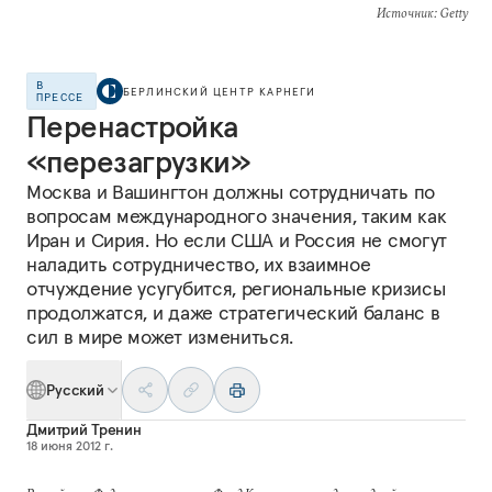
Источник
: Getty
В
БЕРЛИНСКИЙ ЦЕНТР КАРНЕГИ
ПРЕССЕ
Перенастройка
«перезагрузки»
Москва и Вашингтон должны сотрудничать по
вопросам международного значения, таким как
Иран и Сирия. Но если США и Россия не смогут
наладить сотрудничество, их взаимное
отчуждение усугубится, региональные кризисы
продолжатся, и даже стратегический баланс в
сил в мире может измениться.
Русский
Дмитрий Тренин
18 июня 2012 г.