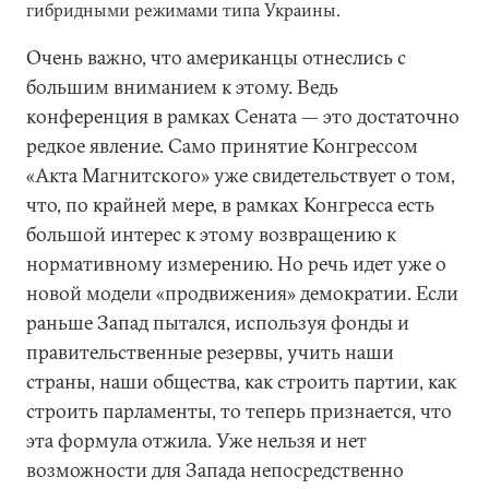
гибридными режимами типа Украины.
Очень важно, что американцы отнеслись с
большим вниманием к этому. Ведь
конференция в рамках Сената — это достаточно
редкое явление. Само принятие Конгрессом
«Акта Магнитского» уже свидетельствует о том,
что, по крайней мере, в рамках Конгресса есть
большой интерес к этому возвращению к
нормативному измерению. Но речь идет уже о
новой модели «продвижения» демократии. Если
раньше Запад пытался, используя фонды и
правительственные резервы, учить наши
страны, наши общества, как строить партии, как
строить парламенты, то теперь признается, что
эта формула отжила. Уже нельзя и нет
возможности для Запада непосредственно