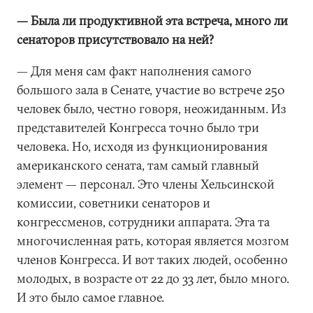
— Была ли продуктивной эта встреча, много ли
сенаторов присутствовало на ней?
— Для меня сам факт наполнения самого
большого зала в Сенате, участие во встрече 250
человек было, честно говоря, неожиданным. Из
представителей Конгресса точно было три
человека. Но, исходя из функционирования
американского сената, там самый главный
элемент — персонал. Это члены Хельсинской
комиссии, советники сенаторов и
конгрессменов, сотрудники аппарата. Эта та
многочисленная рать, которая является мозгом
членов Конгресса. И вот таких людей, особенно
молодых, в возрасте от 22 до 33 лет, было много.
И это было самое главное.