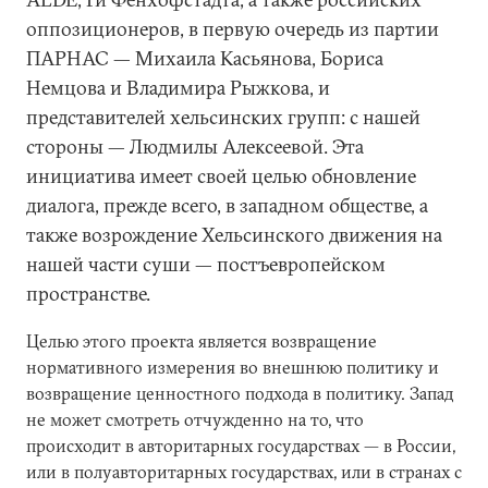
оппозиционеров, в первую очередь из партии
ПАРНАС — Михаила Касьянова, Бориса
Немцова и Владимира Рыжкова, и
представителей хельсинских групп: с нашей
стороны — Людмилы Алексеевой. Эта
инициатива имеет своей целью обновление
диалога, прежде всего, в западном обществе, а
также возрождение Хельсинского движения на
нашей части суши — постъевропейском
пространстве.
Целью этого проекта является возвращение
нормативного измерения во внешнюю политику и
возвращение ценностного подхода в политику. Запад
не может смотреть отчужденно на то, что
происходит в авторитарных государствах — в России,
или в полуавторитарных государствах, или в странах с