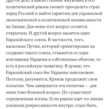
Другое дело, в какой степени Янукович и его
политический режим сможет преодолеть страх
перед Россией и найти гарантии для украинской
экономической и политической независимости
на Западе. Для меня этот вопрос остается
открытым. И другой вопрос касается идеи
Евразийского союза. В частности, того,
насколько Путин, который ориентирован на
создание такого союза, откажется от идеи
втягивания Украины в собственные объятия, то
есть в российскую галактику. Я думаю, что
Евразийский союз без Украины невозможен.
Поэтому, разумеется, Кремль продолжит свои
попытки. Чем завершатся эти попытки — для
меня тоже большой вопрос. Но существует
определенная логика. Если режим идет по линии
усиления репрессивности внутри, стало быть,