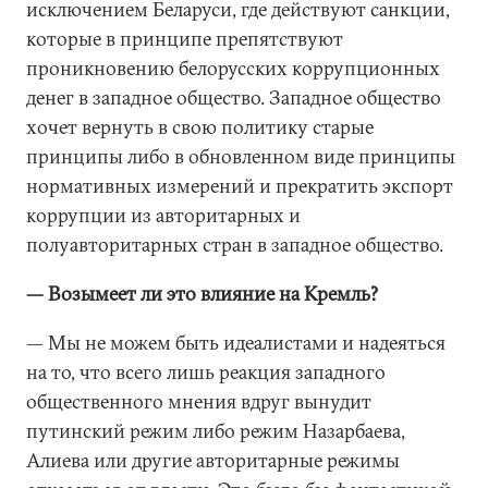
исключением Беларуси, где действуют санкции,
которые в принципе препятствуют
проникновению белорусских коррупционных
денег в западное общество. Западное общество
хочет вернуть в свою политику старые
принципы либо в обновленном виде принципы
нормативных измерений и прекратить экспорт
коррупции из авторитарных и
полуавторитарных стран в западное общество.
— Возымеет ли это влияние на Кремль?
— Мы не можем быть идеалистами и надеяться
на то, что всего лишь реакция западного
общественного мнения вдруг вынудит
путинский режим либо режим Назарбаева,
Алиева или другие авторитарные режимы