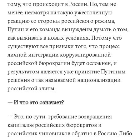
тому, что происходит в России. Но, тем не
менее, несмотря на такую ужесточенную
реакцию со стороны российского режима,
Путин и его команда вынуждены думать о том,
как выживать в новых условиях. Потому что
существуют все признаки того, что процесс
личной интеграции коррумпированной
российской бюрократии будет осложнен, и
результатом является уже принятие Путиным
решения о так называемой национализации
российской элиты.
— И что это означает?
— Это, по сути, требование возвращения
капиталов российских бюрократов и
российских чиновников обратно в Россию. Либо