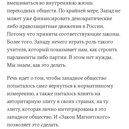
вмешиваться во внутреннюю жизнь
переходных обществ. По крайней мере, Запад не
может уже финансировать демократические
либо правозащитные движения в России.
Потому что приняты соответствующие законы.
Более того, Западу нечего играть роль такого
учителя, который показывает нам, как строить
парламенты либо партии. В этом нет нужды.
Мы знаем, как это делать.
Речь идет о том, чтобы западное общество
попыталось само вернуться к нормативному
измерению, а также пыталось влиять на
авторитарную элиту в своих странах, на ту
элиту, которая лично интегрирована в это
западное общество. И «Закон Магнитского»
позволяет это сделать.