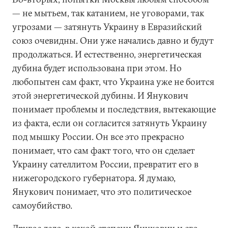
— не мытьем, так катанием, не уговорами, так
угрозами — затянуть Украину в Евразийский
союз очевидны. Они уже начались давно и будут
продолжаться. И естественно, энергетическая
дубина будет использована при этом. Но
любопытен сам факт, что Украина уже не боится
этой энергетической дубины. И Янукович
понимает проблемы и последствия, вытекающие
из факта, если он согласится затянуть Украину
под мышку России. Он все это прекрасно
понимает, что сам факт того, что он сделает
Украину сателлитом России, превратит его в
нижегородского губернатора. Я думаю,
Янукович понимает, что это политическое
самоубийство.