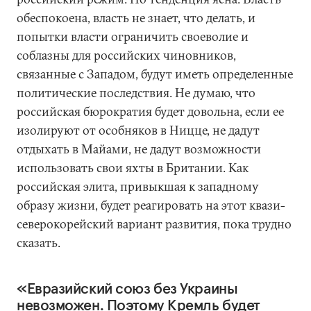
обеспокоена, власть не знает, что делать, и
попытки власти ограничить своеволие и
соблазны для российских чиновников,
связанные с Западом, будут иметь определенные
политические последствия. Не думаю, что
российская бюрократия будет довольна, если ее
изолируют от особняков в Ницце, не дадут
отдыхать в Майами, не дадут возможности
использовать свои яхты в Британии. Как
российская элита, привыкшая к западному
образу жизни, будет реагировать на этот квази-
северокорейский вариант развития, пока трудно
сказать.
«Евразийский союз без Украины
невозможен. Поэтому Кремль будет