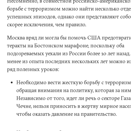
Несомненно, в совместной российско-американско
борьбе с терроризмом можно найти несколько отд
успешных эпизодов, однако они представляют соб
скорее исключения, чем правило.
Москва вряд ли могла бы помочь США предотврат
теракты на Бостонском марафоне, поскольку оба
подозреваемых уехали из России более 10 лет назад.
менее из опыта последних нескольких лет можно и
ряд полезных уроков:
Необходимо вести жесткую борьбу с терроризм
обращая внимания на политику, которая за ним
Независимо от того, идет ли речь о секторе Газ
Чечне, нельзя приносить в жертву мирное насе
чтобы оказать давление на правительство.