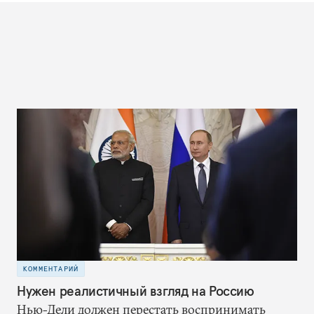
КОММЕНТАРИЙ
Нужен реалистичный взгляд на Россию
Нью-Дели должен перестать воспринимать