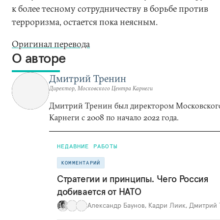
к более тесному сотрудничеству в борьбе против
терроризма, остается пока неясным.
Оригинал перевода
О авторе
Дмитрий Тренин
Директор, Московского Центра Карнеги
Дмитрий Тренин был директором Московског
Карнеги с 2008 по начало 2022 года.
НЕДАВНИЕ РАБОТЫ
КОММЕНТАРИЙ
Стратегии и принципы. Чего Россия
добивается от НАТО
Александр Баунов
,
Кадри Лиик
,
Дмитрий 