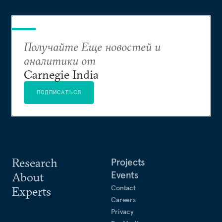
оборонительного подхода
Получайте Еще новостей и
аналитики от
Carnegie India
ПОДПИСАТЬСЯ
Research
Projects
Events
About
Contact
Experts
Careers
Privacy