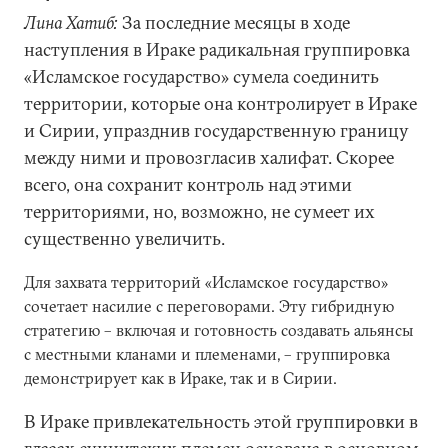
Лина Хатиб:
За последние месяцы в ходе
наступления в Ираке радикальная группировка
«Исламское государство» сумела соединить
территории, которые она контролирует в Ираке
и Сирии, упразднив государственную границу
между ними и провозгласив халифат. Скорее
всего, она сохранит контроль над этими
территориями, но, возможно, не сумеет их
существенно увеличить.
Для захвата территорий «Исламское государство»
сочетает насилие с переговорами. Эту гибридную
стратегию – включая и готовность создавать альянсы
с местными кланами и племенами, – группировка
демонстрирует как в Ираке, так и в Сирии.
В Ираке привлекательность этой группировки в