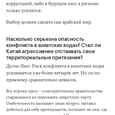
коррупцией, либо в будущем хаос в регионе
только усилится.
Выбор должен сделать сам арабский мир.
Насколько серьезна опасность
конфликта в азиатских водах? Стал ли
Китай агрессивнее отстаивать свои
территориальные притязания?
Дуглас Паал:
Риск конфликта в азиатских водах
усиливается уже более четырех лет. Но он по-
прежнему сравнительно невысок.
Все игроки здесь – осмотрительные правительства,
старающиеся не пересекать запретную черту.
Озабоченность вызывает лишь вопрос: пытаясь
добиться для себя преимуществ, осознают ли они, где