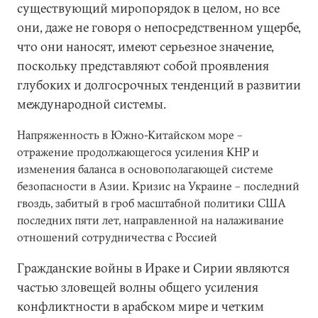
существующий миропорядок в целом, но все
они, даже не говоря о непосредственном ущербе,
что они наносят, имеют серьезное значение,
поскольку представляют собой проявления
глубоких и долгосрочных тенденций в развитии
международной системы.
Напряженность в Южно-Китайском море –
отражение продолжающегося усиления КНР и
изменения баланса в основополагающей системе
безопасности в Азии. Кризис на Украине – последний
гвоздь, забитый в гроб масштабной политики США
последних пяти лет, направленной на налаживание
отношений сотрудничества с Россией
Гражданские войны в Ираке и Сирии являются
частью зловещей волны общего усиления
конфликтности в арабском мире и четким