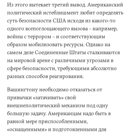
Из этого вытекает третий вывод. Американский
политический истеблишмент любит определять
суть безопасности США исходя из какого-то
одного всепоглощающего вызова – например,
войны с террором – и соответствующим
образом мобилизовать ресурсы. Однако на
самом деле Соединенные Штаты сталкиваются
на мировой арене с различными угрозами в
сфере безопасности, требующими абсолютно
разных способов реагирования.
Вашингтону необходимо отказаться от
привычки «затачивать» свой
внешнеполитический механизм под одну
большую задачу. Американцам надо быть в
равной мере приспособленными,
«оснащенными» и подготовленными для