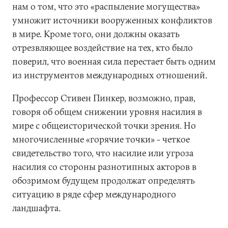
нам о том, что это «распыление могущества»
умножит источники вооруженных конфликтов
в мире. Кроме того, они должны оказать
отрезвляющее воздействие на тех, кто было
поверил, что военная сила перестает быть одним
из инструментов международных отношений.
Профессор Стивен Пинкер, возможно, прав,
говоря об общем снижении уровня насилия в
мире с общеисторической точки зрения. Но
многочисленные «горячие точки» - четкое
свидетельство того, что насилие или угроза
насилия со стороны разнотипных акторов в
обозримом будущем продолжат определять
ситуацию в ряде сфер международного
ландшафта.