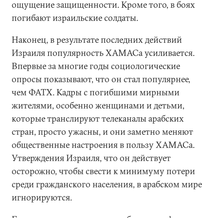
ощущение защищенности. Кроме того, в боях
погибают израильские солдаты.
Наконец, в результате последних действий
Израиля популярность ХАМАСа усиливается.
Впервые за многие годы социологические
опросы показывают, что он стал популярнее,
чем ФАТХ. Кадры с погибшими мирными
жителями, особенно женщинами и детьми,
которые транслируют телеканалы арабских
стран, просто ужасны, и они заметно меняют
общественные настроения в пользу ХАМАСа.
Утверждения Израиля, что он действует
осторожно, чтобы свести к минимуму потери
среди гражданского населения, в арабском мире
игнорируются.