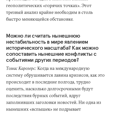
геополитических «горячих точках». Этот
трезвый анализ крайне необходим в столь
быстро меняющейся обстановке.
Можно ли считать нынешнюю
нестабильность в мире явлением
исторического масштаба? Как можно
сопоставить нынешние конфликты с
событиями других периодов?
Томас Карозерс:
Когда на международную
систему обрушивается лавина кризисов, как это
происходит в последние полгода, трудно
оценить, насколько долгосрочными будут
последствия бурных событий, вдруг
заполнивших заголовки новостей. Ни одна из
нынешних «вспышек» не подрывает