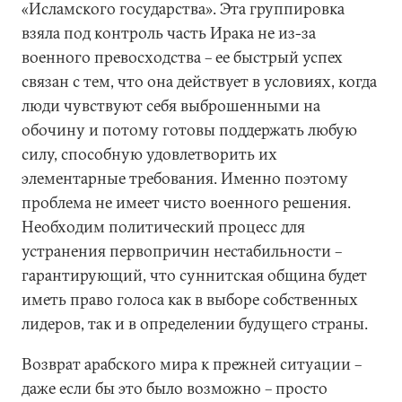
«Исламского государства». Эта группировка
взяла под контроль часть Ирака не из-за
военного превосходства – ее быстрый успех
связан с тем, что она действует в условиях, когда
люди чувствуют себя выброшенными на
обочину и потому готовы поддержать любую
силу, способную удовлетворить их
элементарные требования. Именно поэтому
проблема не имеет чисто военного решения.
Необходим политический процесс для
устранения первопричин нестабильности –
гарантирующий, что суннитская община будет
иметь право голоса как в выборе собственных
лидеров, так и в определении будущего страны.
Возврат арабского мира к прежней ситуации –
даже если бы это было возможно – просто