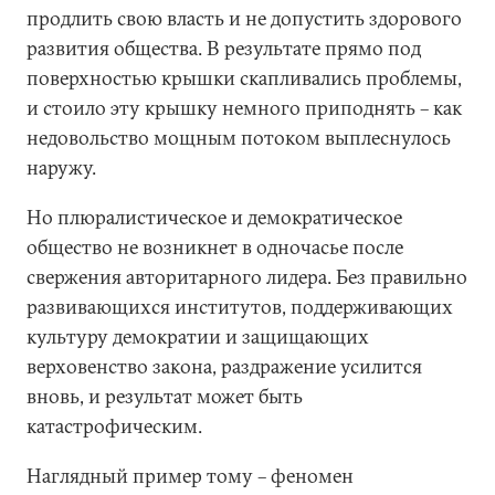
продлить свою власть и не допустить здорового
развития общества. В результате прямо под
поверхностью крышки скапливались проблемы,
и стоило эту крышку немного приподнять – как
недовольство мощным потоком выплеснулось
наружу.
Но плюралистическое и демократическое
общество не возникнет в одночасье после
свержения авторитарного лидера. Без правильно
развивающихся институтов, поддерживающих
культуру демократии и защищающих
верховенство закона, раздражение усилится
вновь, и результат может быть
катастрофическим.
Наглядный пример тому – феномен