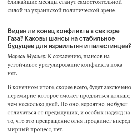
ближайшие месяцы станут самостоятельной
силой на украинской политической арене.
Виден ли конец конфликта в секторе
Газа? Каковы шансы на стабильное
будущее для израильтян и палестинцев?
Марван Муашер:
К сожалению, шансов на
устойчивое урегулирование конфликта пока
нет.
В конечном итоге, скорее всего, будет заключено
перемирие, которое сможет продлиться дольше,
чем несколько дней. Но оно, вероятно, не будет
отличаться от предыдущих, и особых надежд на
то, что это прекращение огня продвинет вперед
мирный процесс, нет.