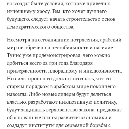
воссоздал бы те условия, которые привели к
нынешнему хаосу. Тем, кто хочет лучшего
будущего, следует начать строительство основ
демократического общества.
Несмотря на сегодняшние потрясения, арабский
мир не обречен на нестабильность и насилие.
Тунис уже продемонстрировал, чего можно
добиться всего за три года благодаря
приверженности плюрализму и инклюзивности.
Но силы прошлого должны осознать, что со
старым порядком в арабском мире покончено
навсегда. Либо новые лидеры будут делиться
властью, разработают инклюзивную политику,
будут защищать верховенство закона, предложат
обоснованные планы развития экономики и
создадут институты для серьезной борьбы с