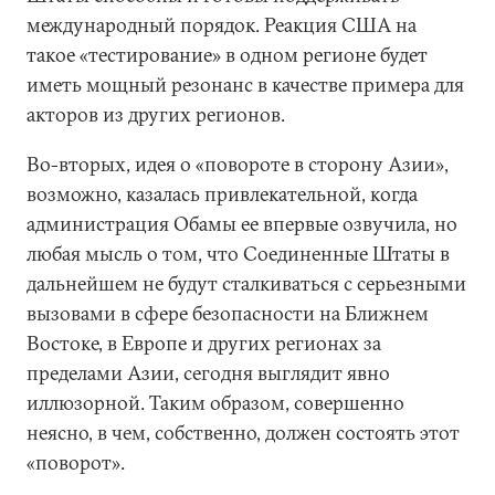
международный порядок. Реакция США на
такое «тестирование» в одном регионе будет
иметь мощный резонанс в качестве примера для
акторов из других регионов.
Во-вторых, идея о «повороте в сторону Азии»,
возможно, казалась привлекательной, когда
администрация Обамы ее впервые озвучила, но
любая мысль о том, что Соединенные Штаты в
дальнейшем не будут сталкиваться с серьезными
вызовами в сфере безопасности на Ближнем
Востоке, в Европе и других регионах за
пределами Азии, сегодня выглядит явно
иллюзорной. Таким образом, совершенно
неясно, в чем, собственно, должен состоять этот
«поворот».