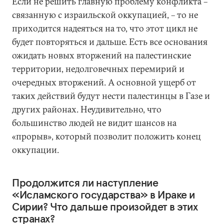
Если не решить главную проблему конфликта –
связанную с израильской оккупацией, – то не
приходится надеяться на то, что этот цикл не
будет повторяться и дальше. Есть все основания
ожидать новых вторжений на палестинские
территории, недолговечных перемирий и
очередных вторжений. А основной ущерб от
таких действий будут нести палестинцы в Газе и
других районах. Неудивительно, что
большинство людей не видит шансов на
«прорыв», который позволит положить конец
оккупации.
Продолжится ли наступление
«Исламского государства» в Ираке и
Сирии? Что дальше произойдет в этих
странах?