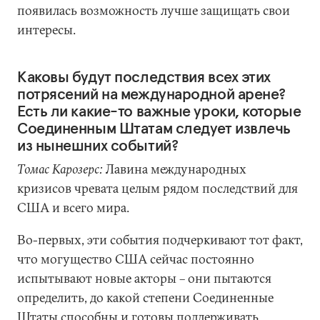
появилась возможность лучше защищать свои
интересы.
Каковы будут последствия всех этих
потрясений на международной арене?
Есть ли какие-то важные уроки, которые
Соединенным Штатам следует извлечь
из нынешних событий?
Томас Карозерс:
Лавина международных
кризисов чревата целым рядом последствий для
США и всего мира.
Во-первых, эти события подчеркивают тот факт,
что могущество США сейчас постоянно
испытывают новые акторы – они пытаются
определить, до какой степени Соединенные
Штаты способны и готовы поддерживать