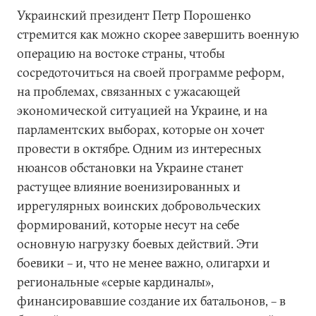
Украинский президент Петр Порошенко
стремится как можно скорее завершить военную
операцию на востоке страны, чтобы
сосредоточиться на своей программе реформ,
на проблемах, связанных с ужасающей
экономической ситуацией на Украине, и на
парламентских выборах, которые он хочет
провести в октябре. Одним из интересных
нюансов обстановки на Украине станет
растущее влияние военизированных и
иррегулярных воинских добровольческих
формирований, которые несут на себе
основную нагрузку боевых действий. Эти
боевики – и, что не менее важно, олигархи и
региональные «серые кардиналы»,
финансировавшие создание их батальонов, – в