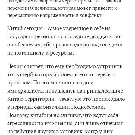
находится эта запретная черта? Просчеты – главная
переменная величина, которая может привести к
перерастанию напряженности в конфликт.
Китай сегодня – самое уверенное в себе из
государств региона: за последние двадцать лет
он обеспечил себе превосходство над соседями
по потенциалу и ресурсам.
Пекин считает, что ему необходимо устранить
тот ущерб, который понесли его интересы в
прошлом. По его мнению, соседи и
империалисты покушались на принадлежащие
Китаю территории – зачастую это происходило
в периоды самоизоляции Поднебесной.
Поэтому китайцы не считают, что ведут себя
агрессивно: по их мнению, они лишь отвечают
на действия других в условиях, когда у них