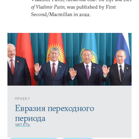
of Vladimir Putin
, was published by First
Second/Macmillan in 2022.
ПРОЕКТ
Евразия переходного
периода
ЧИТАТЬ