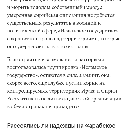
и морить голодом собственный народ, а
умеренная сирийская оппозиция не добьется
существенных результатов в военной и
политической сфере, «Исламское государство»
сохранит контроль над территориями, которые
оно удерживает на востоке страны.
Благоприятные возможности, которыми
воспользовалась группировка «Исламское
государство», остаются в силе, а значит, она,
скорее всего, еще глубже пустит корни на
контролируемых территориях Ирака и Сирии.
Рассчитывать на ликвидацию этой организации
в обеих странах не приходится.
Рассеялись ли надежды на «арабское