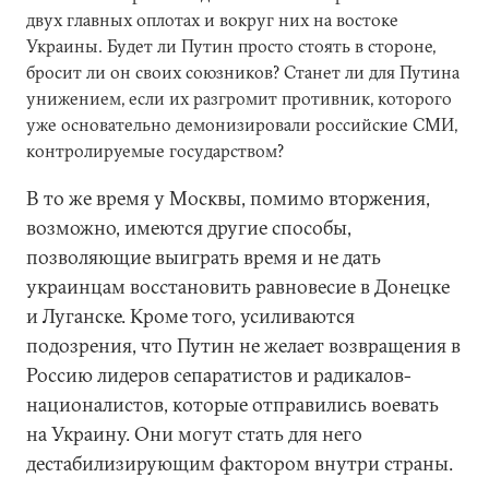
двух главных оплотах и вокруг них на востоке
Украины. Будет ли Путин просто стоять в стороне,
бросит ли он своих союзников? Станет ли для Путина
унижением, если их разгромит противник, которого
уже основательно демонизировали российские СМИ,
контролируемые государством?
В то же время у Москвы, помимо вторжения,
возможно, имеются другие способы,
позволяющие выиграть время и не дать
украинцам восстановить равновесие в Донецке
и Луганске. Кроме того, усиливаются
подозрения, что Путин не желает возвращения в
Россию лидеров сепаратистов и радикалов-
националистов, которые отправились воевать
на Украину. Они могут стать для него
дестабилизирующим фактором внутри страны.