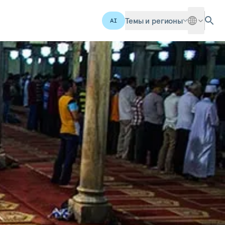
Темы и регионы
AI