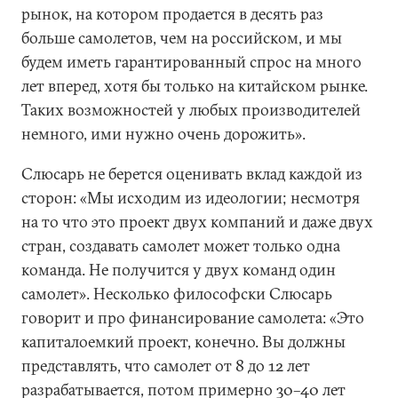
рынок, на котором продается в десять раз
больше самолетов, чем на российском, и мы
будем иметь гарантированный спрос на много
лет вперед, хотя бы только на китайском рынке.
Таких возможностей у любых производителей
немного, ими нужно очень дорожить».
Слюсарь не берется оценивать вклад каждой из
сторон: «Мы исходим из идеологии; несмотря
на то что это проект двух компаний и даже двух
стран, создавать самолет может только одна
команда. Не получится у двух команд один
самолет». Несколько философски Слюсарь
говорит и про финансирование самолета: «Это
капиталоемкий проект, конечно. Вы должны
представлять, что самолет от 8 до 12 лет
разрабатывается, потом примерно 30–40 лет