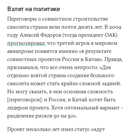
Взлет на политике
Переговоры о совместном строительстве
самолета страны вели почти десять лет. В 2009
году Алексей Федоров (тогда президент ОАК)
прогнозировал
, что третий игрок в мировом
авиапроме появится именно «в результате
совместных проектов России и Китая». Правда,
признавался, что все очень непросто: «Для
отдельно взятой страны создание большого
самолета может стать крайне сложной задачей.
Но могу сказать, в чем основная сложность
[переговоров]: и Россия, и Китай хотят быть
лидером проекта. Хотя оптимальный вариант –
разделение рисков 50 на 50».
Проект несколько лет имел статус «идут