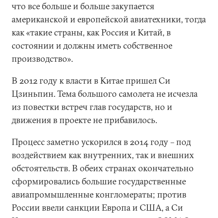
что все больше и больше закупается
американской и европейской авиатехники, тогда
как «такие страны, как Россия и Китай, в
состоянии и должны иметь собственное
производство».
В 2012 году к власти в Китае пришел Си
Цзиньпин. Тема большого самолета не исчезла
из повестки встреч глав государств, но и
движения в проекте не прибавилось.
Процесс заметно ускорился в 2014 году – под
воздействием как внутренних, так и внешних
обстоятельств. В обеих странах окончательно
сформировались большие государственные
авиапромышленные конгломераты; против
России ввели санкции Европа и США, а Си