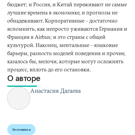
бюджет; и Россия, и Китай переживают не самые
лучшие времена в экономике, и прогнозы не
обнадеживают. Корпоративные – достаточно
вспомнить, как непросто уживаются Германия и
Франция в Airbus; и это страны с общей
культурой. Наконец, ментальные – языковые
барьеры, разность моделей поведения и прочие,
казалось бы, мелочи, которые могут осложнять
процесс, вплоть до его остановки.
О авторе
Анастасия Дагаева
Экономика