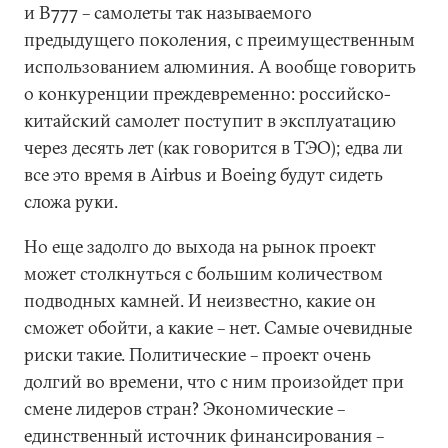
и В777 – самолеты так называемого
предыдущего поколения, с преимущественным
использованием алюминия. А вообще говорить
о конкуренции преждевременно: российско-
китайский самолет поступит в эксплуатацию
через десять лет (как говорится в ТЭО); едва ли
все это время в Airbus и Boeing будут сидеть
сложа руки.
Но еще задолго до выхода на рынок проект
может столкнуться с большим количеством
подводных камней. И неизвестно, какие он
сможет обойти, а какие – нет. Самые очевидные
риски такие. Политические – проект очень
долгий во времени, что с ним произойдет при
смене лидеров стран? Экономические –
единственный источник финансирования –