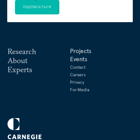
ПОДПИСАТЬСЯ
Research
Projects
Events
About
Contact
Experts
Careers
Privacy
For Media