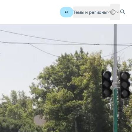
Темы и регионы
AI