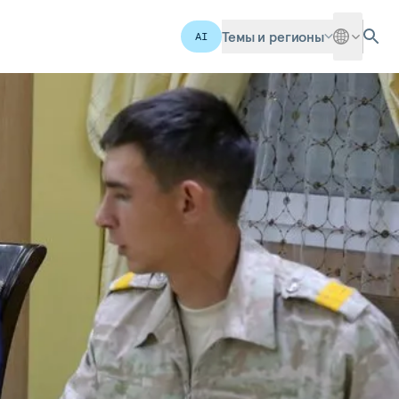
Темы и регионы
AI