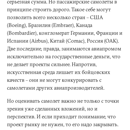
серьезная сумма. Но пассажирские самолеты в
принципе строить дорого. Такое себе могут
позволить всего несколько стран – США
(Boeing), Бразилия (Embraer), Канада
(Bombardier), конгломерат Германии, Франции и
Испании (Airbus), Китай (Comac), Россия (ОАК).
Две последние, правда, занимаются авиапромом
исключительно на государственные деньги, что
не делает проекты сильнее. Напротив,
искусственная среда лишает их бойцовских
качеств – они не могут конкурировать с
самолетами других авиапроизводителей.
Но оценивать самолет важно не только с точки
зрения уже сделанных вложений, но и
перспектив. И если приходит понимание, что
проект рынку не нужен, то его надо закрывать.