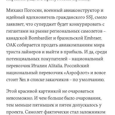
Михаил Погосян, военный авиаконструктор и
идейный вдохновитель гражданского SSJ, смело
заявляет, что суперджет будет конкурировать с
гигантами на рынке региональных самолетов –
канадской Bombardier и бразильской Embraer.
ОАК собирается продать авиакомпаниям мира
триста лайнеров и выйти в прибыль. И да, среди
потенциальных покупателей – национальный
перевозчик Италии Alitalia. Российский
национальный перевозчик «Аэрофлот» и вовсе
стоит №1 в списке заказчиков – по умолчанию.
Этой красивой картинкой не очароваться
невозможно. И чем больше было очарования,
тем меньше пятнышек и пятен допускалось у
проекта. Самолет фактически стал заложником