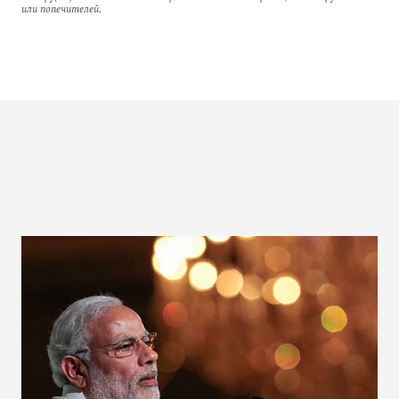
или попечителей.