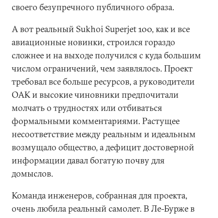
своего безупречного публичного образа.
А вот реальный Sukhoi Superjet 100, как и все
авиационные новинки, строился гораздо
сложнее и на выходе получился с куда большим
числом ограничений, чем заявлялось. Проект
требовал все больше ресурсов, а руководители
ОАК и высокие чиновники предпочитали
молчать о трудностях или отбиваться
формальными комментариями. Растущее
несоответствие между реальным и идеальным
возмущало общество, а дефицит достоверной
информации давал богатую почву для
домыслов.
Команда инженеров, собранная для проекта,
очень любила реальный самолет. В Ле-Бурже в