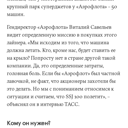
крупный парк суперджетов у «Аэрофлота» – 50
машин.
Гендиректор «Аэрофлота» Виталий Савельев
видит определенную миссию в покупках этого
лайнера. «Мы исходим из того, что машина
должна летать. Кто, кроме нас, будет ставить ее
на крыло? Попросту нет в стране другой такой
компании. Да, это определенные затраты,
головная боль. Если бы «Аэрофлот» был частной
лавочкой, не факт, что акционеры захотели бы
это делать. Но мы с пониманием относимся к
ситуации и считаем, что SSJ 100 полетит», –
объяснял он в интервью ТАСС.
Кому он нужен?