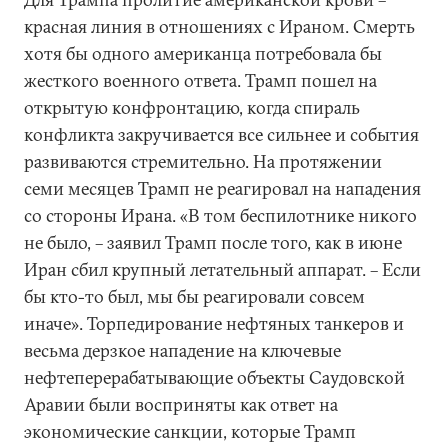
красная линия в отношениях с Ираном. Смерть
хотя бы одного американца потребовала бы
жесткого военного ответа. Трамп пошел на
открытую конфронтацию, когда спираль
конфликта закручивается все сильнее и события
развиваются стремительно. На протяжении
семи месяцев Трамп не реагировал на нападения
со стороны Ирана. «В том беспилотнике никого
не было, – заявил Трамп после того, как в июне
Иран сбил крупный летательный аппарат. – Если
бы кто-то был, мы бы реагировали совсем
иначе». Торпедирование нефтяных танкеров и
весьма дерзкое нападение на ключевые
нефтеперерабатывающие объекты Саудовской
Аравии были восприняты как ответ на
экономические санкции, которые Трамп