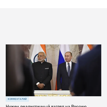
КОММЕНТАРИЙ
Нужен реалистичный взгляд на Россию