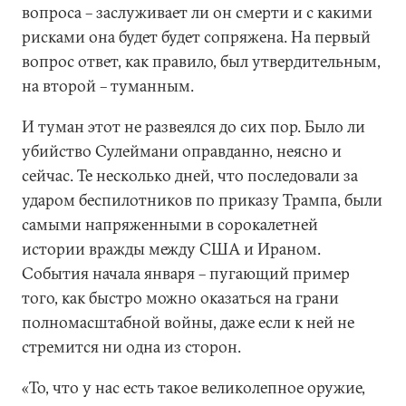
вопроса – заслуживает ли он смерти и с какими
рисками она будет будет сопряжена. На первый
вопрос ответ, как правило, был утвердительным,
на второй – туманным.
И туман этот не развеялся до сих пор. Было ли
убийство Сулеймани оправданно, неясно и
сейчас. Те несколько дней, что последовали за
ударом беспилотников по приказу Трампа, были
самыми напряженными в сорокалетней
истории вражды между США и Ираном.
События начала января – пугающий пример
того, как быстро можно оказаться на грани
полномасштабной войны, даже если к ней не
стремится ни одна из сторон.
«То, что у нас есть такое великолепное оружие,