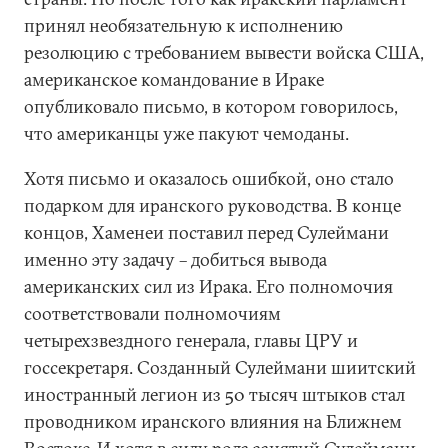
принял необязательную к исполнению
резолюцию с требованием вывести войска США,
американское командование в Ираке
опубликовало письмо, в котором говорилось,
что американцы уже пакуют чемоданы.
Хотя письмо и оказалось ошибкой, оно стало
подарком для иранского руководства. В конце
концов, Хаменеи поставил перед Сулеймани
именно эту задачу – добиться вывода
американских сил из Ирака. Его полномочия
соответствовали полномочиям
четырехзвездного генерала, главы ЦРУ и
госсекретаря. Созданный Сулеймани шиитский
иностранный легион из 50 тысяч штыков стал
проводником иранского влияния на Ближнем