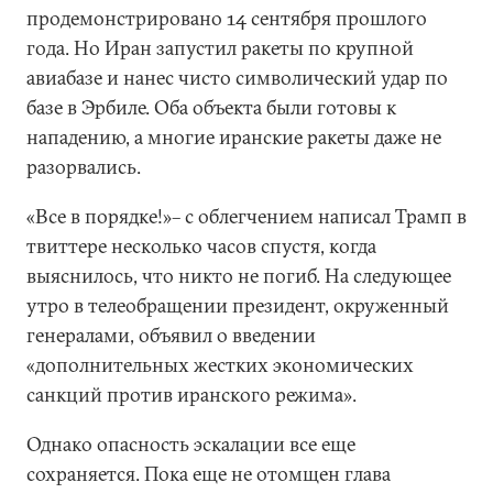
продемонстрировано 14 сентября прошлого
года. Но Иран запустил ракеты по крупной
авиабазе и нанес чисто символический удар по
базе в Эрбиле. Оба объекта были готовы к
нападению, а многие иранские ракеты даже не
разорвались.
«Все в порядке!»– с облегчением написал Трамп в
твиттере несколько часов спустя, когда
выяснилось, что никто не погиб. На следующее
утро в телеобращении президент, окруженный
генералами, объявил о введении
«дополнительных жестких экономических
санкций против иранского режима».
Однако опасность эскалации все еще
сохраняется. Пока еще не отомщен глава