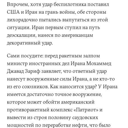
Впрочем, хотя удар беспилотника поставил
США и Иран на грань войны, обе стороны
лихорадочно пытались выпутаться из этой
ситуации. Иран первым ступил на путь
деэскалации, нанеся по американцам
декоративный удар.
Сами посудите: перед ракетным залпом
министр иностранных дел Ирана Мохаммед
Джавад Зариф заявляет, что ответный удар
нанесут вооруженные силы Ирана, а не кто-то
из его союзников. Как наносится удар? У Ирана
имеется достаточно точное вооружение,
которое может обойти американский
противоракетный комплекс «Патриот» и
вывести из строя половину саудовских
мощностей по переработке нефти, что было