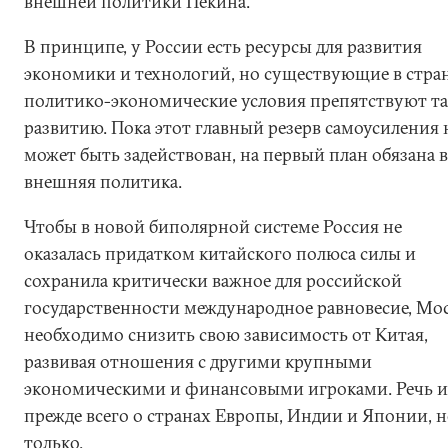
внешней политики Пекина.
В принципе, у России есть ресурсы для развития
экономики и технологий, но существующие в стра
политико-экономические условия препятствуют т
развитию. Пока этот главный резерв самоусиления 
может быть задействован, на первый план обязана 
внешняя политика.
Чтобы в новой биполярной системе Россия не
оказалась придатком китайского полюса силы и
сохранила критически важное для российской
государственности международное равновесие, Мо
необходимо снизить свою зависимость от Китая,
развивая отношения с другими крупными
экономическими и финансовыми игроками. Речь и
прежде всего о странах Европы, Индии и Японии, н
только.