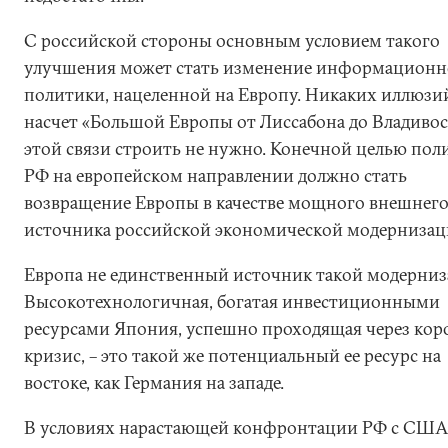
С российской стороны основным условием такого
улучшения может стать изменение информацион
политики, нацеленной на Европу. Никаких иллюзи
насчет «Большой Европы от Лиссабона до Владивос
этой связи строить не нужно. Конечной целью пол
РФ на европейском направлении должно стать
возвращение Европы в качестве мощного внешнег
источника российской экономической модернизац
Европа не единственный источник такой модерниз
Высокотехнологичная, богатая инвестиционными
ресурсами Япония, успешно проходящая через кор
кризис, – это такой же потенциальный ее ресурс на
востоке, как Германия на западе.
В условиях нарастающей конфронтации РФ с США