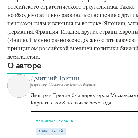
российского стратегического треугольника. Также
необходимо активно развивать отношения с други
центрами силы и влияния на востоке (Япония), зап
(Германия, Франция, Италия, другие страны Европы
(Индия). Именно равновесие должно стать ключев
принципом российской внешней политики ближа
десятилетий.
О авторе
Дмитрий Тренин
Директор, Московского Центра Карнеги
Дмитрий Тренин был директором Московског
Карнеги с 2008 по начало 2022 года.
НЕДАВНИЕ РАБОТЫ
КОММЕНТАРИЙ