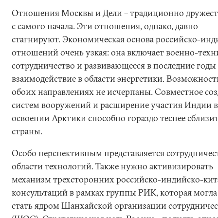
Отношения Москвы и Дели – традиционно дружес
с самого начала. Эти отношения, однако, давно
стагнируют. Экономическая основа российско-инд
отношений очень узкая: она включает военно-техн
сотрудничество и развивающееся в последние годы
взаимодействие в области энергетики. Возможност
обоих направлениях не исчерпаны. Совместное со
систем вооружений и расширение участия Индии в
освоении Арктики способно гораздо теснее сблизит
страны.
Особо перспективным представляется сотрудничес
области технологий. Также нужно активизировать
механизм трехсторонних российско-индийско-кит
консультаций в рамках группы РИК, которая могла
стать ядром Шанхайской организации сотрудничес