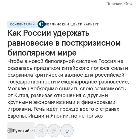
Источник
: Getty
КОММЕНТАРИЙ
БЕРЛИНСКИЙ ЦЕНТР КАРНЕГИ
Как России удержать
равновесие в посткризисном
биполярном мире
Чтобы в новой биполярной системе Россия не
оказалась придатком китайского полюса силы и
сохранила критически важное для российской
государственности международное равновесие,
Москве необходимо снизить свою зависимость
от Китая, развивая отношения с другими
крупными экономическими и финансовыми
игроками. Речь идет прежде всего о странах
Европы, Индии и Японии, но не только
Русский