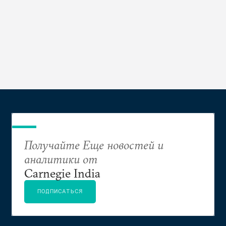
Получайте Еще новостей и
аналитики от
Carnegie India
ПОДПИСАТЬСЯ