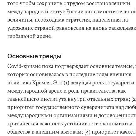
того чтобы сохранить с трудом восстановленный
международный статус России как самостоятельно
величины, необходима стратегия, нацеленная на
удержание страной равновесия на вновь раскалыв
глобальной арене.
Основные тренды
Covid-кризис пока подтверждает основные тезисы, 
которых основывалась в последние годы внешняя
политика Кремля. Это (1) ведущая роль государства
международной арене и роль правительства как
главнейшего института внутри отдельных стран; (2
приоритет государственного суверенитета над лю
международными организациями и договоренностя
критическая важность устойчивости экономики и
общества к внешним вызовам; (4) приоритет качест