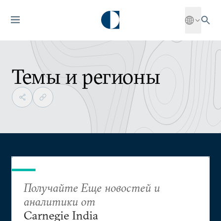
Темы и регионы
Получайте Еще новостей и
аналитики от
Carnegie India