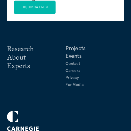
ПОДПИСАТЬСЯ
Research
Projects
Events
About
Contact
Experts
Careers
Privacy
For Media