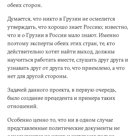
обеих сторон.
Думается, что никто в Грузии не осмелится
утверждать, что хорошо знает Россию; известно,
что и о Грузии в России мало знают. Именно
поэтому эксперты обеих этих стран, те, кто
действительно хотят найти выход, должны
научиться работать вместе, слушать друг друга и
узнавать друг от друга то, что приемлемо, а что
нет для другой стороны.
Задачей данного проекта, в первую очередь,
было создание прецедента и примера таких
отношений.
Особенно ценно то, что ни в одном случае
представленные политические документы не