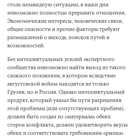
столь незавидную ситуацию, в наши дни
невозможно полностью прерывать отношения.
Экономические интересы, человеческие связи,
общие опасности и прочие факторы требуют
размышлений о выходе, поисков путей и
возможностей.
Без интеллектуальных усилий экспертного
сообщества невозможно найти выход из такого
сложного положения, в котором вследствие
августовской войны находятся не только
Грузия, но и Россия. Однако интеллектуальный
продукт, который указал бы пути разрешения
этой проблемы (или сопутствующих проблем),
должен быть создан из «материала» обеих
сторон конфликта, должен удовлетворить вкусы
обеих и соответствовать требованиям «рынка»