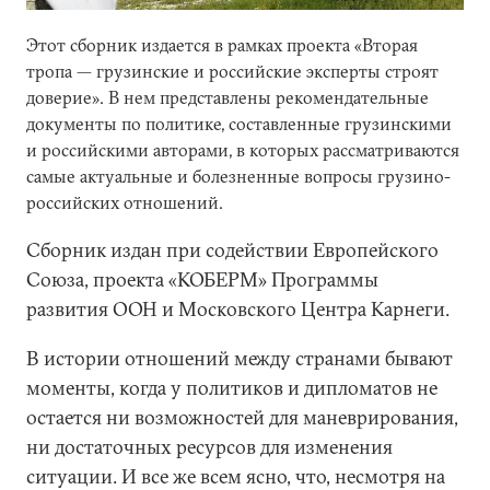
Этот сборник издается в рамках проекта «Вторая
тропа — грузинские и российские эксперты строят
доверие». В нем представлены рекомендательные
документы по политике, составленные грузинскими
и российскими авторами, в которых рассматриваются
самые актуальные и болезненные вопросы грузино-
российских отношений.
Сборник издан при содействии Европейского
Союза, проекта «КОБЕРМ» Программы
развития ООН и Московского Центра Карнеги.
В истории отношений между странами бывают
моменты, когда у политиков и дипломатов не
остается ни возможностей для маневрирования,
ни достаточных ресурсов для изменения
ситуации. И все же всем ясно, что, несмотря на