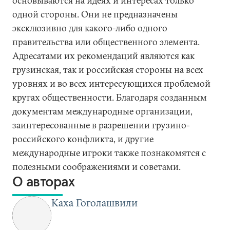
основываются на идеях и интересах только
одной стороны. Они не предназначены
эксклюзивно для какого-либо одного
правительства или общественного элемента.
Адресатами их рекомендаций являются как
грузинская, так и российская стороны на всех
уровнях и во всех интересующихся проблемой
кругах общественности. Благодаря созданным
документам международные организации,
заинтересованные в разрешении грузино-
российского конфликта, и другие
международные игроки также познакомятся с
полезными соображениями и советами.
О авторах
Каха Гоголашвили