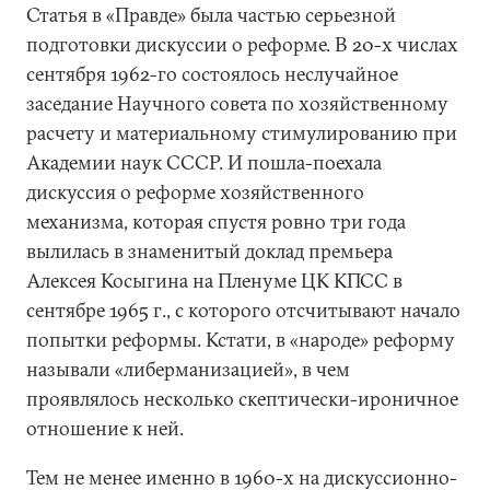
Статья в «Правде» была частью серьезной
подготовки дискуссии о реформе. В 20-х числах
сентября 1962-го состоялось неслучайное
заседание Научного совета по хозяйственному
расчету и материальному стимулированию при
Академии наук СССР. И пошла-поехала
дискуссия о реформе хозяйственного
механизма, которая спустя ровно три года
вылилась в знаменитый доклад премьера
Алексея Косыгина на Пленуме ЦК КПСС в
сентябре 1965 г., с которого отсчитывают начало
попытки реформы. Кстати, в «народе» реформу
называли «либерманизацией», в чем
проявлялось несколько скептически-ироничное
отношение к ней.
Тем не менее именно в 1960-х на дискуссионно-