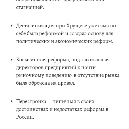
стагнацией.
Десталинизация при Хрущеве уже сама по
себе была реформой и создала основу для
политических и экономических реформ.
Косыгинская реформа, подталкивавшая
директоров предприятий к почти
рыночному поведению, в отсутствие рынка
была обречена на провал.
Перестройка — типичная в своих
достоинствах и недостатках реформа в
России.