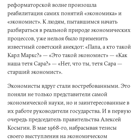
реформаторской волне произошла
реабилитация самих понятий «экономика» и
«экономист». К людям, пытавшимся начать
разбираться в реальной природе экономических
процессов, уже нельзя было применить
известный советский анекдот: «Папа, а кто такой
Карл Маркс?» — «Это такой экономист» — «Как
наша тетя Сара?» — «Нет, что ты, тетя Сара —
старший экономист».
Экономисты вдруг стали востребованными. Это
поняли не только представители самой
экономической науки, но и заинтересованные в
их работе руководители государства. И в первую
очередь председатель правительства Алексей
Косыгин. В мае 1968-го, набрасывая тезисы
своего выступления на экономическом