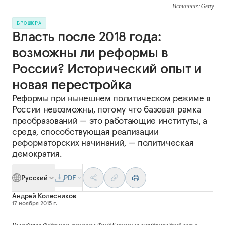
Источник
: Getty
БРОШЮРА
Власть после 2018 года:
возможны ли реформы в
России? Исторический опыт и
новая перестройка
Реформы при нынешнем политическом режиме в
России невозможны, потому что базовая рамка
преобразований — это работающие институты, а
среда, способствующая реализации
реформаторских начинаний, — политическая
демократия.
Русский
PDF
Андрей Колесников
17 ноября 2015 г.