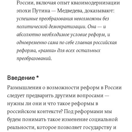
России, включая опыт квазимодернизации
эпохи Путина — Медведева, доказывают:
успешные преобразования невозможны без
политической демократизации. Она — и
абсолютно необходимое условие реформ, и
одновременно сама по себе главная российская
реформа, «рамка» для всех остальных
преобразований.
Введение *
Размышления о возможности реформ в России
следует предварить другими вопросами —
нужны ли они и что такое реформы в
российском контексте? Под реформами мы
будем понимать такое изменение социальной
реальности, которое позволяет государству и