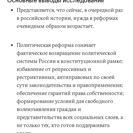
Основные выводы исследования
Представляется, что сейчас, в очередной раз
в российской истории, нужда в реформах
очевидным образом возрастает.
Политическая реформа означает
фактическое возвращение политической
системы России к конституционной рамке;
избавление от репрессивных и
рестриктивных, антиправовых по своей
сути законодательства и правоприменения;
обеспечение гарантий права собственности;
формирование условий для свободного
волеизъявления граждан и
представительства всех социальных слоев, а
не только тех, кто готов поддерживать