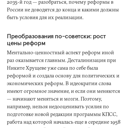
2035-й год — разобраться, почему реформы в
России не доводятся до конца и какими должны
быть условия для их реализации.
Преобразования по-советски: рост
цены реформ
Ментально-ценностный аспект реформ иной
раз оказывается главным. Десталинизация при
Никите Хрущеве уже сама по себе была
реформой и создала основу для политических и
экономических реформ. В идеократии слова
имеют огромное значение, и если они меняются
— начинают меняться и мозги. Поэтому,
например, нельзя недооценивать усилия по
подготовке новой редакции программы КПСС,
работа над которой началась еще в середине 1958