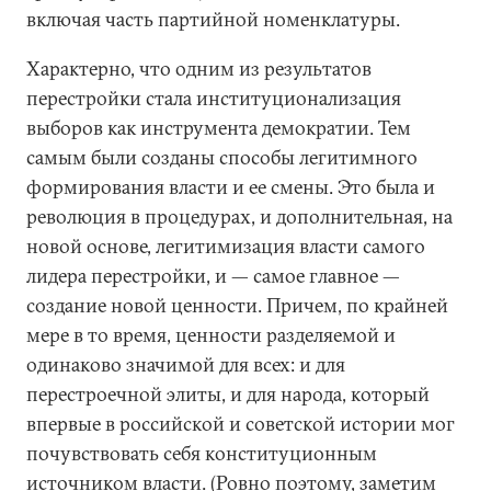
включая часть партийной номенклатуры.
Характерно, что одним из результатов
перестройки стала институционализация
выборов как инструмента демократии. Тем
самым были созданы способы легитимного
формирования власти и ее смены. Это была и
революция в процедурах, и дополнительная, на
новой основе, легитимизация власти самого
лидера перестройки, и — самое главное —
создание новой ценности. Причем, по крайней
мере в то время, ценности разделяемой и
одинаково значимой для всех: и для
перестроечной элиты, и для народа, который
впервые в российской и советской истории мог
почувствовать себя конституционным
источником власти. (Ровно поэтому, заметим