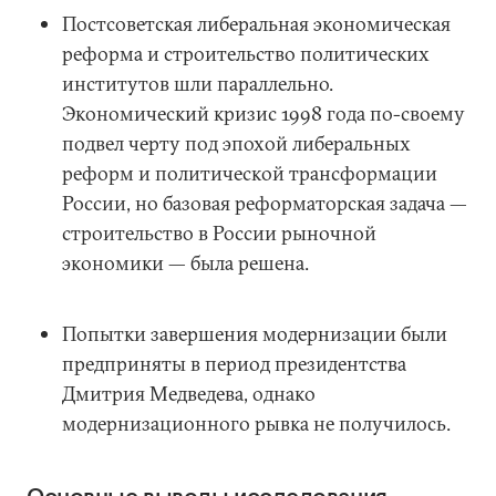
Постсоветская либеральная экономическая
реформа и строительство политических
институтов шли параллельно.
Экономический кризис 1998 года по-своему
подвел черту под эпохой либеральных
реформ и политической трансформации
России, но базовая реформаторская задача —
строительство в России рыночной
экономики — была решена.
Попытки завершения модернизации были
предприняты в период президентства
Дмитрия Медведева, однако
модернизационного рывка не получилось.