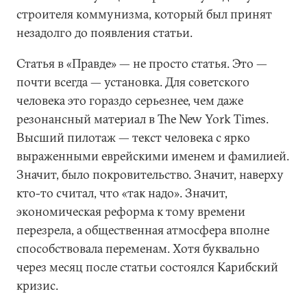
строителя коммунизма, который был принят
незадолго до появления статьи.
Статья в «Правде» — не просто статья. Это —
почти всегда — установка. Для советского
человека это гораздо серьезнее, чем даже
резонансный материал в The New York Times.
Высший пилотаж — текст человека с ярко
выраженными еврейскими именем и фамилией.
Значит, было покровительство. Значит, наверху
кто-то считал, что «так надо». Значит,
экономическая реформа к тому времени
перезрела, а общественная атмосфера вполне
способствовала переменам. Хотя буквально
через месяц после статьи состоялся Карибский
кризис.