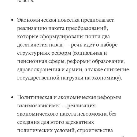
власть.
Экономическая повестка предполагает
реализацию пакета преобразований,
которые сформулированы почти два
десятилетия назад, — речь идет о наборе
структурных реформ (социальная и
пенсионная сферы, реформы образования,
здравоохранения и армии, а также снижение
государственной нагрузки на экономику).
Политическая и экономическая реформы
взаимозависимы — реализация
экономического пакета невозможна без
создания для этого адекватных
политических условий, строительства