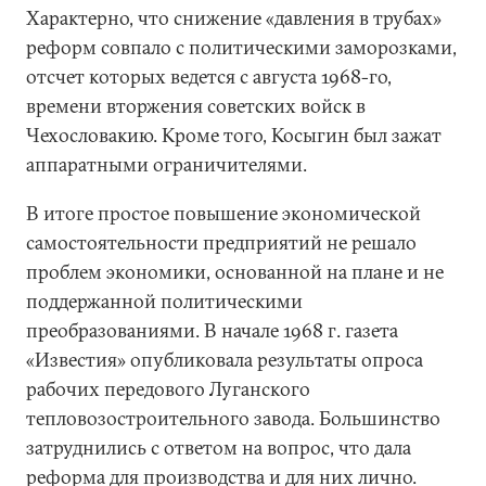
Характерно, что снижение «давления в трубах»
реформ совпало с политическими заморозками,
отсчет которых ведется с августа 1968-го,
времени вторжения советских войск в
Чехословакию. Кроме того, Косыгин был зажат
аппаратными ограничителями.
В итоге простое повышение экономической
самостоятельности предприятий не решало
проблем экономики, основанной на плане и не
поддержанной политическими
преобразованиями. В начале 1968 г. газета
«Известия» опубликовала результаты опроса
рабочих передового Луганского
тепловозостроительного завода. Большинство
затруднились с ответом на вопрос, что дала
реформа для производства и для них лично.