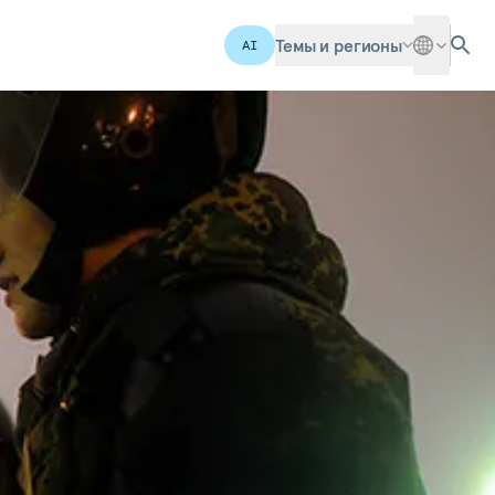
Темы и регионы
AI