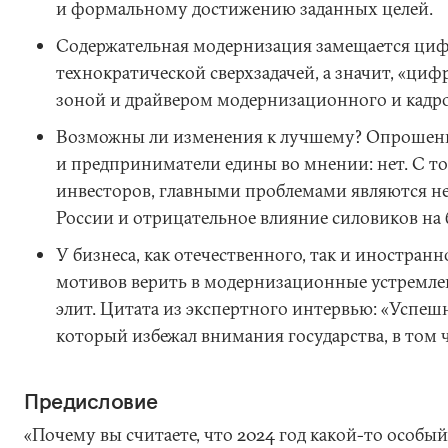
и формальному достижению заданных целей.
Содержательная модернизация замещается циф
технократической сверхзадачей, а значит, «цифр
зоной и драйвером модернизационного и кадр
Возможны ли изменения к лучшему? Опрошен
и предприниматели едины во мнении: нет. С т
инвесторов, главными проблемами являются 
России и отрицательное влияние силовиков на 
У бизнеса, как отечественного, так и иностранн
мотивов верить в модернизационные устремле
элит. Цитата из экспертного интервью: «Успеш
который избежал внимания государства, в том 
Предисловие
«Почему вы считаете, что 2024 год какой-то особый