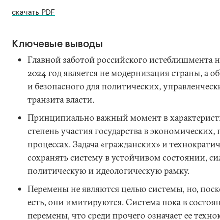
скачать PDF
Ключевые выводы
Главной заботой российского истеблишмента на
2024 год является не модернизация страны, а о
и безопасного для политических, управленческ
транзита власти.
Принципиально важный момент в характерист
степень участия государства в экономических, 
процессах. Задача «гражданских» и технократи
сохранять систему в устойчивом состоянии, с
политическую и идеологическую рамку.
Перемены не являются целью системы, но, поск
есть, они имитируются. Cистема пока в состо
перемены, что среди прочего означает ее техн