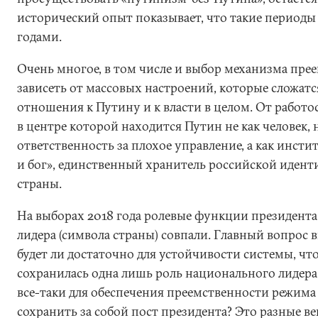
исторический опыт показывает, что такие периоды 
годами.
Очень многое, в том числе и выбор механизма прее
зависеть от массовых настроений, которые сложатся
отношения к Путину и к власти в целом. От работ
в центре которой находится Путин не как человек,
ответственность за плохое управление, а как инсти
и бог», единственный хранитель российской идент
страны.
На выборах 2018 года ролевые функции президент
лидера (символа страны) совпали. Главный вопрос 
будет ли достаточно для устойчивости системы, ч
сохранилась одна лишь роль национального лидера
все-таки для обеспечения преемственности режима
сохранить за собой пост президента? Это разные в