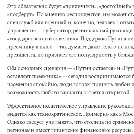
Это обязательно будет «приличный», «достойный» 
«подберут». По мнению респондентов, им может ст
спецслужб или военный и, конечно, человек с опы
управления — губернатор, региональный руководи
«государственный советник». Поддержка Путина н
преемнику в плюс — так думают даже те, кто не п
президента, но признает его популярность у больш
Оба основных сценария — «Путин остается» и «Пут
оставляет преемника» — сегодня воспринимаются
населения спокойно, люди готовы принять любой из
возможность любого варианта остается открытой.
Эффективное политическое управление руководит
видится как технократическое. Примерно как в Мос
Однако следует учитывать, что столица по сравнен
регионами имеет гигантские финансовые ресурсы,