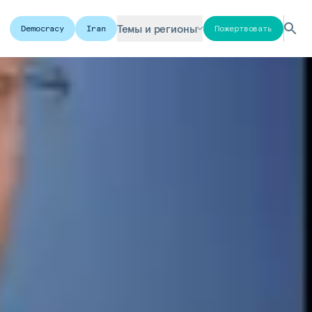
Темы и регионы
Democracy
Iran
Пожертвовать