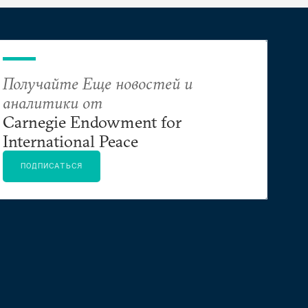
Получайте Еще новостей и
аналитики от
Carnegie Endowment for
International Peace
ПОДПИСАТЬСЯ