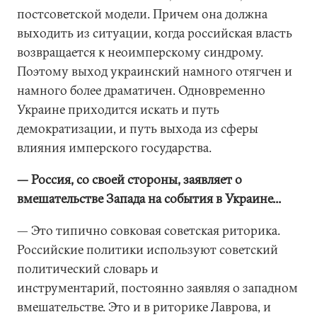
постсоветской модели. Причем она должна
выходить из ситуации, когда российская власть
возвращается к неоимперскому синдрому.
Поэтому выход украинский намного отягчен и
намного более драматичен. Одновременно
Украине приходится искать и путь
демократизации, и путь выхода из сферы
влияния имперского государства.
— Россия, со своей стороны, заявляет о
вмешательстве Запада на события в Украине...
— Это типично совковая советская риторика.
Российские политики используют советский
политический словарь и
инструментарий, постоянно заявляя о западном
вмешательстве. Это и в риторике Лаврова, и