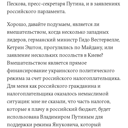
Пескова, пресс-секретаря Путина, и в заявлениях
российского парламента.
Хорошо, давайте подумаем, является ли
вмешательством, когда несколько западных
лидеров, германский министр Гидо Вестервелле,
Кетрин Эштон, прогулялись по Майдану, или
заявление нескольких посольств в Киеве?
Вмешательством является прямое
финансирование украинского политического
режима за счет российского налогоплательщика.
Для меня как российского гражданина и
налогоплательщика оказалось немыслимой
ситуация: мне не сказали, что часть налогов,
которые я плачу в российский бюджет, будет
использована Владимиром Путиным для
поддержки режима Януковича, который