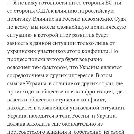
— Я не вижу готовности ни со стороны ЕС, ни
со стороны США к влиянию на российскую
политику. Влияние на Россию невозможно. Судя
по всему, мы имеем сложнейшую политическую
ситуацию, в которой итог развития будет
зависеть в данной ситуации только лишь от
украинских участников этого конфликта. Но
процесс поиска выхода будет все равно
осложнен тем фактором, что Украина является
сосредоточием и других интересов. В этом
смысле Украина, в отличие от других стран, где
происходила общественная конфронтация, где
власть и общество вступали в конфликт,
находится в сложнейшей уникальной ситуации.
Украина находится в тени России, и Украина
должна выходить еще окончательно из
постсоветского влияния и, собственно, из своей