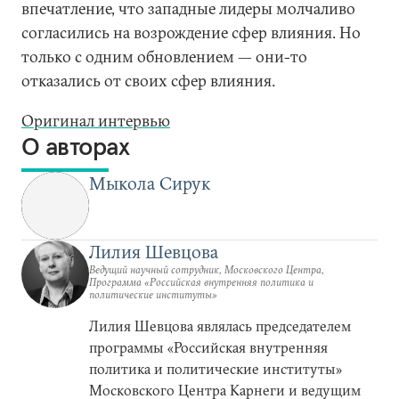
впечатление, что западные лидеры молчаливо
согласились на возрождение сфер влияния. Но
только с одним обновлением — они-то
отказались от своих сфер влияния.
Оригинал интервью
О авторах
Мыкола Сирук
Лилия Шевцова
Ведущий научный сотрудник, Московского Центра,
Программа «Российская внутренняя политика и
политические институты»
Лилия Шевцова являлась председателем
программы «Российская внутренняя
политика и политические институты»
Московского Центра Карнеги и ведущим