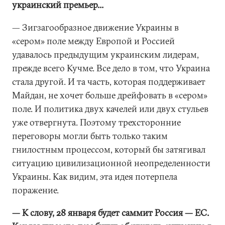
украинский премьер...
— Зигзагообразное движение Украины в
«сером» поле между Европой и Россией
удавалось предыдущим украинским лидерам,
прежде всего Кучме. Все дело в том, что Украина
стала другой. И та часть, которая поддерживает
Майдан, не хочет больше дрейфовать в «сером»
поле. И политика двух качелей или двух стульев
уже отвергнута. Поэтому трехсторонние
переговоры могли быть только таким
гнилостным процессом, который бы затягивал
ситуацию цивилизационной неопределенности
Украины. Как видим, эта идея потерпела
поражение.
— К слову, 28 января будет саммит Россия — ЕС.