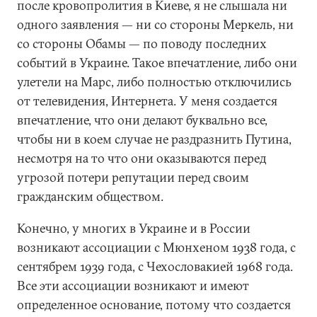
после кровопролития в Киеве, я не слышала ни
одного заявления — ни со стороны Меркель, ни
со стороны Обамы — по поводу последних
событий в Украине. Такое впечатление, либо они
улетели на Марс, либо полностью отключились
от телевидения, Интернета. У меня создается
впечатление, что они делают буквально все,
чтобы ни в коем случае не раздразнить Путина,
несмотря на то что они оказываются перед
угрозой потери репутации перед своим
гражданским обществом.
Конечно, у многих в Украине и в России
возникают ассоциации с Мюнхеном 1938 года, с
сентябрем 1939 года, с Чехословакией 1968 года.
Все эти ассоциации возникают и имеют
определенное основание, потому что создается