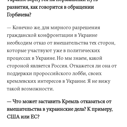
развития, как говорится в обращении
Горбачева?
— Конечно же, для мирного разрешения
гражданской конфронтации в Украине
необходим отказ от вмешательства тех сторон,
которые участвуют уже в политических
процессах в Украине. Но мы знаем, какой
стороной является Россия. Откажется ли она от
поддержки пророссийского лобби, своих
кремлевских интересов в Украине. Я не вижу
такой возможности.
— Что может заставить Кремль отказаться от
вмешательства в украинские дела? К примеру,
США или ЕС?