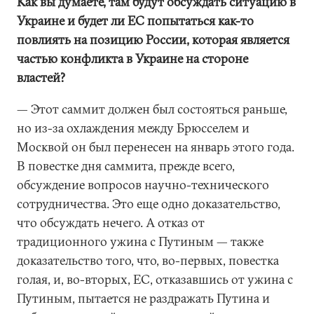
Как вы думаете, там будут обсуждать ситуацию в
Украине и будет ли ЕС попытаться как-то
повлиять на позицию России, которая является
частью конфликта в Украине на стороне
властей?
— Этот саммит должен был состояться раньше,
но из-за охлаждения между Брюсселем и
Москвой он был перенесен на январь этого года.
В повестке дня саммита, прежде всего,
обсуждение вопросов научно-технического
сотрудничества. Это еще одно доказательство,
что обсуждать нечего. А отказ от
традиционного ужина с Путиным — также
доказательство того, что, во-первых, повестка
голая, и, во-вторых, ЕС, отказавшись от ужина с
Путиным, пытается не раздражать Путина и