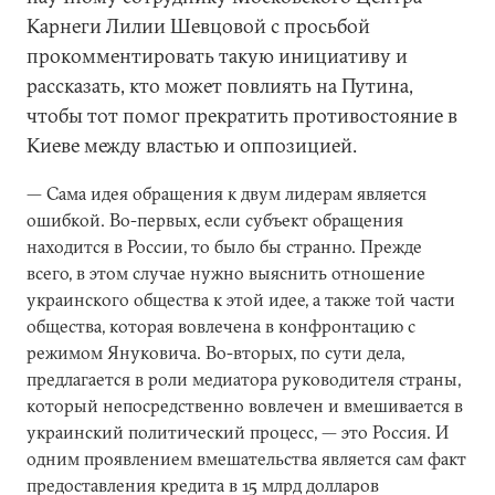
Карнеги Лилии Шевцовой с просьбой
прокомментировать такую инициативу и
рассказать, кто может повлиять на Путина,
чтобы тот помог прекратить противостояние в
Киеве между властью и оппозицией.
— Сама идея обращения к двум лидерам является
ошибкой. Во-первых, если субъект обращения
находится в России, то было бы странно. Прежде
всего, в этом случае нужно выяснить отношение
украинского общества к этой идее, а также той части
общества, которая вовлечена в конфронтацию с
режимом Януковича. Во-вторых, по сути дела,
предлагается в роли медиатора руководителя страны,
который непосредственно вовлечен и вмешивается в
украинский политический процесс, — это Россия. И
одним проявлением вмешательства является сам факт
предоставления кредита в 15 млрд долларов