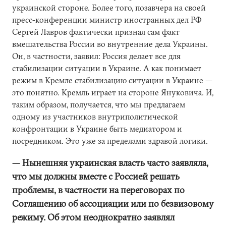
украинской стороне. Более того, позавчера на своей
пресс-конференции министр иностранных дел РФ
Сергей Лавров фактически признал сам факт
вмешательства России во внутренние дела Украины.
Он, в частности, заявил: Россия делает все для
стабилизации ситуации в Украине. А как понимает
режим в Кремле стабилизацию ситуации в Украине —
это понятно. Кремль играет на стороне Януковича. И,
таким образом, получается, что мы предлагаем
одному из участников внутриполитической
конфронтации в Украине быть медиатором и
посредником. Это уже за пределами здравой логики.
— Нынешняя украинская власть часто заявляла,
что мы должны вместе с Россией решать
проблемы, в частности на переговорах по
Соглашению об ассоциации или по безвизовому
режиму. Об этом неоднократно заявлял