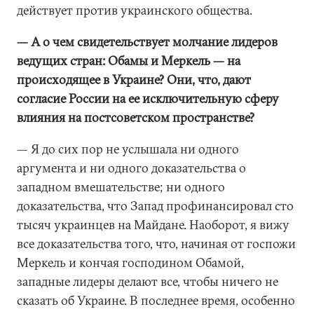
действует против украинского общества.
— А о чем свидетельствует молчание лидеров
ведущих стран: Обамы и Меркель — на
происходящее в Украине? Они, что, дают
согласие России на ее исключительную сферу
влияния на постсоветском пространстве?
— Я до сих пор не услышала ни одного
аргумента и ни одного доказательства о
западном вмешательстве; ни одного
доказательства, что Запад профинансировал сто
тысяч украинцев на Майдане. Наоборот, я вижу
все доказательства того, что, начиная от госпожи
Меркель и кончая господином Обамой,
западные лидеры делают все, чтобы ничего не
сказать об Украине. В последнее время, особенно