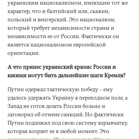
украинским национализмом, имеющим тот же
характер, что и балтийский или, скажем,
польский и венгерский. Это национализм,
который требует независимости страны и
независимости ее от России. Фактически он
является национализмом европейской
ориентации.
А что принес украинский кризис России и
какими могут быть дальнейшие шаги Кремля?
Путин одержал тактическую победу – ему
удалось удержать Украину в переходном поле, а
Запад не готов делать России больно и
заговорил об отмене санкций. Но фактически
Путин подложил под свою систему взрывчатку,
которая взорвет ее в любой момент. Это