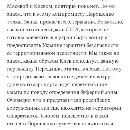
Москвой и Киевом, повторю, пока нет. Но мы
знаем, что к этому компромиссу Порошенко
толкал Запад, прежде всего, Германия. Возможно,
в какой-то степени даже США, которые не
готовы вовлекаться в украинскую войну и
предоставлять Украине гарантии безопасности
ее территориальной целостности. Мы также не
знаем, каким образом Киев использует данную
передышку. Передышка эта тактическая. Потому
что продолжаются военные действия вокруг
донецкого аэропорта, идет перетягивание
каната по поводу определения буферной зоны.
Очевидно, что и представители российских
вооруженных сил еще находятся на территории
сепаратистов. Словом, неизвестно, в какой
степени Порошенко сумеет воспользоваться