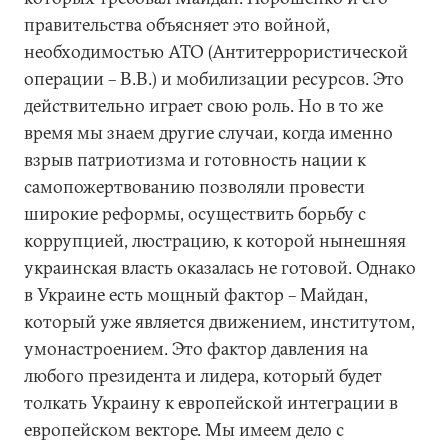
правительства объясняет это войной,
необходимостью АТО (Антитеррористической
операции – В.В.) и мобилизации ресурсов. Это
действительно играет свою роль. Но в то же
время мы знаем другие случаи, когда именно
взрыв патриотизма и готовность нации к
самопожертвованию позволяли провести
широкие реформы, осуществить борьбу с
коррупцией, люстрацию, к которой нынешняя
украинская власть оказалась не готовой. Однако
в Украине есть мощный фактор – Майдан,
который уже является движением, институтом,
умонастроением. Это фактор давления на
любого президента и лидера, который будет
толкать Украину к европейской интеграции в
европейском векторе. Мы имеем дело с