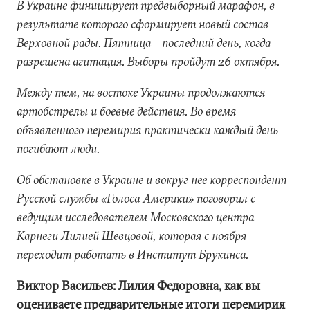
В Украине финиширует предвыборный марафон, в
результате которого сформирует новый состав
Верховной рады. Пятница – последний день, когда
разрешена агитация. Выборы пройдут 26 октября.
Между тем, на востоке Украины продолжаются
артобстрелы и боевые действия. Во время
объявленного перемирия практически каждый день
погибают люди.
Об обстановке в Украине и вокруг нее корреспондент
Русской службы «Голоса Америки» поговорил с
ведущим исследователем Московского центра
Карнеги Лилией Шевцовой, которая с ноября
переходит работать в Институт Брукинса.
Виктор Васильев: Лилия Федоровна, как вы
оцениваете предварительные итоги перемирия