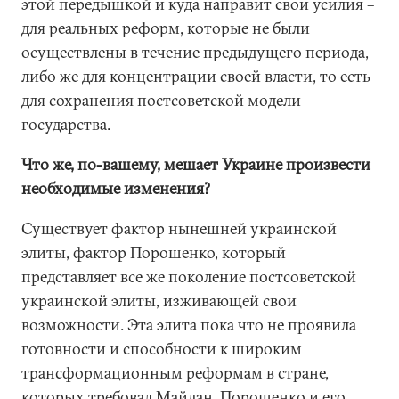
этой передышкой и куда направит свои усилия –
для реальных реформ, которые не были
осуществлены в течение предыдущего периода,
либо же для концентрации своей власти, то есть
для сохранения постсоветской модели
государства.
Что же, по-вашему, мешает Украине произвести
необходимые изменения?
Существует фактор нынешней украинской
элиты, фактор Порошенко, который
представляет все же поколение постсоветской
украинской элиты, изживающей свои
возможности. Эта элита пока что не проявила
готовности и способности к широким
трансформационным реформам в стране,
которых требовал Майдан. Порошенко и его