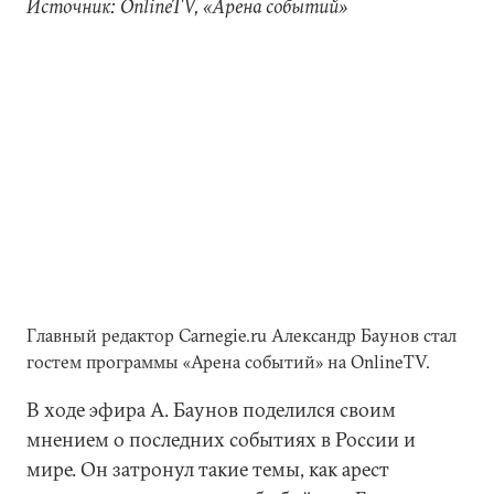
Источник: OnlineTV, «Арена событий»
Главный редактор Carnegie.ru Александр Баунов стал
гостем программы «Арена событий» на OnlineTV.
В ходе эфира А. Баунов поделился своим
мнением о последних событиях в России и
мире. Он затронул такие темы, как арест