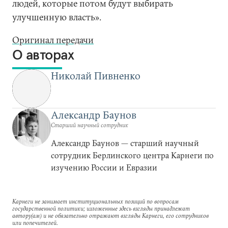
людей, которые потом будут выбирать
улучшенную власть».
Оригинал передачи
О авторах
Николай Пивненко
Александр Баунов
Старший научный сотрудник
Александр Баунов — старший научный
сотрудник Берлинского центра Карнеги по
изучению России и Евразии
Карнеги не занимает институциональных позиций по вопросам
государственной политики; изложенные здесь взгляды принадлежат
автору(ам) и не обязательно отражают взгляды Карнеги, его сотрудников
или попечителей.