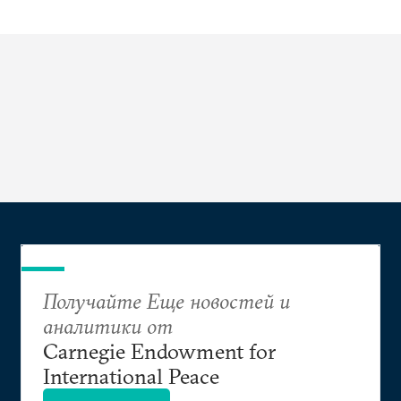
Получайте Еще новостей и
аналитики от
Carnegie Endowment for
International Peace