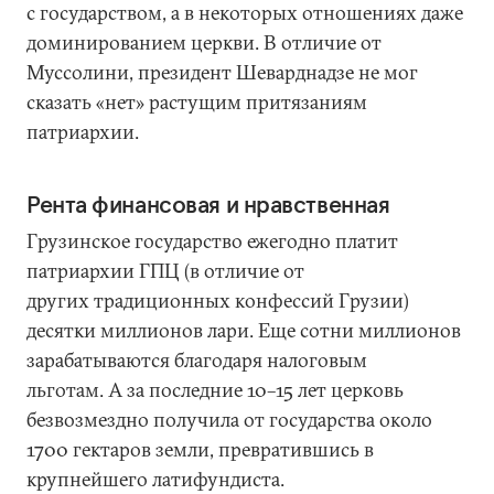
с государством, а в некоторых отношениях даже
доминированием церкви. В отличие от
Муссолини, президент Шеварднадзе не мог
сказать «нет» растущим притязаниям
патриархии.
Рента финансовая и нравственная
Грузинское государство ежегодно платит
патриархии ГПЦ (в отличие от
других традиционных конфессий Грузии)
десятки миллионов лари. Еще сотни миллионов
зарабатываются благодаря налоговым
льготам. А за последние 10–15 лет церковь
безвозмездно получила от государства около
1700 гектаров земли, превратившись в
крупнейшего латифундиста.