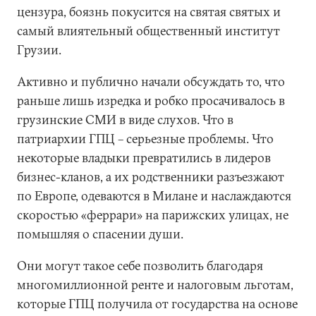
цензура, боязнь покусится на святая святых и
самый влиятельный общественный институт
Грузии.
Активно и публично начали обсуждать то, что
раньше лишь изредка и робко просачивалось в
грузинские СМИ в виде слухов. Что в
патриархии ГПЦ – серьезные проблемы. Что
некоторые владыки превратились в лидеров
бизнес-кланов, а их родственники разъезжают
по Европе, одеваются в Милане и наслаждаются
скоростью «феррари» на парижских улицах, не
помышляя о спасении души.
Они могут такое себе позволить благодаря
многомиллионной ренте и налоговым льготам,
которые ГПЦ получила от государства на основе