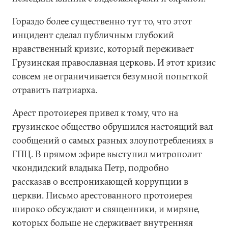
Гораздо более существенно тут то, что этот
инцидент сделал публичным глубокий
нравственный кризис, который переживает
Грузинская православная церковь. И этот кризис
совсем не ограничивается безумной попыткой
отравить патриарха.
Арест протоиерея привел к тому, что на
грузинское общество обрушился настоящий вал
сообщений о самых разных злоупотреблениях в
ГПЦ. В прямом эфире выступил митрополит
чкондидский владыка Петр, подробно
рассказав о всепроникающей коррупции в
церкви. Письмо арестованного протоиерея
широко обсуждают и священники, и миряне,
которых больше не сдерживает внутренняя