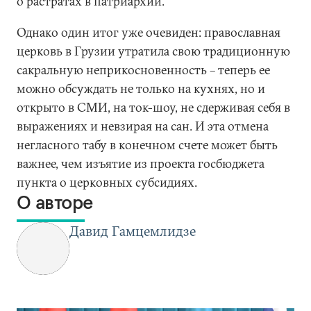
о растратах в патриархии.
Однако один итог уже очевиден: православная
церковь в Грузии утратила свою традиционную
сакральную неприкосновенность – теперь ее
можно обсуждать не только на кухнях, но и
открыто в СМИ, на ток-шоу, не сдерживая себя в
выражениях и невзирая на сан. И эта отмена
негласного табу в конечном счете может быть
важнее, чем изъятие из проекта госбюджета
пункта о церковных субсидиях.
О авторе
Давид Гамцемлидзе