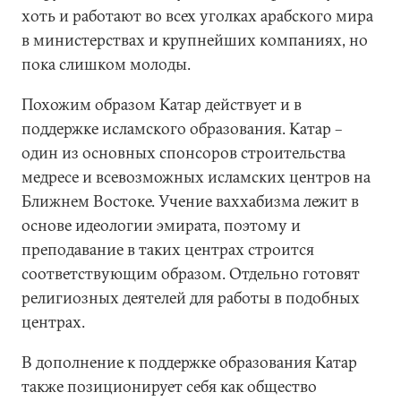
хоть и работают во всех уголках арабского мира
в министерствах и крупнейших компаниях, но
пока слишком молоды.
Похожим образом Катар действует и в
поддержке исламского образования. Катар –
один из основных спонсоров строительства
медресе и всевозможных исламских центров на
Ближнем Востоке. Учение ваххабизма лежит в
основе идеологии эмирата, поэтому и
преподавание в таких центрах строится
соответствующим образом. Отдельно готовят
религиозных деятелей для работы в подобных
центрах.
В дополнение к поддержке образования Катар
также позиционирует себя как общество