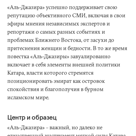
«Аль-Джазира» успешно поддерживает свою
репутацию объективного СМИ, включая в свои
эфиры мнения независимых экспертов и
репортажи о самых разных событиях и
проблемах Ближнего Востока, от засухи до
притеснения женщин и бедности. В то же время
повестка «Аль-Джазиры» завуалированно
включает в себя элементы внешней политики
Катара, власти которого стремятся
позиционировать эмират как островок
спокойствия и благополучия в бурном
исламском мире.
Центр и образец
«Аль-Джазира» – важный, но далеко не
единственный инструмент мягкой силы Катара,