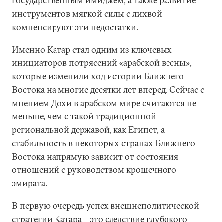
государственным имиджем, а также развитие
инструментов мягкой силы с лихвой
компенсируют эти недостатки.
Именно Катар стал одним из ключевых
инициаторов потрясений «арабской весны»,
которые изменили ход истории Ближнего
Востока на многие десятки лет вперед. Сейчас с
мнением Дохи в арабском мире считаются не
меньше, чем с такой традиционной
региональной державой, как Египет, а
стабильность в некоторых странах Ближнего
Востока напрямую зависит от состояния
отношений с руководством крошечного
эмирата.
В первую очередь успех внешнеполитической
стратегии Катара – это следствие глубокого