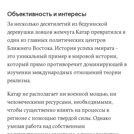
Объективность и интересы
За несколько десятилетий из бедуинской
деревушки ловцов жемчуга Катар превратился в
один из главных политических центров
Ближнего Востока. История успеха эмирата –
это уникальный пример в мировой истории,
который прямо противоречит доминирующей в
изучении международных отношений теории
реализма.
Катар не располагает ни военной мощью, ни
человеческими ресурсами, необходимыми,
чтобы существенно влиять на процессы в
регионе с помощью твердой силы. Однако
умелая работа над собственным