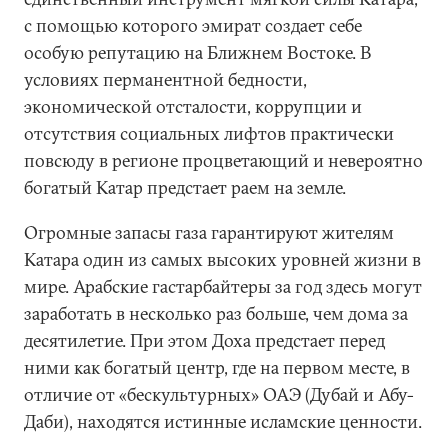
с помощью которого эмират создает себе
особую репутацию на Ближнем Востоке. В
условиях перманентной бедности,
экономической отсталости, коррупции и
отсутствия социальных лифтов практически
повсюду в регионе процветающий и невероятно
богатый Катар предстает раем на земле.
Огромные запасы газа гарантируют жителям
Катара один из самых высоких уровней жизни в
мире. Арабские гастарбайтеры за год здесь могут
заработать в несколько раз больше, чем дома за
десятилетие. При этом Доха предстает перед
ними как богатый центр, где на первом месте, в
отличие от «бескультурных» ОАЭ (Дубай и Абу-
Даби), находятся истинные исламские ценности.