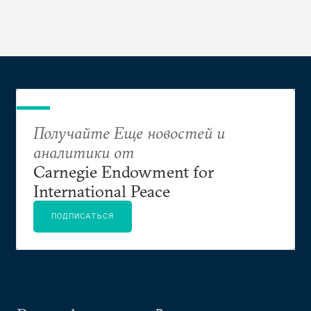
Получайте Еще новостей и
аналитики от
Carnegie Endowment for
International Peace
ПОДПИСАТЬСЯ