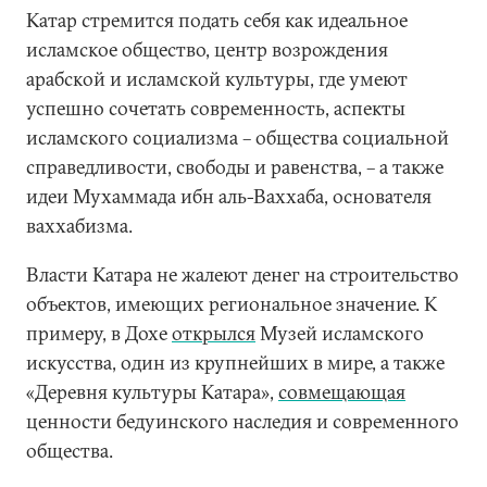
Катар стремится подать себя как идеальное
исламское общество, центр возрождения
арабской и исламской культуры, где умеют
успешно сочетать современность, аспекты
исламского социализма – общества социальной
справедливости, свободы и равенства, – а также
идеи Мухаммада ибн аль-Ваххаба, основателя
ваххабизма.
Власти Катара не жалеют денег на строительство
объектов, имеющих региональное значение. К
примеру, в Дохе
открылся
Музей исламского
искусства, один из крупнейших в мире, а также
«Деревня культуры Катара»,
совмещающая
ценности бедуинского наследия и современного
общества.