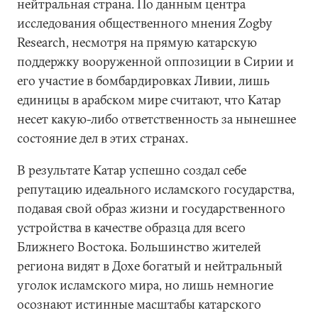
нейтральная страна. По данным центра
исследования общественного мнения Zogby
Research, несмотря на прямую катарскую
поддержку вооруженной оппозиции в Сирии и
его участие в бомбардировках Ливии, лишь
единицы в арабском мире считают, что Катар
несет какую-либо ответственность за нынешнее
состояние дел в этих странах.
В результате Катар успешно создал себе
репутацию идеального исламского государства,
подавая свой образ жизни и государственного
устройства в качестве образца для всего
Ближнего Востока. Большинство жителей
региона видят в Дохе богатый и нейтральный
уголок исламского мира, но лишь немногие
осознают истинные масштабы катарского