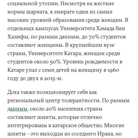
социальной утопии. Несмотря на жесткие
нормы шариата, в эмирате один из самых
высоких уровней образования среди женщин. В
отдельных кампусах Университета Хамада бин
Халифы, по разным данным, до 70% студентов
составляют женщины. В крупнейшем вузе
страны, Университете Катара, женщин среди
студентов около 50%. Уровень рождаемости в
Катаре упал с семи детей на женщину в 1960
году до двух в 2015-м.
Доха также позиционирует себя как
региональный центр толерантности. По разным
данным
, около 20% населения страны
составляют шииты, которые отлично
интегрированы в катарское общество. Многие
шииты – это выходцы из соседнего Ирана, но