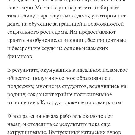
советскую. Местные университеты отбирают
талантливую арабскую молодежь, у которой нет
денег на обучение за границей и возможностей
социального роста дома. Им предоставляют
гранты на обучение, стипендии, беспроцентные
и бессрочные ссуды на основе исламских
финансов.
В результате, окунувшись в идеальное исламское
общество, получив местное образование и
поддержку, многие из студентов, вернувшись на
родину, сохраняют крайне положительное
отношение к Катару, а также связи с эмиратом.
Эта стратегия начала работать около 10 лет
назад, и отследить ее результаты пока еще
затруднительно. Выпускники катарских вузов