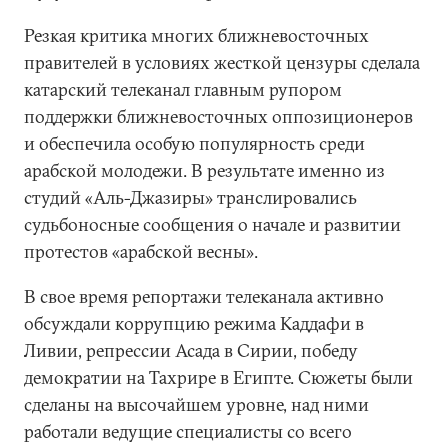
Резкая критика многих ближневосточных
правителей в условиях жесткой цензуры сделала
катарский телеканал главным рупором
поддержки ближневосточных оппозиционеров
и обеспечила особую популярность среди
арабской молодежи. В результате именно из
студий «Аль-Джазиры» транслировались
судьбоносные сообщения о начале и развитии
протестов «арабской весны».
В свое время репортажи телеканала активно
обсуждали коррупцию режима Каддафи в
Ливии, репрессии Асада в Сирии, победу
демократии на Тахрире в Египте. Сюжеты были
сделаны на высочайшем уровне, над ними
работали ведущие специалисты со всего