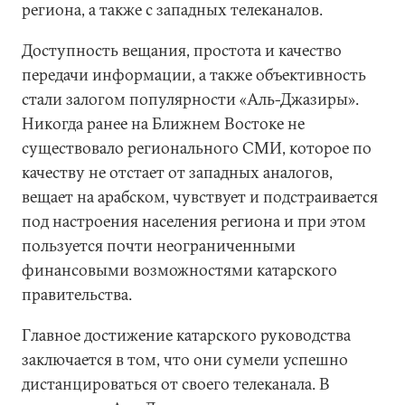
региона, а также с западных телеканалов.
Доступность вещания, простота и качество
передачи информации, а также объективность
стали залогом популярности «Аль-Джазиры».
Никогда ранее на Ближнем Востоке не
существовало регионального СМИ, которое по
качеству не отстает от западных аналогов,
вещает на арабском, чувствует и подстраивается
под настроения населения региона и при этом
пользуется почти неограниченными
финансовыми возможностями катарского
правительства.
Главное достижение катарского руководства
заключается в том, что они сумели успешно
дистанцироваться от своего телеканала. В