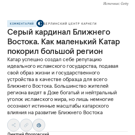
Источник
: Getty
КОММЕНТАРИЙ
БЕРЛИНСКИЙ ЦЕНТР КАРНЕГИ
Серый кардинал Ближнего
Востока. Как маленький Катар
покорил большой регион
Катар успешно создал себе репутацию
идеального исламского государства, подавая
свой образ жизни и государственного
устройства в качестве образца для всего
Ближнего Востока. Большинство жителей
региона видят в Дохе богатый и нейтральный
уголок исламского мира, но лишь немногие
осознают истинные масштабы катарского
влияния на развитие Ближнего Востока
Дмитрий Фроловский