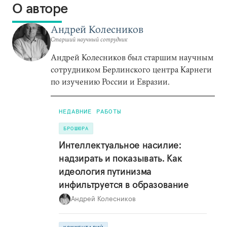
О авторе
Андрей Колесников
Старший научный сотрудник
Андрей Колесников был старшим научным
сотрудником Берлинского центра Карнеги
по изучению России и Евразии.
НЕДАВНИЕ РАБОТЫ
БРОШЮРА
Интеллектуальное насилие:
надзирать и показывать. Как
идеология путинизма
инфильтруется в образование
Андрей Колесников