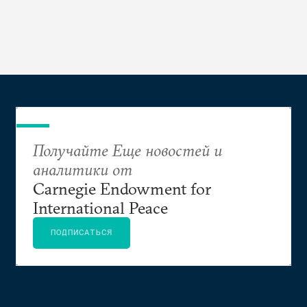
Получайте Еще новостей и
аналитики от
Carnegie Endowment for
International Peace
ПОДПИСАТЬСЯ