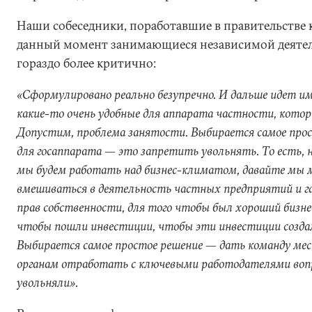
Наши собеседники, поработавшие в правительстве к
данный момент занимающиеся независимой деяте
гораздо более критично:
«Сформулировано реально безупречно. И дальше идет и
какие-то очень удобные для аппарата частности, котор
Допустим, проблема занятости. Выбирается самое прос
для госаппарата — это запретить увольнять. То есть, 
мы будем работать над бизнес-климатом, давайте мы 
вмешиваться в деятельность частных предприятий и 
прав собственности, для того чтобы был хороший бизне
чтобы пошли инвестиции, чтобы эти инвестиции создал
Выбирается самое простое решение — дать команду м
органам отработать с ключевыми работодателями вопр
увольняли».