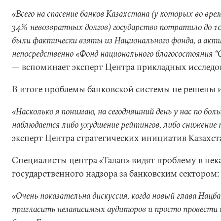
«Всего на спасение банков Казахстана (у которых во вре
34% невозвратных долгов) государство потратило до 10
были фактически взяты из Национального фонда, а акти
непосредственно «Фонд национального благосостояния “
—
вспоминает эксперт Центра прикладных исследо
В итоге проблемы банковской системы не решены и 
«Насколько я понимаю, на сегодняшний день у нас по бо
наблюдается либо ухудшение рейтингов, либо снижение 
эксперт Центра стратегических инициатив Казахст
Специалисты центра «Талап» видят проблему в нек
государственного надзора за банковским сектором:
«Очень показательна дискуссия, когда новый глава Нацб
пригласить независимых аудиторов и просто провести 