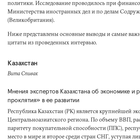
политики. Исследование проводилось при финанс
Министерства иностранных дел и по делам Содруж
(Великобритания).
Ниже представлены основные выводы и самые важ
цитаты из проведенных интервью.
Казахстан
Вита Спивак
Мнения экспертов Казахстана об экономике и 
проклятия» в ее развитии
Республика Казахстан (РК) является крупнейшей э
Центральноазиатского региона. По объему ВВП, р
паритету покупательной способности (ППС), респу
место в мире и второе среди стран СНГ, уступая ли