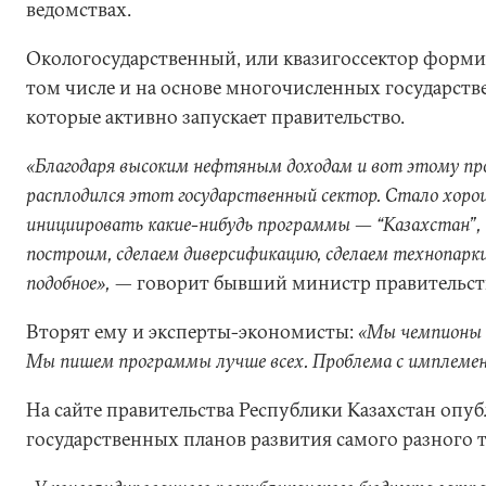
ведомствах.
Окологосударственный, или квазигоссектор формир
том числе и на основе многочисленных государст
которые активно запускает правительство.
«Благодаря высоким нефтяным доходам и вот этому про
расплодился этот государственный сектор. Стало хоро
инициировать какие-нибудь программы — “Казахстан”, 
построим, сделаем диверсификацию, сделаем технопарк
подобное»,
— говорит бывший министр правительств
Вторят ему и эксперты-экономисты:
«Мы чемпионы 
Мы пишем программы лучше всех. Проблема с имплеме
На сайте правительства Республики Казахстан опуб
государственных планов развития самого разного т