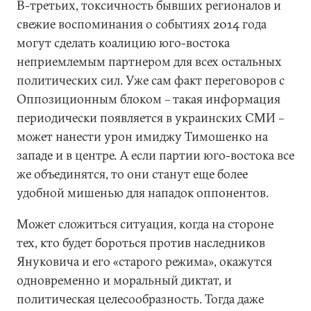
В-третьих, токсичность бывших регионалов и
свежие воспоминания о событиях 2014 года
могут сделать коалицию юго-востока
неприемлемым партнером для всех остальных
политических сил. Уже сам факт переговоров с
Оппозиционным блоком – такая информация
периодически появляется в украинских СМИ –
может нанести урон имиджу Тимошенко на
западе и в центре. А если партии юго-востока все
же объединятся, то они станут еще более
удобной мишенью для нападок оппонентов.
Может сложиться ситуация, когда на стороне
тех, кто будет бороться против наследников
Януковича и его «старого режима», окажутся
одновременно и моральный диктат, и
политическая целесообразность. Тогда даже