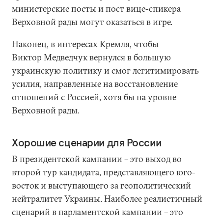
министерские посты и пост вице-спикера
Верховной рады могут оказаться в игре.
Наконец, в интересах Кремля, чтобы
Виктор Медведчук вернулся в большую
украинскую политику и смог легитимировать
усилия, направленные на восстановление
отношений с Россией, хотя бы на уровне
Верховной рады.
Хорошие сценарии для России
В президентской кампании – это выход во
второй тур кандидата, представляющего юго-
восток и выступающего за геополитический
нейтралитет Украины. Наиболее реалистичный
сценарий в парламентской кампании – это