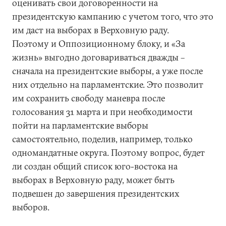
оценивать свои договоренности на
президентскую кампанию с учетом того, что это
им даст на выборах в Верховную раду.
Поэтому и Оппозиционному блоку, и «За
жизнь» выгодно договариваться дважды –
сначала на президентские выборы, а уже после
них отдельно на парламентские. Это позволит
им сохранить свободу маневра после
голосования 31 марта и при необходимости
пойти на парламентские выборы
самостоятельно, поделив, например, только
одномандатные округа. Поэтому вопрос, будет
ли создан общий список юго-востока на
выборах в Верховную раду, может быть
подвешен до завершения президентских
выборов.