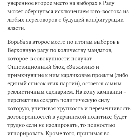
уверенное второе место на выборах в Раду
может обернуться исключением юго-востока из
любых переговоров о будущей конфигурации
власти.
Борьба за второе место по итогам выборов в
Верховную раду по количеству мандатов,
которое в совокупности получат
Оппозиционный блок, «За жизнь» и
примкнувшие к ним карликовые проекты (либо
единый список этих партий), остается самым
реалистичным сценарием. На кону кампании –
перспектива создать политическую силу,
которую, учитывая хрупкость и переменчивость
договоренностей в украинской политике, будет
трудно если не изолировать, то полностью
игнорировать. Кроме того, принимая во