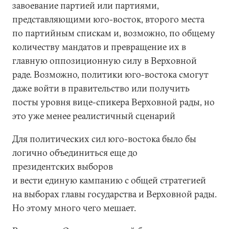
завоевание партией или партиями,
представляющими юго-восток, второго места
по партийным спискам и, возможно, по общему
количеству мандатов и превращение их в
главную оппозиционную силу в Верховной
раде. Возможно, политики юго-востока смогут
даже войти в правительство или получить
посты уровня вице-спикера Верховной рады, но
это уже менее реалистичный сценарий
Для политических сил юго-востока было бы
логично объединиться еще до
президентских выборов
и вести единую кампанию с общей стратегией
на выборах главы государства и Верховной рады.
Но этому много чего мешает.