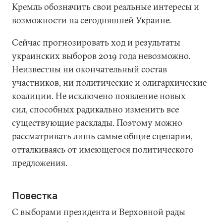
Кремль обозначить свои реальные интересы и
возможности на сегодняшней Украине.
Сейчас прогнозировать ход и результаты
украинских выборов 2019 года невозможно.
Неизвестны ни окончательный состав
участников, ни политические и олигархические
коалиции. Не исключено появление новых
сил, способных радикально изменить все
существующие расклады. Поэтому можно
рассматривать лишь самые общие сценарии,
отталкиваясь от имеющегося политического
предложения.
Повестка
С выборами президента и Верховной рады