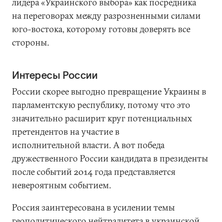
лидера «Украинского выбора» как посредника
на переговорах между разрозненными силами
юго-востока, которому готовы доверять все
стороны.
Интересы России
России скорее выгодно превращение Украины в
парламентскую республику, потому что это
значительно расширит круг потенциальных
претендентов на участие в
исполнительной власти. А вот победа
дружественного России кандидата в президенты
после событий 2014 года представляется
невероятным событием.
Россия заинтересована в усилении темы
геополитического нейтралитета в украинской