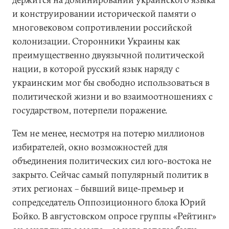
и конструировании исторической памяти о
многовековом сопротивлении российской
колонизации. Сторонники Украины как
преимущественно двуязычной политической
нации, в которой русский язык наряду с
украинским мог бы свободно использоваться в
политической жизни и во взаимоотношениях с
государством, потерпели поражение.
Тем не менее, несмотря на потерю миллионов
избирателей, окно возможностей для
объединения политических сил юго-востока не
закрыто. Сейчас самый популярный политик в
этих регионах – бывший вице-премьер и
сопредседатель Оппозиционного блока Юрий
Бойко. В августовском опросе группы «Рейтинг»