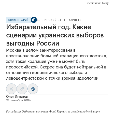
Источник
: Getty
КОММЕНТАРИЙ
БЕРЛИНСКИЙ ЦЕНТР КАРНЕГИ
Избирательный год. Какие
сценарии украинских выборов
выгодны России
Москва в целом заинтересована в
восстановлении большой коалиции юго-востока,
хотя такая коалиция уже не может быть
пророссийской. Скорее она будет нейтральной в
отношении геополитического выбора и
левоцентристской с точки зрения идеологии
Олег Игнатов
19 сентября 2018 г.
Российская Федерация включила Фонд Карнеги за международный мир в