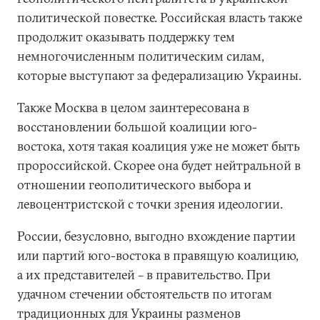
политической повестке. Российская власть также
продолжит оказывать поддержку тем
немногочисленным политическим силам,
которые выступают за федерализацию Украины.
Также Москва в целом заинтересована в
восстановлении большой коалиции юго-
востока, хотя такая коалиция уже не может быть
пророссийской. Скорее она будет нейтральной в
отношении геополитического выбора и
левоцентристской с точки зрения идеологии.
России, безусловно, выгодно вхождение партии
или партий юго-востока в правящую коалицию,
а их представителей – в правительство. При
удачном стечении обстоятельств по итогам
традиционных для Украины разменов