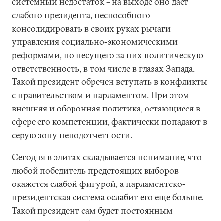
системный недостаток – на выходе оно дает
слабого президента, неспособного
консолидировать в своих руках рычаги
управления социально-экономическими
реформами, но несущего за них политическую
ответственность, в том числе в глазах Запада.
Такой президент обречен вступать в конфликты
с правительством и парламентом. При этом
внешняя и оборонная политика, остающиеся в
сфере его компетенции, фактически попадают в
серую зону неподотчетности.
Сегодня в элитах складывается понимание, что
любой победитель предстоящих выборов
окажется слабой фигурой, а парламентско-
президентская система ослабит его еще больше.
Такой президент сам будет постоянным