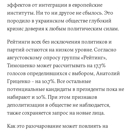
эффектов от интеграции в европейские
институты. Ни то ни другое не сбылось. Это
породило в украинском обществе глубокий
кризис доверия к любым политическим силам.
Рейтинги всех без исключения политиков и
партий остаются на низком уровне. Согласно
августовскому опросу группы «Рейтинг»,
Тимошенко может рассчитывать на 17,7%
голосов определившихся с выбором, Анатолий
Гриценко – на 10,7%. Все остальные
потенциальные кандидаты в президенты пока не
набирают и 10%. При этом признаков
деполитизации в обществе не наблюдается,
также сохраняется запрос на новые лица.
Как это разочарование может повлиять на