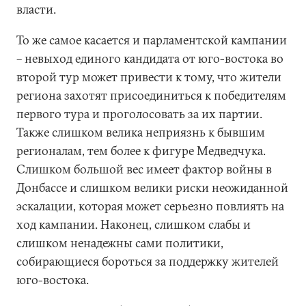
власти.
То же самое касается и парламентской кампании
– невыход единого кандидата от юго-востока во
второй тур может привести к тому, что жители
региона захотят присоединиться к победителям
первого тура и проголосовать за их партии.
Также слишком велика неприязнь к бывшим
регионалам, тем более к фигуре Медведчука.
Слишком большой вес имеет фактор войны в
Донбассе и слишком велики риски неожиданной
эскалации, которая может серьезно повлиять на
ход кампании. Наконец, слишком слабы и
слишком ненадежны сами политики,
собирающиеся бороться за поддержку жителей
юго-востока.