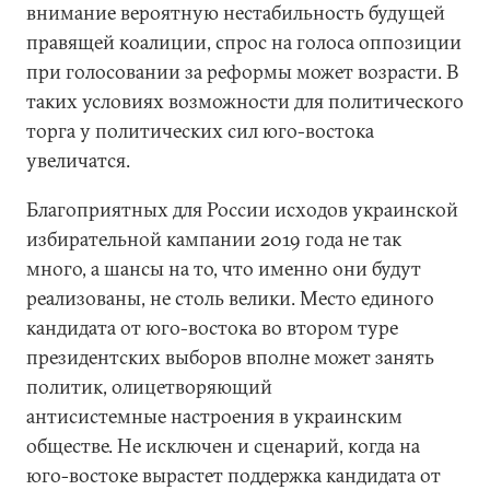
внимание вероятную нестабильность будущей
правящей коалиции, спрос на голоса оппозиции
при голосовании за реформы может возрасти. В
таких условиях возможности для политического
торга у политических сил юго-востока
увеличатся.
Благоприятных для России исходов украинской
избирательной кампании 2019 года не так
много, а шансы на то, что именно они будут
реализованы, не столь велики. Место единого
кандидата от юго-востока во втором туре
президентских выборов вполне может занять
политик, олицетворяющий
антисистемные настроения в украинским
обществе. Не исключен и сценарий, когда на
юго-востоке вырастет поддержка кандидата от