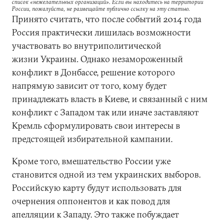
список «нежелательных организаций». Если вы находитесь на территории
России, пожалуйста, не размещайте публично ссылку на эту статью.
Принято считать, что после событий 2014 года
Россия практически лишилась возможности
участвовать во внутриполитической
жизни Украины. Однако незамороженный
конфликт в Донбассе, решение которого
напрямую зависит от того, кому будет
принадлежать власть в Киеве, и связанный с ним
конфликт с Западом так или иначе заставляют
Кремль сформулировать свои интересы в
предстоящей избирательной кампании.
Кроме того, вмешательство России уже
становится одной из тем украинских выборов.
Российскую карту будут использовать для
очернения оппонентов и как повод для
апелляции к Западу. Это также побуждает