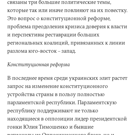
связаны три большие политические темы,
которые так или иначе повлияют на их повестку.
Это вопрос о конституционной реформе,
проблема преодоления кризиса доверия к власти
и перспективы реставрации больших
региональных коалиций, привязанных к линии
разлома юго-восток – запад.
Конституционная реформа
В последнее время среди украинских элит растет
запрос на изменение конституционного
устройства страны в пользу полностью
парламентской республики. Парламентскую
республику поддерживают не только
находящиеся в оппозиции лидер президентской
гонки Юлия Тимошенко и бывшие
регионалы из Оппозиционного блока, но и