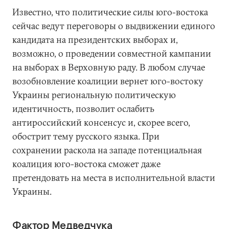
Известно, что политические силы юго-востока
сейчас ведут переговоры о выдвижении единого
кандидата на президентских выборах и,
возможно, о проведении совместной кампании
на выборах в Верховную раду. В любом случае
возобновление коалиции вернет юго-востоку
Украины региональную политическую
идентичность, позволит ослабить
антироссийский консенсус и, скорее всего,
обострит тему русского языка. При
сохранении раскола на западе потенциальная
коалиция юго-востока сможет даже
претендовать на места в исполнительной власти
Украины.
Фактор Медведчука