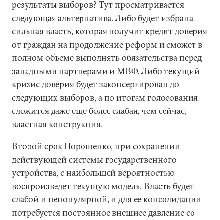
результаты выборов? Тут просматривается
следующая альтернатива. Либо будет избрана
сильная власть, которая получит кредит доверия
от граждан на продолжение реформ и сможет в
полном объеме выполнять обязательства перед
западными партнерами и МВФ. Либо текущий
кризис доверия будет законсервирован до
следующих выборов, а по итогам голосования
сложится даже еще более слабая, чем сейчас,
властная конструкция.
Второй срок Порошенко, при сохранении
действующей системы государственного
устройства, с наибольшей вероятностью
воспроизведет текущую модель. Власть будет
слабой и непопулярной, и для ее консолидации
потребуется постоянное внешнее давление со