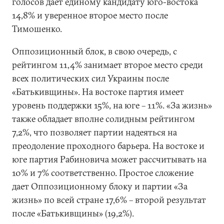
голосов дает единому кандидату юго-востока
14,8% и уверенное второе место после
Тимошенко.
Оппозиционный блок, в свою очередь, с
рейтингом 11,4% занимает второе место среди
всех политических сил Украины после
«Батькивщины». На востоке партия имеет
уровень поддержки 15%, на юге – 11%. «За жизнь»
также обладает вполне солидным рейтингом
7,2%, что позволяет партии надеяться на
преодоление проходного барьера. На востоке и
юге партия Рабиновича может рассчитывать на
10% и 7% соответственно. Простое сложение
дает Оппозиционному блоку и партии «За
жизнь» по всей стране 17,6% – второй результат
после «Батькивщины» (19,2%).