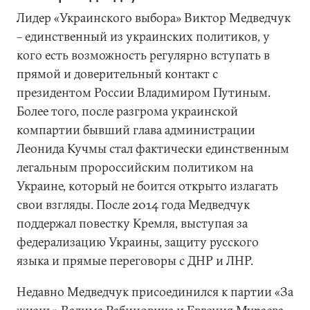
Лидер «Украинского выбора» Виктор Медведчук
– единственный из украинских политиков, у
кого есть возможность регулярно вступать в
прямой и доверительный контакт с
президентом России Владимиром Путиным.
Более того, после разгрома украинской
компартии бывший глава администрации
Леонида Кучмы стал фактически единственным
легальным пророссийским политиком на
Украине, который не боится открыто излагать
свои взгляды. После 2014 года Медведчук
поддержал повестку Кремля, выступая за
федерализацию Украины, защиту русского
языка и прямые переговоры с ДНР и ЛНР.
Недавно Медведчук присоединился к партии «За