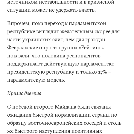
источником нестабильности и в кризисной
ситуации может не удержать власть.
Впрочем, пока переход к парламентской
республике выглядит желательным скорее для
части украинских элит, чем для граждан.
Февральские опросы группы «Рейтинг»
показали, что половина респондентов
поддерживают действующую парламентско-
президентскую республику и только 17% –
парламентскую модель.
Кризис доверия
С победой второго Майдана были связаны
ожидания быстрой нормализации страны по
образцу восточноевропейских соседей и столь
же быстрого наступления позитивных