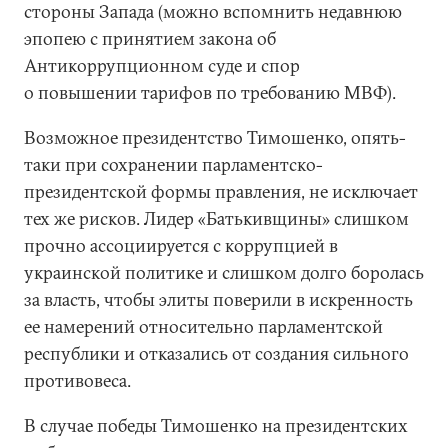
стороны Запада (можно вспомнить недавнюю
эпопею с принятием закона об
Антикоррупционном суде и спор
о повышении тарифов по требованию МВФ).
Возможное президентство Тимошенко, опять-
таки при сохранении парламентско-
президентской формы правления, не исключает
тех же рисков. Лидер «Батькивщины» слишком
прочно ассоциируется с коррупцией в
украинской политике и слишком долго боролась
за власть, чтобы элиты поверили в искренность
ее намерений относительно парламентской
республики и отказались от создания сильного
противовеса.
В случае победы Тимошенко на президентских