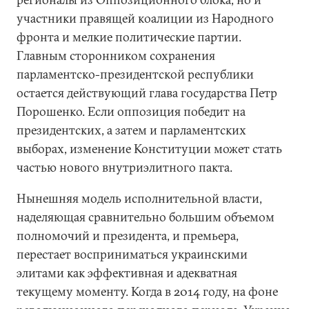
участники правящей коалиции из Народного
фронта и мелкие политические партии.
Главным сторонником сохранения
парламентско-президентской республики
остается действующий глава государства Петр
Порошенко. Если оппозиция победит на
президентских, а затем и парламентских
выборах, изменение Конституции может стать
частью нового внутриэлитного пакта.
Нынешняя модель исполнительной власти,
наделяющая сравнительно большим объемом
полномочий и президента, и премьера,
перестает восприниматься украинскими
элитами как эффективная и адекватная
текущему моменту. Когда в 2014 году, на фоне